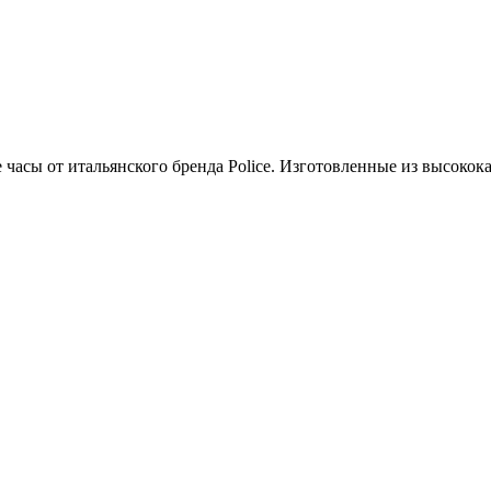
часы от итальянского бренда Police. Изготовленные из высокок