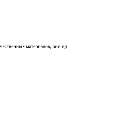
ачественных материалов, они ид