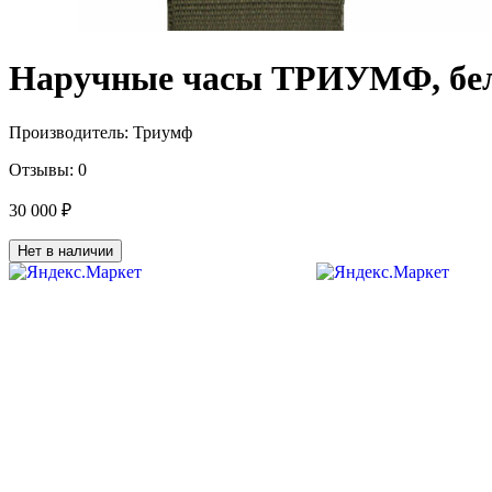
Наручные часы ТРИУМФ, бе
Производитель:
Триумф
Отзывы:
0
30 000 ₽
Нет в наличии