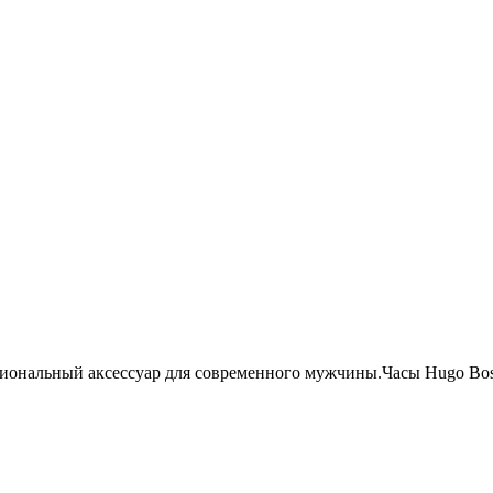
ональный аксессуар для современного мужчины.Часы Hugo Boss