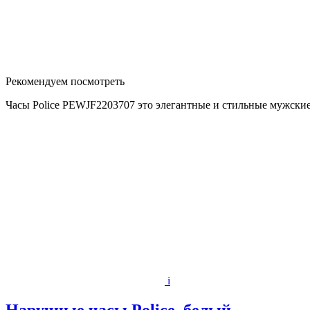
Рекомендуем посмотреть
Часы Police PEWJF2203707 это элегантные и стильные мужские 
i