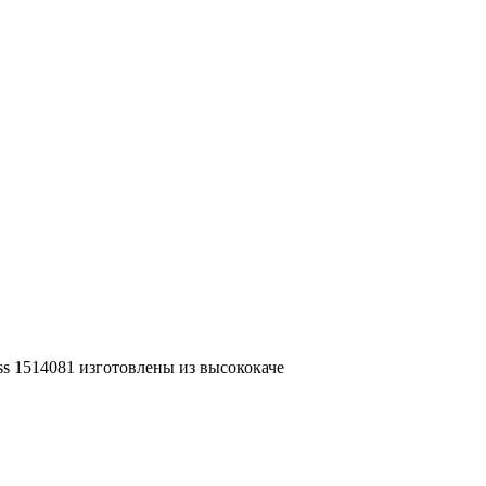
 1514081 изготовлены из высококаче