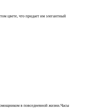
ом цвете, что придает им элегантный
помощником в повседневной жизни.Часы