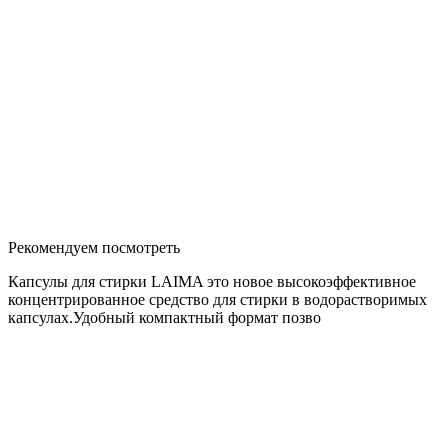
Рекомендуем посмотреть
Капсулы для стирки LAIMA это новое высокоэффективное
концентрированное средство для стирки в водорастворимых
капсулах.Удобный компактный формат позво