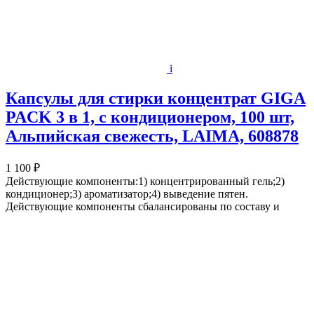
i
Капсулы для стирки концентрат GIGA
PACK 3 в 1, с кондиционером, 100 шт,
Альпийская свежесть, LAIMA, 608878
1 100 ₽
Действующие компоненты:1) концентрированный гель;2)
кондиционер;3) ароматизатор;4) выведение пятен.
Действующие компоненты сбалансированы по составу и