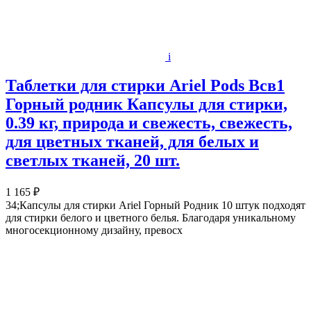
i
Таблетки для стирки Ariel Pods Всв1
Горный родник Капсулы для стирки,
0.39 кг, природа и свежесть, свежесть,
для цветных тканей, для белых и
светлых тканей, 20 шт.
1 165 ₽
34;Капсулы для стирки Ariel Горный Родник 10 штук подходят
для стирки белого и цветного белья. Благодаря уникальному
многосекционному дизайну, превосх