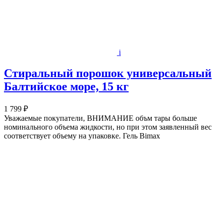
i
Стиральный порошок универсальный
Балтийское море, 15 кг
1 799 ₽
Уважаемые покупатели, ВНИМАНИЕ объм тары больше
номинального объема жидкости, но при этом заявленный вес
соответствует объему на упаковке. Гель Bimax