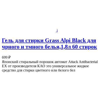
i
Гель для стирки Grass Alpi Black для
чрного и тмного белья,1,8л 60 стирок
699 ₽
Японский стиральный порошок автомат Attack Antibacterial
EX от производителя КАО это универсальное жидкое
средство для стирки цветного или белого бел