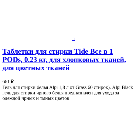
i
Таблетки для стирки Tide Все в 1
PODs, 0.23 кг, для хлопковых тканей,
для цветных тканей
661 ₽
Гель для стирки белья Alpi 1,8 л от Grass 60 стирок). Alpi Black
гель для стирки чрного белья предназначен для ухода за
одеждой чрных и тмных цветов