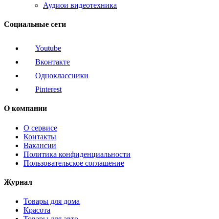
Аудиои видеотехника
Социальные сети
Youtube
Вконтакте
Одноклассники
Pinterest
О компании
О сервисе
Контакты
Вакансии
Политика конфиденциальности
Пользовательское соглашение
Журнал
Товары для дома
Красота
Товары для авто