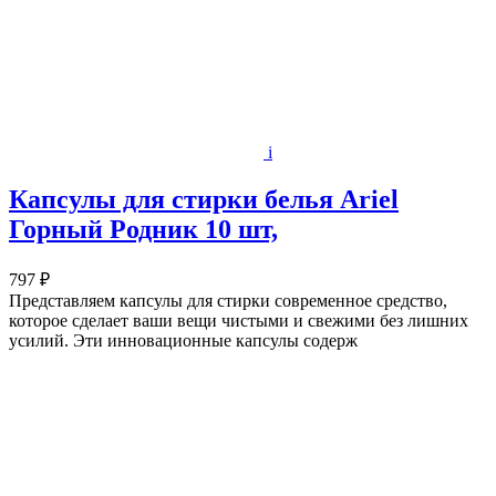
i
Капсулы для стирки белья Ariel
Горный Pодник 10 шт,
797 ₽
Представляем капсулы для стирки современное средство,
которое сделает ваши вещи чистыми и свежими без лишних
усилий. Эти инновационные капсулы содерж