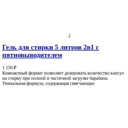
i
Гель для стирки 5 литров 2в1 c
пятновыводителем
1 150 ₽
Компактный формат позволяет дозировать количество капсул
на стирку при полной и частичной загрузке барабана.
Уникальная формула, содержащая смягчающие