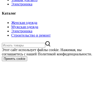
Электроника
Каталог
Женская одежда
Мужская одежда
Электроника
Строительство и ремонт
Этот сайт использует файлы cookie. Нажимая, вы
соглашаетесь с нашей Политикой конфиденциальности.
Принять cookie