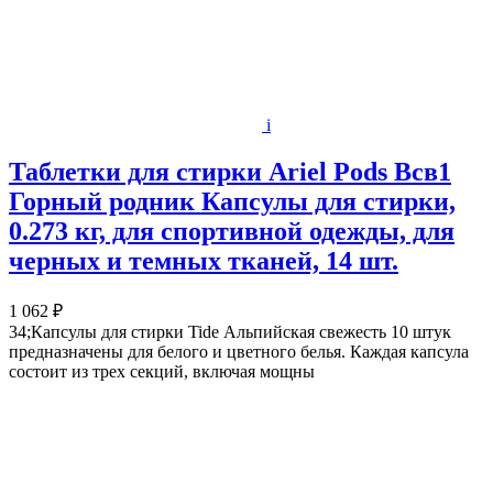
i
Таблетки для стирки Ariel Pods Всв1
Горный родник Капсулы для стирки,
0.273 кг, для спортивной одежды, для
черных и темных тканей, 14 шт.
1 062 ₽
34;Капсулы для стирки Tide Альпийская свежесть 10 штук
предназначены для белого и цветного белья. Каждая капсула
состоит из трех секций, включая мощны