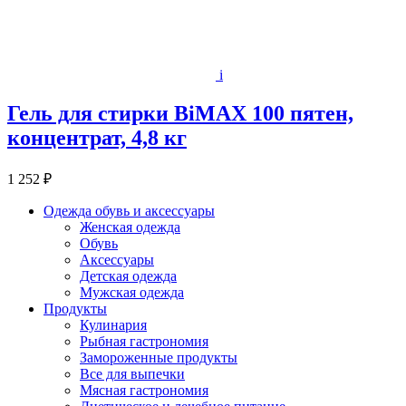
i
Гель для стирки BiMAX 100 пятен,
концентрат, 4,8 кг
1 252 ₽
Одежда обувь и аксессуары
Женская одежда
Обувь
Аксессуары
Детская одежда
Мужская одежда
Продукты
Кулинария
Рыбная гастрономия
Замороженные продукты
Все для выпечки
Мясная гастрономия