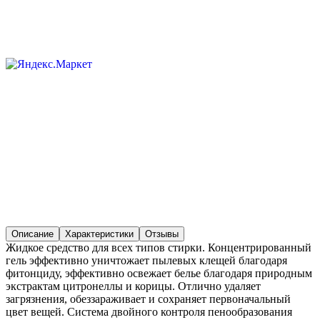
Описание
Характеристики
Отзывы
Жидкое средство для всех типов стирки. Концентрированный
гель эффективно уничтожает пылевых клещей благодаря
фитонциду, эффективно освежает белье благодаря природным
экстрактам цитронеллы и корицы. Отлично удаляет
загрязнения, обеззараживает и сохраняет первоначальный
цвет вещей. Система двойного контроля пенообразования