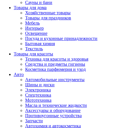
Сауны и бани
Товары для дома
Хозяйственные товары
Товары для праздников
Мебель
Интерьер
Освещение
Посуда и кухонные принадлежности
Бытовая химия
Текстиль
Товары для красоты
Техника для красоты и здоровья
Средства и предметы гигиены
Косметика парфюмерия и уход
Авто
Автомобильные инструменты
Шины и диски
Электроника
Спецтехника
Мототехника
Масла и технические жидкости
Аксессуары и оборудование
Противоугонные устройства
Запчасти
Автохимия и автокосметика