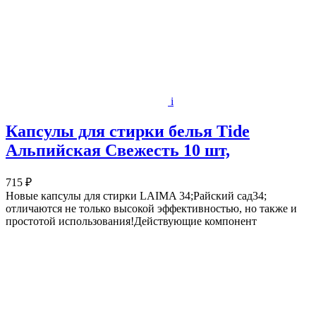
i
Капсулы для стирки белья Tide
Альпийская Cвежесть 10 шт,
715 ₽
Новые капсулы для стирки LAIMA 34;Райский сад34;
отличаются не только высокой эффективностью, но также и
простотой использования!Действующие компонент