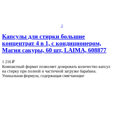
i
Капсулы для стирки большие
концентрат 4 в 1, с кондиционером,
Магия сакуры, 60 шт, LAIMA, 608877
1 216 ₽
Компактный формат позволяет дозировать количество капсул
на стирку при полной и частичной загрузке барабана.
Уникальная формула, содержащая смягчающие