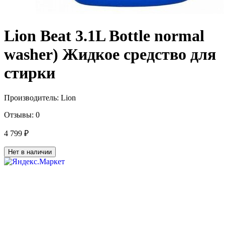
Lion Beat 3.1L Bottle normal
washer) Жидкое средство для
стирки
Производитель:
Lion
Отзывы:
0
4 799 ₽
Нет в наличии