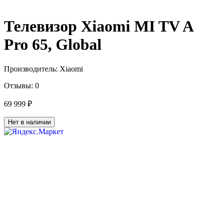
Телевизор Xiaomi MI TV A
Pro 65, Global
Производитель:
Xiaomi
Отзывы:
0
69 999 ₽
Нет в наличии