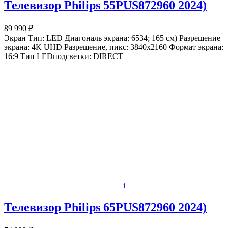
Телевизор Philips 55PUS872960 2024)
89 990 ₽
Экран Тип: LED Диагональ экрана: 6534; 165 см) Разрешение
экрана: 4K UHD Разрешение, пикс: 3840x2160 Формат экрана:
16:9 Тип LEDподсветки: DIRECT
i
Телевизор Philips 65PUS872960 2024)