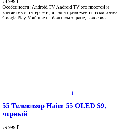
74 999 ₽
Особенности: Android TV Android TV это простой и
элегантный интерфейс, игры и приложения из магазина
Google Play, YouTube на большом экране, голосово
i
55 Телевизор Haier 55 OLED S9,
черный
79 999 ₽