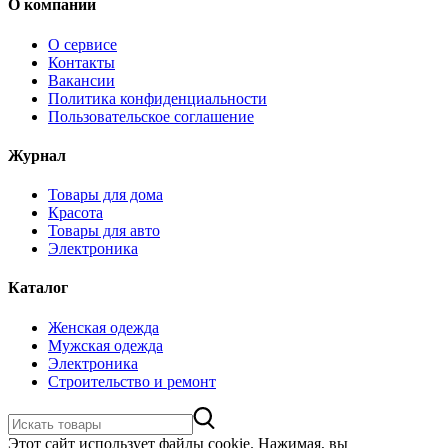
О компании
О сервисе
Контакты
Вакансии
Политика конфиденциальности
Пользовательское соглашение
Журнал
Товары для дома
Красота
Товары для авто
Электроника
Каталог
Женская одежда
Мужская одежда
Электроника
Строительство и ремонт
Этот сайт использует файлы cookie. Нажимая, вы