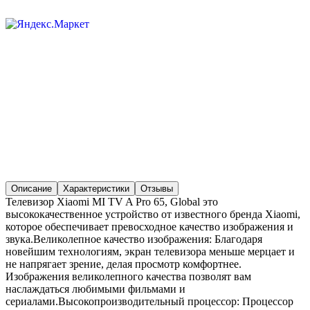
Описание
Характеристики
Отзывы
Телевизор Xiaomi MI TV A Pro 65, Global это
высококачественное устройство от известного бренда Xiaomi,
которое обеспечивает превосходное качество изображения и
звука.Великолепное качество изображения: Благодаря
новейшим технологиям, экран телевизора меньше мерцает и
не напрягает зрение, делая просмотр комфортнее.
Изображения великолепного качества позволят вам
наслаждаться любимыми фильмами и
сериалами.Высокопроизводительный процессор: Процессор