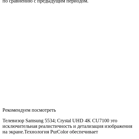
по сравнению с предыдущим периодом.
Рекомендуем посмотреть
Телевизор Samsung 5534; Crystal UHD 4K CU7100 это
исключительная реалистичность и детализация изображения
на экране.Технология PurColor обеспечивает