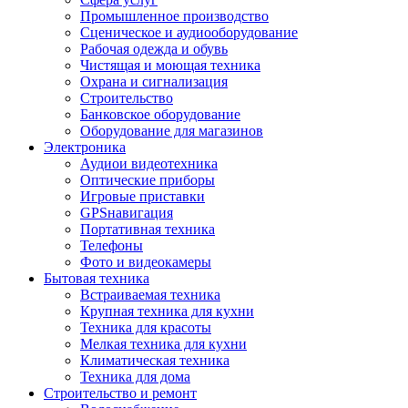
Промышленное производство
Сценическое и аудиооборудование
Рабочая одежда и обувь
Чистящая и моющая техника
Охрана и сигнализация
Строительство
Банковское оборудование
Оборудование для магазинов
Электроника
Аудиои видеотехника
Оптические приборы
Игровые приставки
GPSнавигация
Портативная техника
Телефоны
Фото и видеокамеры
Бытовая техника
Встраиваемая техника
Крупная техника для кухни
Техника для красоты
Мелкая техника для кухни
Климатическая техника
Техника для дома
Строительство и ремонт