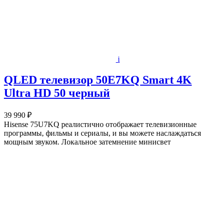
i
QLED телевизор 50E7KQ Smart 4K
Ultra HD 50 черный
39 990 ₽
Hisense 75U7KQ реалистично отображает телевизионные
программы, фильмы и сериалы, и вы можете наслаждаться
мощным звуком. Локальное затемнение минисвет