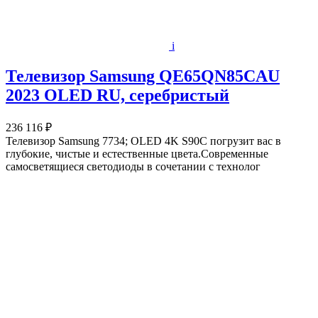
i
Телевизор Samsung QE65QN85CAU
2023 OLED RU, серебристый
236 116 ₽
Телевизор Samsung 7734; OLED 4K S90C погрузит вас в
глубокие, чистые и естественные цвета.Современные
самосветящиеся светодиоды в сочетании с технолог