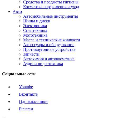
Средства и предметы гигиены
Косметика парфюмерия и уход
Авто
Автомобильные инструменты
Шины и диски
Электроника
Спецтехника
Мототехника
Масла и технические жидкости
Аксессуары и оборудование
Противоугонные устройства
Запчасти
Автохимия и автокосметика
Аудиои видеотехника
Социальные сети
Youtube
Вконтакте
Одноклассники
Pinterest