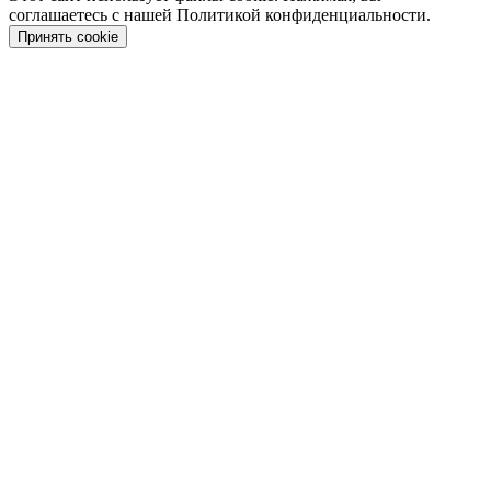
соглашаетесь с нашей Политикой конфиденциальности.
Принять cookie