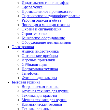
Издательство и полиграфия
Сфера услуг
Промышленное производство
Сценическое и аудиооборудование
Рабочая одежда и обувь
Чистящая и моющая техника
Охрана и сигнализация
Строительство
Банковское оборудование
Оборудование для магазинов
Электроника
Аудиои видеотехника
Оптические приборы
Игровые приставки
GPSнавигация
Портативная техника
Телефоны
Фото и видеокамеры
Бытовая техника
Встраиваемая техника
Крупная техника для кухни
Техника для красоты
Мелкая техника для кухни
Климатическая техника
Техника для дома