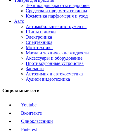
Товары для красоты
Техника для красоты и здоровья
Средства и предметы гигиены
Косметика парфюмерия и уход
Авто
Автомобильные инструменты
Шины и диски
Электроника
Спецтехника
Мототехника
Масла и технические жидкости
Аксессуары и оборудование
Противоугонные устройства
Запчасти
Автохимия и автокосметика
Аудиои видеотехника
Социальные сети
Youtube
Вконтакте
Одноклассники
Pinterest