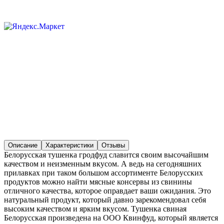
Описание
Характеристики
Отзывы
Белорусская тушенка гродфуд славится своим высочайшим
качеством и неизменным вкусом. А ведь на сегодняшних
прилавках при таком большом ассортименте Белорусских
продуктов можно найти мясные консервы из свинины
отличного качества, которое оправдает ваши ожидания. Это
натуральный продукт, который давно зарекомендовал себя
высоким качеством и ярким вкусом. Тушенка свиная
Белорусская произведена на ООО Квинфуд, который является