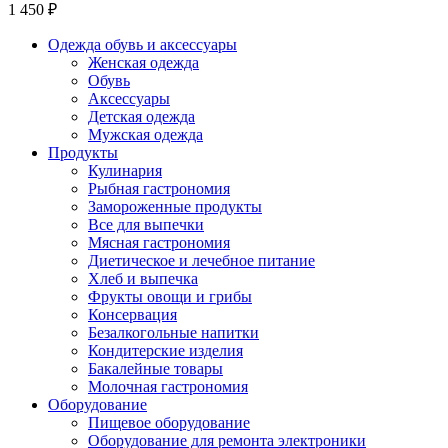
1 450 ₽
Одежда обувь и аксессуары
Женская одежда
Обувь
Аксессуары
Детская одежда
Мужская одежда
Продукты
Кулинария
Рыбная гастрономия
Замороженные продукты
Все для выпечки
Мясная гастрономия
Диетическое и лечебное питание
Хлеб и выпечка
Фрукты овощи и грибы
Консервация
Безалкогольные напитки
Кондитерские изделия
Бакалейные товары
Молочная гастрономия
Оборудование
Пищевое оборудование
Оборудование для ремонта электроники