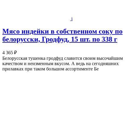
i
Мясо индейки в собственном соку по
белорусски, Гродфуд, 15 шт. по 338 г
4 365 ₽
Белорусская тушенка гродфуд славится своим высочайшим
качеством и неизменным вкусом. А ведь на сегодняшних
прилавках при таком большом ассортименте Бе