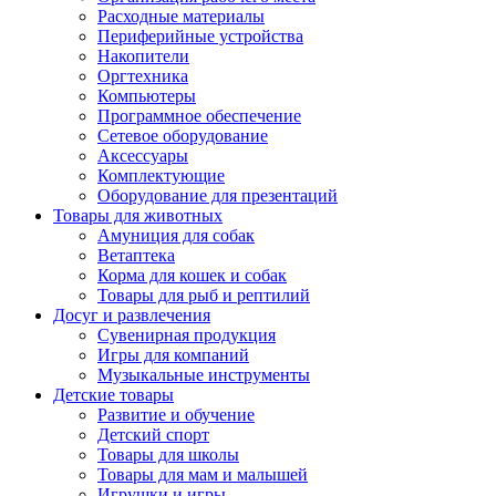
Расходные материалы
Периферийные устройства
Накопители
Оргтехника
Компьютеры
Программное обеспечение
Сетевое оборудование
Аксессуары
Комплектующие
Оборудование для презентаций
Товары для животных
Амуниция для собак
Ветаптека
Корма для кошек и собак
Товары для рыб и рептилий
Досуг и развлечения
Сувенирная продукция
Игры для компаний
Музыкальные инструменты
Детские товары
Развитие и обучение
Детский спорт
Товары для школы
Товары для мам и малышей
Игрушки и игры