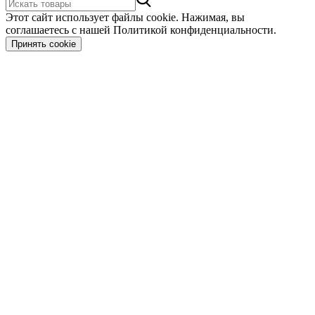
Этот сайт использует файлы cookie. Нажимая, вы
соглашаетесь с нашей Политикой конфиденциальности.
Принять cookie