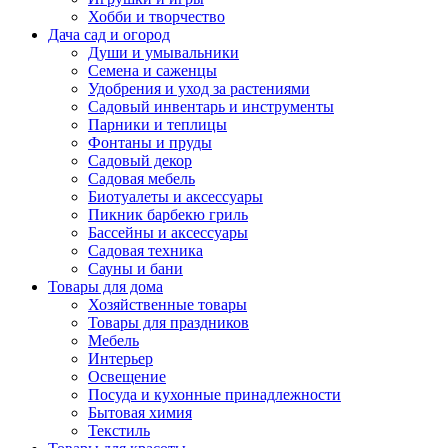
Хобби и творчество
Дача сад и огород
Души и умывальники
Семена и саженцы
Удобрения и уход за растениями
Садовый инвентарь и инструменты
Парники и теплицы
Фонтаны и пруды
Садовый декор
Садовая мебель
Биотуалеты и аксессуары
Пикник барбекю гриль
Бассейны и аксессуары
Садовая техника
Сауны и бани
Товары для дома
Хозяйственные товары
Товары для праздников
Мебель
Интерьер
Освещение
Посуда и кухонные принадлежности
Бытовая химия
Текстиль