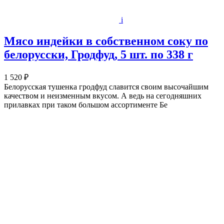
i
Мясо индейки в собственном соку по
белорусски, Гродфуд, 5 шт. по 338 г
1 520 ₽
Белорусская тушенка гродфуд славится своим высочайшим
качеством и неизменным вкусом. А ведь на сегодняшних
прилавках при таком большом ассортименте Бе