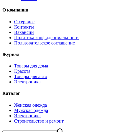
О компании
О сервисе
Контакты
Вакансии
Политика конфиденциальности
Пользовательское соглашение
Журнал
Товары для дома
Красота
Товары для авто
Электроника
Каталог
Женская одежда
Мужская одежда
Электроника
Строительство и ремонт