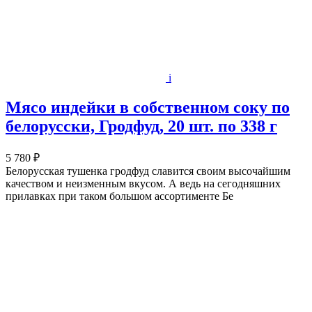
i
Мясо индейки в собственном соку по
белорусски, Гродфуд, 20 шт. по 338 г
5 780 ₽
Белорусская тушенка гродфуд славится своим высочайшим
качеством и неизменным вкусом. А ведь на сегодняшних
прилавках при таком большом ассортименте Бе