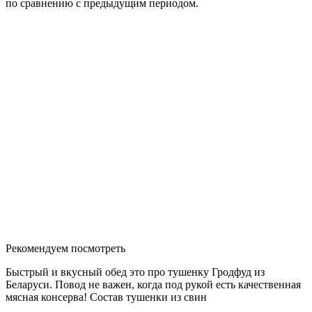
по сравнению с предыдущим периодом.
Рекомендуем посмотреть
Быстрый и вкусный обед это про тушенку Гродфуд из
Беларуси. Повод не важен, когда под рукой есть качественная
мясная консерва! Состав тушенки из свин