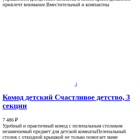
привлечт внимание.Вместительный и компактны
i
Комод детский Счастливое детство, 3
секции
7 486 ₽
Удобный и практичный комод с пеленальным столиком
незаменимый предмет для детской комнатыПеленальный
столик с откидной крышкой не только помогает маме