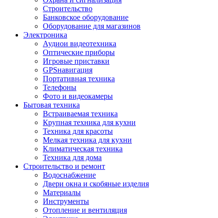
Строительство
Банковское оборудование
Оборудование для магазинов
Электроника
Аудиои видеотехника
Оптические приборы
Игровые приставки
GPSнавигация
Портативная техника
Телефоны
Фото и видеокамеры
Бытовая техника
Встраиваемая техника
Крупная техника для кухни
Техника для красоты
Мелкая техника для кухни
Климатическая техника
Техника для дома
Строительство и ремонт
Водоснабжение
Двери окна и скобяные изделия
Материалы
Инструменты
Отопление и вентиляция