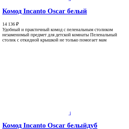
Комод Incanto Oscar белый
14 136 ₽
Удобный и практичный комод с пеленальным столиком
незаменимый предмет для детской комнаты Пеленальный
столик с откидной крышкой не только помогает мам
i
Комод Incanto Oscar белыйдуб