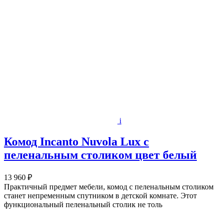
i
Комод Incanto Nuvola Lux с
пеленальным столиком цвет белый
13 960 ₽
Практичный предмет мебели, комод с пеленальным столиком
станет непременным спутником в детской комнате. Этот
функциональный пеленальный столик не толь