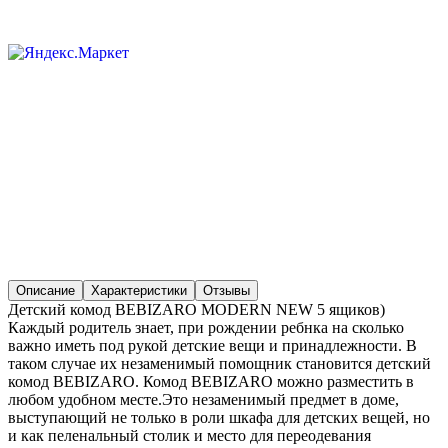
Описание
Характеристики
Отзывы
Детский комод BEBIZARO MODERN NEW 5 ящиков)
Каждый родитель знает, при рождении ребнка на сколько
важно иметь под рукой детские вещи и принадлежности. В
таком случае их незаменимый помощник становится детский
комод BEBIZARO. Комод BEBIZARO можно разместить в
любом удобном месте.Это незаменимый предмет в доме,
выступающий не только в роли шкафа для детских вещей, но
и как пеленальный столик и место для переодевания