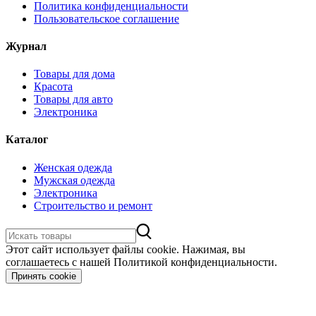
Политика конфиденциальности
Пользовательское соглашение
Журнал
Товары для дома
Красота
Товары для авто
Электроника
Каталог
Женская одежда
Мужская одежда
Электроника
Строительство и ремонт
Этот сайт использует файлы cookie. Нажимая, вы
соглашаетесь с нашей Политикой конфиденциальности.
Принять cookie