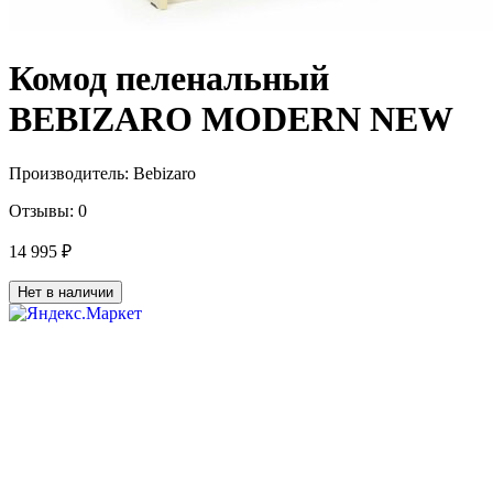
Комод пеленальный
BEBIZARO MODERN NEW
Производитель:
Bebizaro
Отзывы:
0
14 995 ₽
Нет в наличии