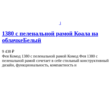
i
1380 с пеленальной рамой Коала на
облачкеБелый
9 438 ₽
Фея Комод 1380 с пеленальной рамой Комод Фея 1380 с
пеленальной рамой сочетает в себе стильный конструктивный
дизайн, функциональность, компактность и