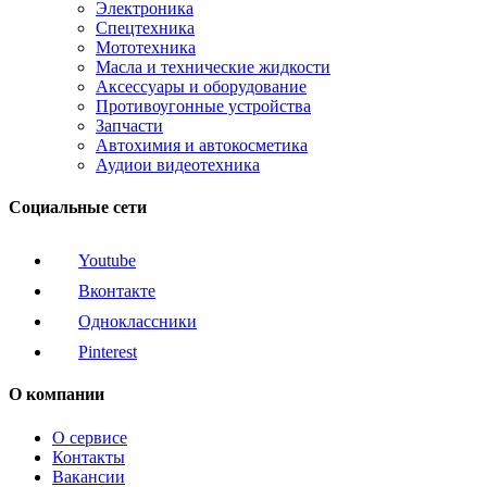
Электроника
Спецтехника
Мототехника
Масла и технические жидкости
Аксессуары и оборудование
Противоугонные устройства
Запчасти
Автохимия и автокосметика
Аудиои видеотехника
Социальные сети
Youtube
Вконтакте
Одноклассники
Pinterest
О компании
О сервисе
Контакты
Вакансии