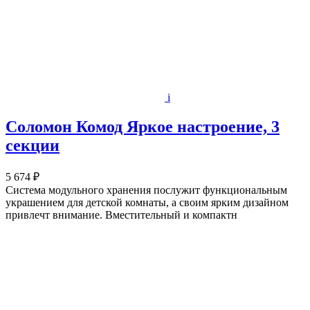
i
Соломон Комод Яркое настроение, 3
секции
5 674 ₽
Система модульного хранения послужит функциональным
украшением для детской комнаты, а своим ярким дизайном
привлечт внимание. Вместительный и компактн