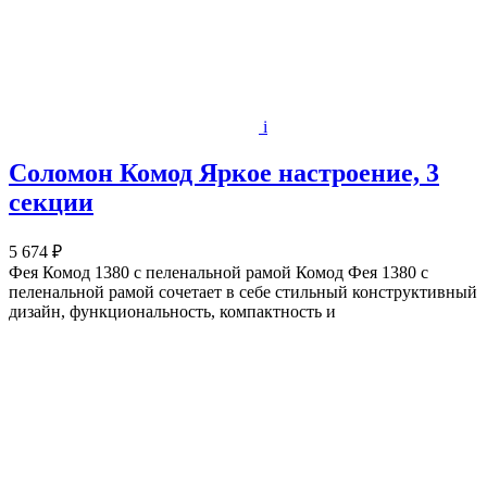
i
Соломон Комод Яркое настроение, 3
секции
5 674 ₽
Фея Комод 1380 с пеленальной рамой Комод Фея 1380 с
пеленальной рамой сочетает в себе стильный конструктивный
дизайн, функциональность, компактность и