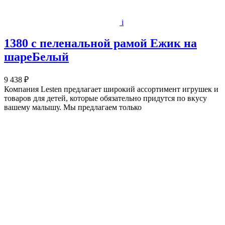
i
1380 с пеленальной рамой Ежик на
шареБелый
9 438 ₽
Компания Lesten предлагает широкий ассортимент игрушек и
товаров для детей, которые обязательно придутся по вкусу
вашему малышу. Мы предлагаем только