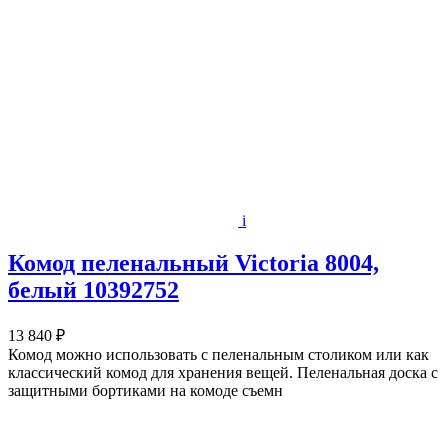
i
Комод пеленальный Victoria 8004,
белый 10392752
13 840 ₽
Комод можно использовать с пеленальным столиком или как
классический комод для хранения вещей. Пеленальная доска с
защитными бортиками на комоде съемн