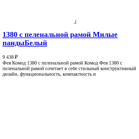
i
1380 с пеленальной рамой Милые
пандыБелый
9 438 ₽
Фея Комод 1380 с пеленальной рамой Комод Фея 1380 с
пеленальной рамой сочетает в себе стильный конструктивный
дизайн, функциональность, компактность и