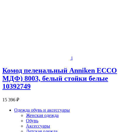
i
Комод пеленальный Anniken ЕCCO
МДФ) 8003, белый стойки белые
10392749
15 396 ₽
Одежда обувь и аксессуары
Женская одежда
Обувь
Аксессуары
Детская одежда