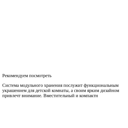
Рекомендуем посмотреть
Система модульного хранения послужит функциональным
украшением для детской комнаты, а своим ярким дизайном
привлечт внимание. Вместительный и компактн