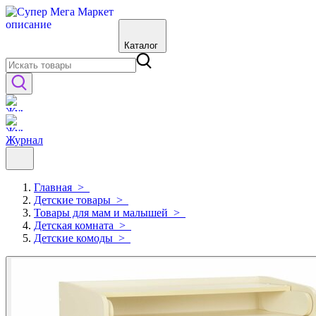
Каталог
Журнал
Главная
>
Детские товары
>
Товары для мам и малышей
>
Детская комната
>
Детские комоды
>