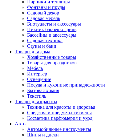
Парники и теплицы
Фонтаны и пруды
Садовый декор
Садовая мебель
Биотуалеты и аксессуары
Пикник барбекю гриль
Бассейны и аксессуары
Садовая техника
Сауны и бани
Товары для дома
Хозяйственные товары
Товары для праздников
Мебель
Интерьер
Освещение
Посуда и кухонные принадлежности
Бытовая химия
Текстиль
Товары для красоты
Техника для красоты и здоровья
Средства и предметы гигиены
Косметика парфюмерия и уход
Авто
Автомобильные инструменты
Шины и диски