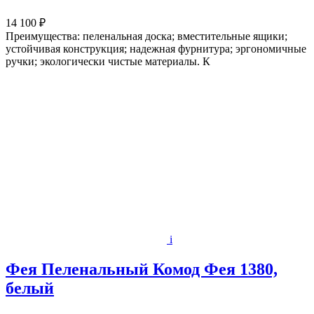
14 100 ₽
Преимущества: пеленальная доска; вместительные ящики;
устойчивая конструкция; надежная фурнитура; эргономичные
ручки; экологически чистые материалы. К
i
Фея Пеленальный Комод Фея 1380,
белый