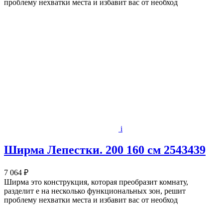
проблему нехватки места и избавит вас от необход
i
Ширма Лепестки. 200 160 см 2543439
7 064 ₽
Ширма это конструкция, которая преобразит комнату,
разделит е на несколько функциональных зон, решит
проблему нехватки места и избавит вас от необход