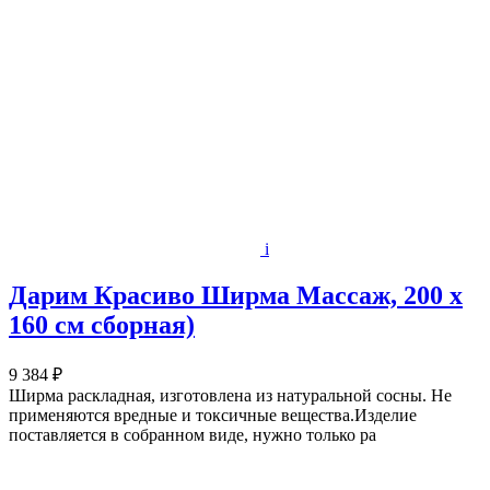
i
Дарим Красиво Ширма Массаж, 200 х
160 см сборная)
9 384 ₽
Ширма раскладная, изготовлена из натуральной сосны. Не
применяются вредные и токсичные вещества.Изделие
поставляется в собранном виде, нужно только ра