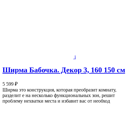
i
Ширма Бабочка. Декор 3, 160 150 см
5 599 ₽
Ширма это конструкция, которая преобразит комнату,
разделит е на несколько функциональных зон, решит
проблему нехватки места и избавит вас от необход