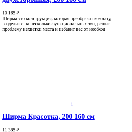
10 165 ₽
Ширма это конструкция, которая преобразит комнату,
разделит е на несколько функциональных зон, решит
проблему нехватки места и избавит вас от необход
i
Ширма Красотка, 200 160 см
11 385 ₽