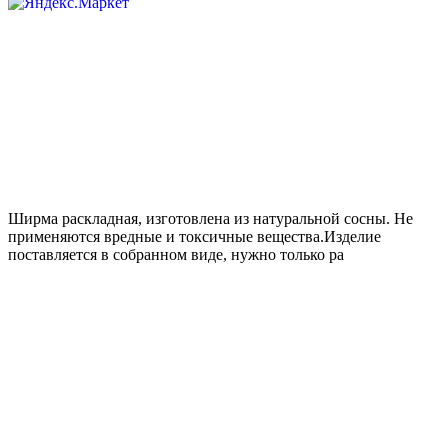
Ширма раскладная, изготовлена из натуральной сосны. Не
применяются вредные и токсичные вещества.Изделие
поставляется в собранном виде, нужно только ра