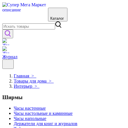
Каталог
Журнал
Главная
>
Товары для дома
>
Интерьер
>
Ширмы
Часы настенные
Часы настольные и каминные
Часы напольные
Держатели для книг и журналов