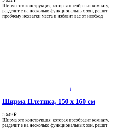
5 832 ₽
Ширма это конструкция, которая преобразит комнату,
разделит е на несколько функциональных зон, решит
проблему нехватки места и избавит вас от необход
i
Ширма Плетнка, 150 х 160 см
5 649 ₽
Ширма это конструкция, которая преобразит комнату,
разделит е на несколько функциональных зон, решит