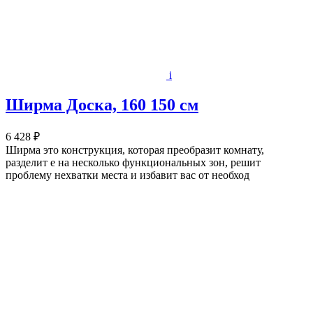
i
Ширма Доска, 160 150 см
6 428 ₽
Ширма это конструкция, которая преобразит комнату,
разделит е на несколько функциональных зон, решит
проблему нехватки места и избавит вас от необход