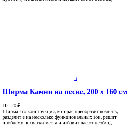
i
Ширма Камни на песке, 200 х 160 см
10 120 ₽
Ширма это конструкция, которая преобразит комнату,
разделит е на несколько функциональных зон, решит
проблему нехватки места и избавит вас от необход