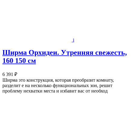
i
Ширма Орхидеи. Утренняя свежесть,
160 150 см
6 391 ₽
Ширма это конструкция, которая преобразит комнату,
разделит е на несколько функциональных зон, решит
проблему нехватки места и избавит вас от необход