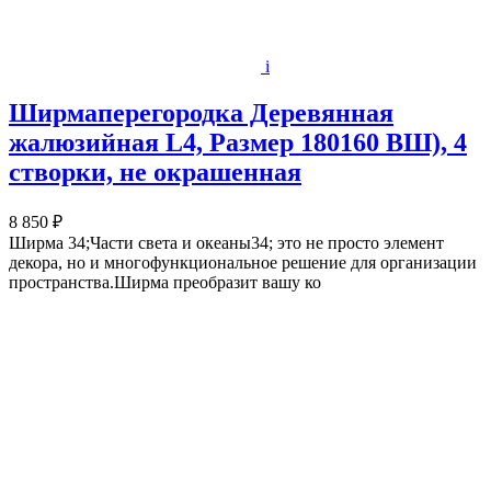
i
Ширмаперегородка Деревянная
жалюзийная L4, Размер 180160 ВШ), 4
створки, не окрашенная
8 850 ₽
Ширма 34;Части света и океаны34; это не просто элемент
декора, но и многофункциональное решение для организации
пространства.Ширма преобразит вашу ко