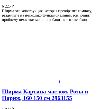
6 225 ₽
Ширма это конструкция, которая преобразит комнату,
разделит е на несколько функциональных зон, решит
проблему нехватки места и избавит вас от необход
i
Ширма Картина маслом. Розы и
Париж, 160 150 см 2963155