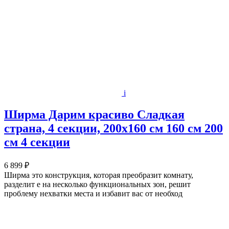
i
Ширма Дарим красиво Сладкая
страна, 4 секции, 200х160 см 160 см 200
см 4 секции
6 899 ₽
Ширма это конструкция, которая преобразит комнату,
разделит е на несколько функциональных зон, решит
проблему нехватки места и избавит вас от необход