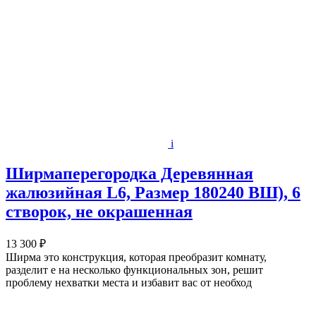
i
Ширмаперегородка Деревянная
жалюзийная L6, Размер 180240 ВШ), 6
створок, не окрашенная
13 300 ₽
Ширма это конструкция, которая преобразит комнату,
разделит е на несколько функциональных зон, решит
проблему нехватки места и избавит вас от необход