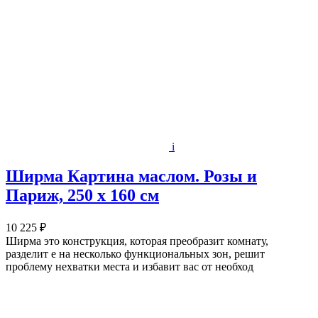
i
Ширма Картина маслом. Розы и
Париж, 250 х 160 см
10 225 ₽
Ширма это конструкция, которая преобразит комнату,
разделит е на несколько функциональных зон, решит
проблему нехватки места и избавит вас от необход