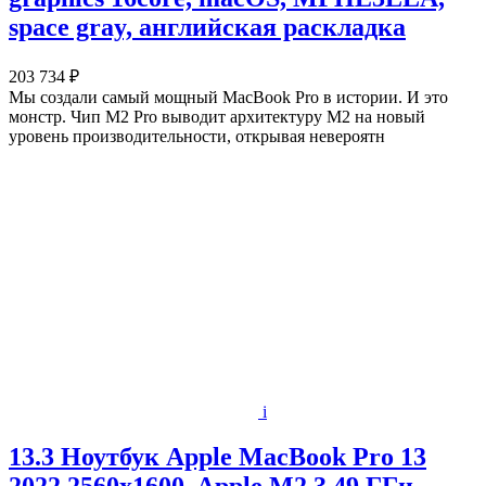
space gray, английская раскладка
203 734 ₽
Мы создали самый мощный MacBook Pro в истории. И это
монстр. Чип M2 Pro выводит архитектуру M2 на новый
уровень производительности, открывая невероятн
i
13.3 Ноутбук Apple MacBook Pro 13