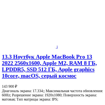
i
13.3 Ноутбук Apple MacBook Pro 13
2022 2560x1600, Apple M2, RAM 8 ГБ,
LPDDR5, SSD 512 ГБ, Apple graphics
10core, macOS, серый космос
143 900 ₽
Диагональ экрана: 17.334;; Максимальная частота обновления:
60Hz; Разрешение экрана: 1920x1080; Поверхность экрана:
матовая; Тип матрицы экрана: IPS;