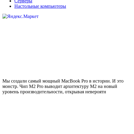
Серверы
Настольные компьютеры
Мы создали самый мощный MacBook Pro в истории. И это
монстр. Чип M2 Pro выводит архитектуру M2 на новый
уровень производительности, открывая невероятн