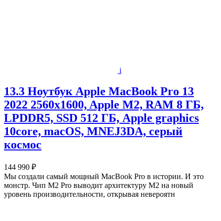
i
13.3 Ноутбук Apple MacBook Pro 13
2022 2560x1600, Apple M2, RAM 8 ГБ,
LPDDR5, SSD 512 ГБ, Apple graphics
10core, macOS, MNEJ3DA, серый
космос
144 990 ₽
Мы создали самый мощный MacBook Pro в истории. И это
монстр. Чип M2 Pro выводит архитектуру M2 на новый
уровень производительности, открывая невероятн