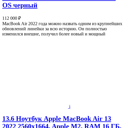
OS черный
112 000 ₽
MacBook Air 2022 года можно назвать одним из крупнейших
обновлений линейки за всю историю. Он полностью
изменился внешне, получил более новый и мощный
i
13.6 Ноутбук Apple MacBook Air 13
2022 2560x1664, Apple M2, RAM 16 ГБ,