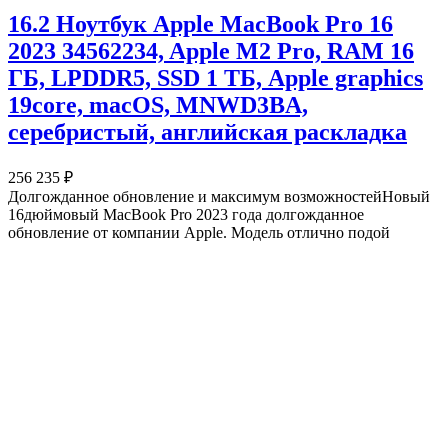
16.2 Ноутбук Apple MacBook Pro 16
2023 34562234, Apple M2 Pro, RAM 16
ГБ, LPDDR5, SSD 1 ТБ, Apple graphics
19core, macOS, MNWD3BA,
серебристый, английская раскладка
256 235 ₽
Долгожданное обновление и максимум возможностейНовый
16дюймовый MacBook Pro 2023 года долгожданное
обновление от компании Apple. Модель отлично подой