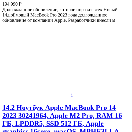
194 990 ₽
Долгожданное обновление, которое поразит всех Новый
14дюймовый MacBook Pro 2023 года долгожданное
обновление от компании Apple. Разработчики внесли м
i
14.2 Ноутбук Apple MacBook Pro 14
2023 30241964, Apple M2 Pro, RAM 16
ГБ, LPDDR5, SSD 512 ГБ, Apple
graphics 16core, macOS, MPHE3LLA,