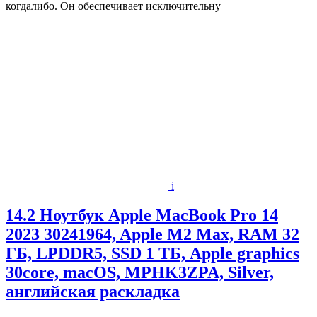
когдалибо. Он обеспечивает исключительну
i
14.2 Ноутбук Apple MacBook Pro 14
2023 30241964, Apple M2 Max, RAM 32
ГБ, LPDDR5, SSD 1 ТБ, Apple graphics
30core, macOS, MPHK3ZPA, Silver,
английская раскладка