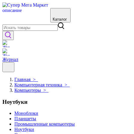
Каталог
Журнал
Главная
>
Компьютерная техника
>
Компьютеры
>
Ноутбуки
Моноблоки
Планшеты
Промышленные компьютеры
Ноутбуки