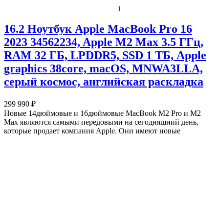
i
16.2 Ноутбук Apple MacBook Pro 16
2023 34562234, Apple M2 Max 3.5 ГГц,
RAM 32 ГБ, LPDDR5, SSD 1 ТБ, Apple
graphics 38core, macOS, MNWA3LLA,
серый космос, английская раскладка
299 990 ₽
Новые 14дюймовые и 16дюймовые MacBook M2 Pro и M2
Max являются самыми передовыми на сегодняшний день,
которые продает компания Apple. Они имеют новые