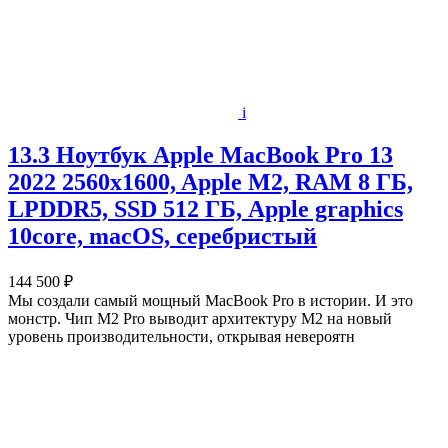
i
13.3 Ноутбук Apple MacBook Pro 13
2022 2560x1600, Apple M2, RAM 8 ГБ,
LPDDR5, SSD 512 ГБ, Apple graphics
10core, macOS, серебристый
144 500 ₽
Мы создали самый мощный MacBook Pro в истории. И это
монстр. Чип M2 Pro выводит архитектуру M2 на новый
уровень производительности, открывая невероятн