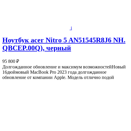
i
Ноутбук acer Nitro 5 AN51545R8J6 NH.
QBCEP.00Q), черный
95 800 ₽
Долгожданное обновление и максимум возможностейНовый
16дюймовый MacBook Pro 2023 года долгожданное
обновление от компании Apple. Модель отлично подой