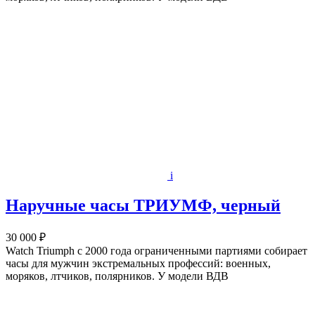
i
Наручные часы ТРИУМФ, черный
30 000 ₽
Watch Triumph с 2000 года ограниченными партиями собирает
часы для мужчин экстремальных профессий: военных,
моряков, лтчиков, полярников. У модели ВДВ