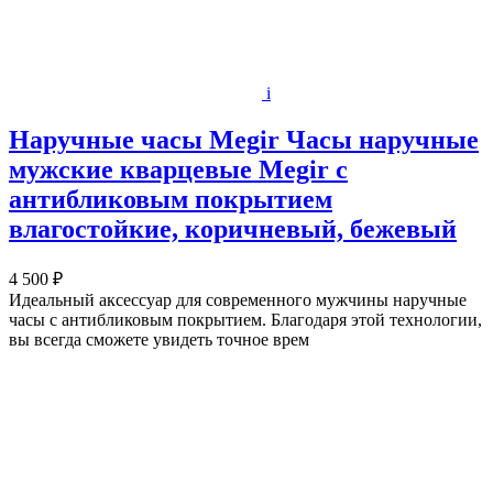
i
Наручные часы Megir Часы наручные
мужские кварцевые Megir с
антибликовым покрытием
влагостойкие, коричневый, бежевый
4 500 ₽
Идеальный аксессуар для современного мужчины наручные
часы с антибликовым покрытием. Благодаря этой технологии,
вы всегда сможете увидеть точное врем