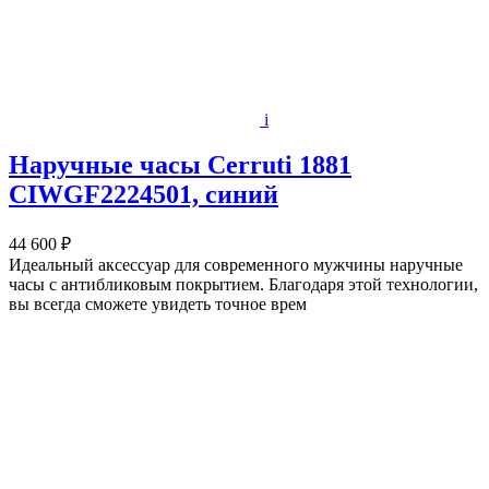
i
Наручные часы Cerruti 1881
CIWGF2224501, синий
44 600 ₽
Идеальный аксессуар для современного мужчины наручные
часы с антибликовым покрытием. Благодаря этой технологии,
вы всегда сможете увидеть точное врем