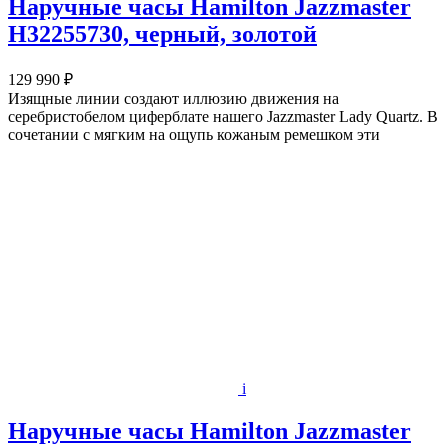
Наручные часы Hamilton Jazzmaster
H32255730, черный, золотой
129 990 ₽
Изящные линии создают иллюзию движения на
серебристобелом циферблате нашего Jazzmaster Lady Quartz. В
сочетании с мягким на ощупь кожаным ремешком эти
i
Наручные часы Hamilton Jazzmaster