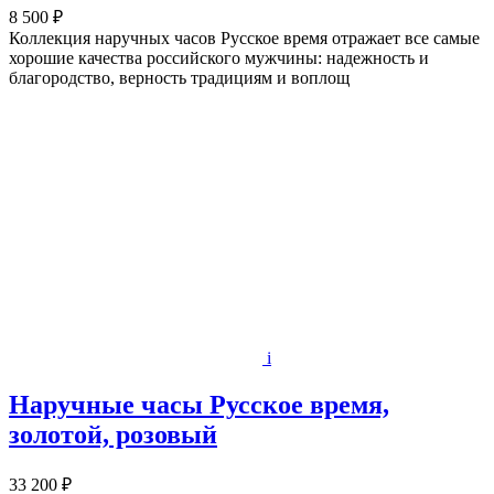
8 500 ₽
Коллекция наручных часов Русское время отражает все самые
хорошие качества российского мужчины: надежность и
благородство, верность традициям и воплощ
i
Наручные часы Русское время,
золотой, розовый
33 200 ₽