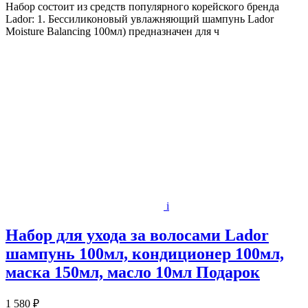
Набор состоит из средств популярного корейского бренда
Lador: 1. Бессиликоновый увлажняющий шампунь Lador
Moisture Balancing 100мл) предназначен для ч
i
Набор для ухода за волосами Lador
шампунь 100мл, кондиционер 100мл,
маска 150мл, масло 10мл Подарок
1 580 ₽