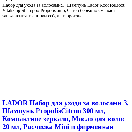
Набор для ухода за волосами:1. Шампунь Lador Root ReBoot
Vitalizing Shampoo Propolis amp; Citron бережно смывает
загрязнения, излишки себума и орогове
i
LADOR Набор для ухода за волосами 3,
Шампунь PropolisCitron 300 мл,
Компактное зеркало, Масло для волос
20 мл, Расческа Mini и фирменная