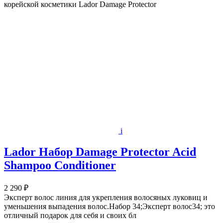
корейской косметики Lador Damage Protector
i
Lador Набор Damage Protector Acid
Shampoo Conditioner
2 290 ₽
Эксперт волос линия для укрепления волосяных луковиц и
уменьшения выпадения волос.Набор 34;Эксперт волос34; это
отличный подарок для себя и своих бл