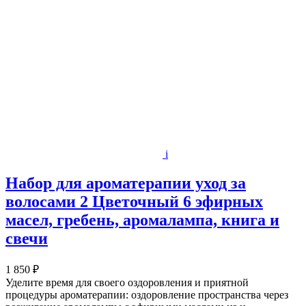
i
Набор для ароматерапии уход за
волосами 2 Цветочный 6 эфирных
масел, гребень, аромалампа, книга и
свечи
1 850 ₽
Уделите время для своего оздоровления и приятной
процедуры ароматерапии: оздоровление пространства через