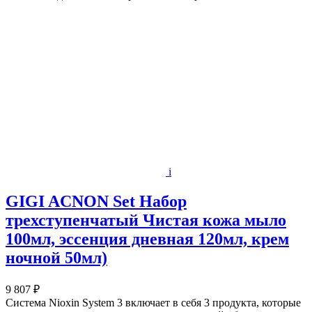
i
GIGI ACNON Set Набор
трехступенчатый Чистая кожа мыло
100мл, эссенция дневная 120мл, крем
ночной 50мл)
9 807 ₽
Система Nioxin System 3 включает в себя 3 продукта, которые