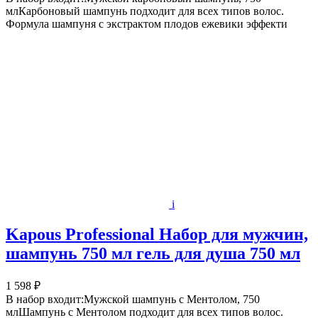
млКарбоновый шампунь подходит для всех типов волос.
Формула шампуня с экстрактом плодов ежевики эффекти
i
Kapous Professional Набор для мужчин,
шампунь 750 мл гель для душа 750 мл
1 598 ₽
В набор входит:Мужской шампунь с Ментолом, 750
млШампунь с Ментолом подходит для всех типов волос.