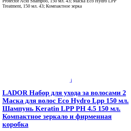
Protector Acid Shampoo, 150 мл. 43; Маска Eco Hydro LPP
Treatment, 150 мл. 43; Компактное зерка
i
LADOR Набор для ухода за волосами 2
Маска для волос Eco Hydro Lpp 150 мл.
Шампунь Keratin LPP PH 4.5 150 мл.
Компактное зеркало и фирменная
коробка