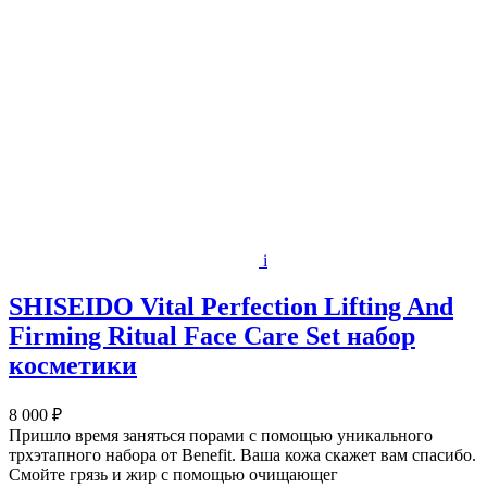
i
SHISEIDO Vital Perfection Lifting And
Firming Ritual Face Care Set набор
косметики
8 000 ₽
Пришло время заняться порами с помощью уникального
трхэтапного набора от Benefit. Ваша кожа скажет вам спасибо.
Смойте грязь и жир с помощью очищающег