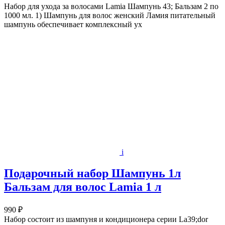
Набор для ухода за волосами Lamia Шампунь 43; Бальзам 2 по
1000 мл. 1) Шампунь для волос женский Ламия питательный
шампунь обеспечивает комплексный ух
i
Подарочный набор Шампунь 1л
Бальзам для волос Lamia 1 л
990 ₽
Набор состоит из шампуня и кондиционера серии La39;dor