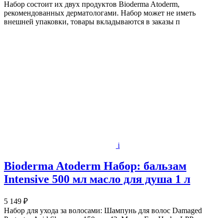
Набор состоит их двух продуктов Bioderma Atoderm,
рекомендованных дерматологами. Набор может не иметь
внешней упаковки, товары вкладываются в заказы п
i
Bioderma Atoderm Набор: бальзам
Intensive 500 мл масло для душа 1 л
5 149 ₽
Набор для ухода за волосами: Шампунь для волос Damaged