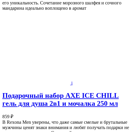
его уникальность. Сочетание морозного шалфея и сочного
мандарина идеально воплощено в аромат
i
Подарочный набор AXE ICE CHILL
гель для душа 2в1 и мочалка 250 мл
859 ₽
В Rexona Men уверены, что даже самые смелые и брутальные
мужчины ценят знаки внимания и любят получать подарки не