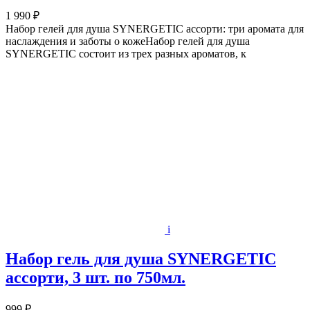
1 990 ₽
Набор гелей для душа SYNERGETIC ассорти: три аромата для
наслаждения и заботы о кожеНабор гелей для душа
SYNERGETIC состоит из трех разных ароматов, к
i
Набор гель для душа SYNERGETIC
ассорти, 3 шт. по 750мл.
999 ₽