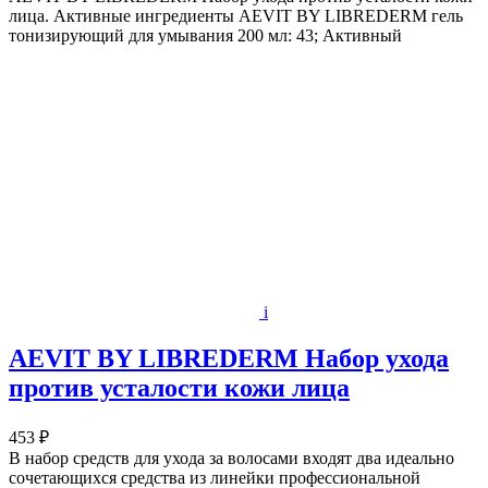
лица. Активные ингредиенты AEVIT BY LIBREDERM гель
тонизирующий для умывания 200 мл: 43; Активный
i
AEVIT BY LIBREDERM Набор ухода
против усталости кожи лица
453 ₽
В набор средств для ухода за волосами входят два идеально
сочетающихся средства из линейки профессиональной