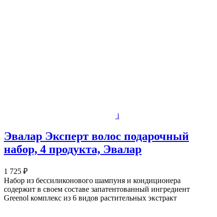
i
Эвалар Эксперт волос подарочный
набор, 4 продукта, Эвалар
1 725 ₽
Набор из бессиликонового шампуня и кондиционера
содержит в своем составе запатентованный ингредиент
Greenol комплекс из 6 видов растительных экстракт