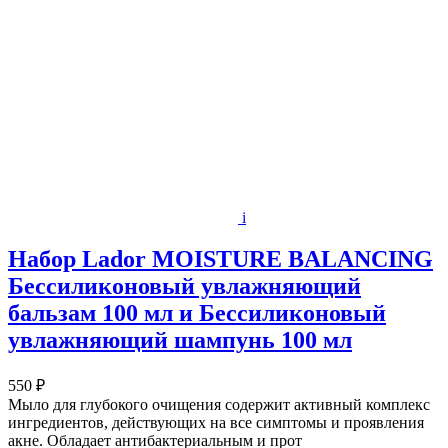
i
Набор Lador MOISTURE BALANCING
Бессиликоновый увлажняющий
бальзам 100 мл и Бессиликоновый
увлажняющий шампунь 100 мл
550 ₽
Мыло для глубокого очищения содержит активный комплекс
ингредиентов, действующих на все симптомы и проявления
акне. Обладает антибактериальным и прот