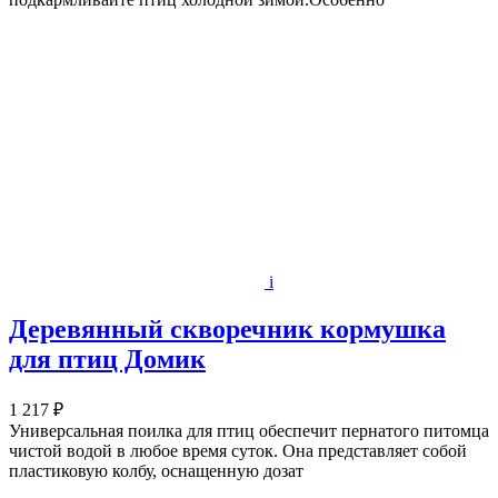
i
Деревянный скворечник кормушка
для птиц Домик
1 217 ₽
Универсальная поилка для птиц обеспечит пернатого питомца
чистой водой в любое время суток. Она представляет собой
пластиковую колбу, оснащенную дозат