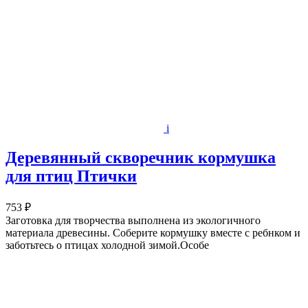
i
Деревянный скворечник кормушка
для птиц Птички
753 ₽
Заготовка для творчества выполнена из экологичного
материала древесины. Соберите кормушку вместе с ребнком и
заботьтесь о птицах холодной зимой.Особе