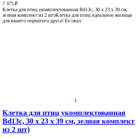
7 375 ₽
Клетка для птиц укомплектованная Bd13c, 30 х 23 х 39 см,
зелная комплект из 2 шт)Клетка для птиц идеальное жилище
для вашего пернатого друга! Ее овал
i
Клетка для птиц укомплектованная
Bd13c, 30 х 23 х 39 см, зелная комплект
из 2 шт)