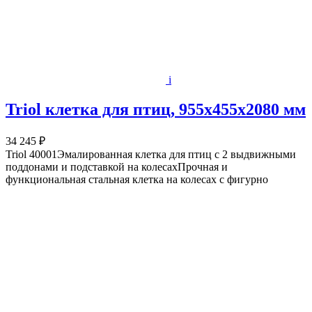
i
Triol клетка для птиц, 955х455х2080 мм
34 245 ₽
Triol 40001Эмалированная клетка для птиц с 2 выдвижными
поддонами и подставкой на колесахПрочная и
функциональная стальная клетка на колесах с фигурно