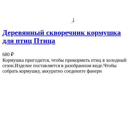
i
Деревянный скворечник кормушка
для птиц Птица
680 ₽
Кормушка пригодится, чтобы прикормить птиц в холодный
сезон.Изделие поставляется в разобранном виде.Чтобы
собрать кормушку, аккуратно соедините фанерн