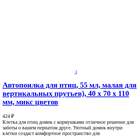
i
Автопоилка для птиц, 55 мл, малая для
вертикальных прутьев), 40 х 70 х 110
мм, микс цветов
424 ₽
Клетка для птиц домик с кормушками отличное решение для
заботы о вашем пернатом друге. Уютный домик внутри
клетки создаст комфортное пространство для