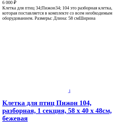
6 000 ₽
Клетка для птиц 34;Пижон34; 104 это разборная клетка,
которая поставляется в комплекте со всем необходимым
оборудованием. Размеры: Длина: 58 смШирина
i
Клетка для птиц Пижон 104,
разборная, 1 секция, 58 х 40 х 48см,
бежевая