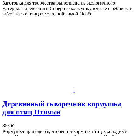
Заготовка для творчества выполнена из экологичного
материала древесины. Соберите кормушку вместе с ребнком и
заботьтесь о птицах холодной зимой.Особе
i
Деревянный скворечник кормушка
для птиц Птички
863 ₽
Кормушка пригодится, чтобы прикормить птиц в холодный