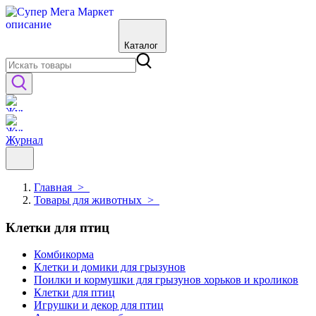
Каталог
Журнал
Главная
>
Товары для животных
>
Клетки для птиц
Комбикорма
Клетки и домики для грызунов
Поилки и кормушки для грызунов хорьков и кроликов
Клетки для птиц
Игрушки и декор для птиц