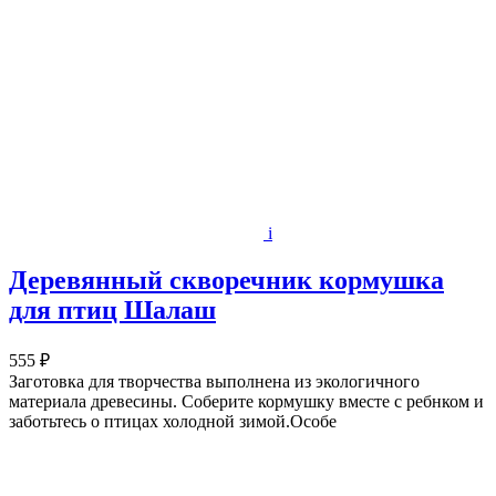
i
Деревянный скворечник кормушка
для птиц Шалаш
555 ₽
Заготовка для творчества выполнена из экологичного
материала древесины. Соберите кормушку вместе с ребнком и
заботьтесь о птицах холодной зимой.Особе