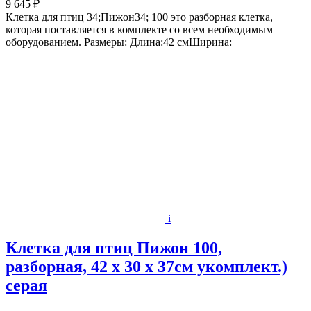
9 645 ₽
Клетка для птиц 34;Пижон34; 100 это разборная клетка,
которая поставляется в комплекте со всем необходимым
оборудованием. Размеры: Длина:42 смШирина:
i
Клетка для птиц Пижон 100,
разборная, 42 х 30 х 37см укомплект.)
серая