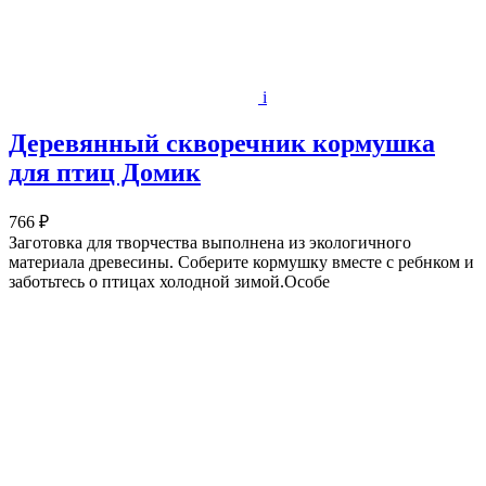
i
Деревянный скворечник кормушка
для птиц Домик
766 ₽
Заготовка для творчества выполнена из экологичного
материала древесины. Соберите кормушку вместе с ребнком и
заботьтесь о птицах холодной зимой.Особе