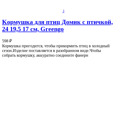
i
Kopмушка для птиц Домик с птичкой,
24 19,5 17 см, Greengo
598 ₽
Кормушка пригодится, чтобы прикормить птиц в холодный
сезон.Изделие поставляется в разобранном виде.Чтобы
собрать кормушку, аккуратно соедините фанерн