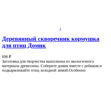
i
Деревянный скворечник кормушка
для птиц Домик
696 ₽
Заготовка для творчества выполнена из экологичного
материала древесины. Соберите домик вместе с ребнком и
подкармливайте птиц холодной зимой.Особенно