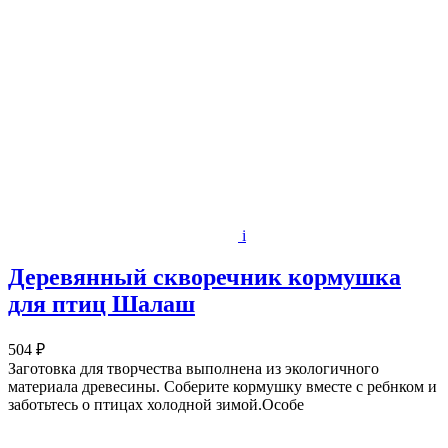
i
Деревянный скворечник кормушка
для птиц Шалаш
504 ₽
Заготовка для творчества выполнена из экологичного
материала древесины. Соберите кормушку вместе с ребнком и
заботьтесь о птицах холодной зимой.Особе