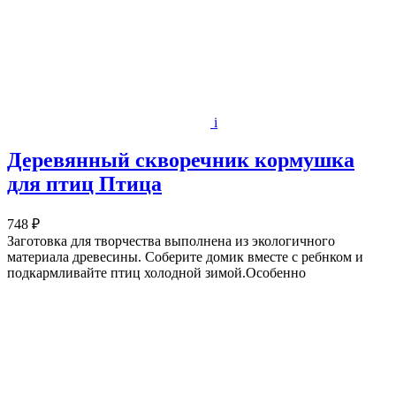
i
Деревянный скворечник кормушка
для птиц Птица
748 ₽
Заготовка для творчества выполнена из экологичного
материала древесины. Соберите домик вместе с ребнком и
подкармливайте птиц холодной зимой.Особенно