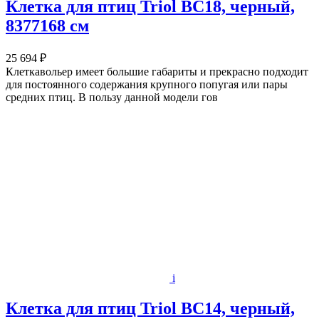
Клетка для птиц Triol BC18, черный,
8377168 см
25 694 ₽
Клеткавольер имеет большие габариты и прекрасно подходит
для постоянного содержания крупного попугая или пары
средних птиц. В пользу данной модели гов
i
Клетка для птиц Triol BC14, черный,