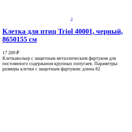
i
Клетка для птиц Triol 40001, черный,
8650155 см
17 269 ₽
Клеткавольер с защитным металлическим фартуком для
постоянного содержания крупных попугаев. Параметры:
размеры клетки с защитным фартуком: длина 82