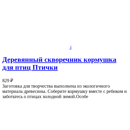
i
Деревянный скворечник кормушка
для птиц Птички
829 ₽
Заготовка для творчества выполнена из экологичного
материала древесины. Соберите кормушку вместе с ребнком и
заботьтесь о птицах холодной зимой.Особе