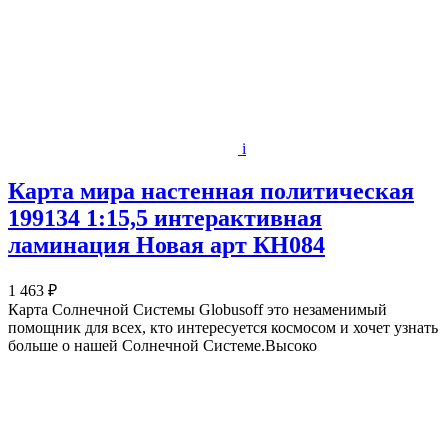
i
Карта мира настенная политическая
199134 1:15,5 интерактивная
ламинация Новая арт КН084
1 463 ₽
Карта Солнечной Системы Globusoff это незаменимый
помощник для всех, кто интересуется космосом и хочет узнать
больше о нашей Солнечной Системе.Высоко