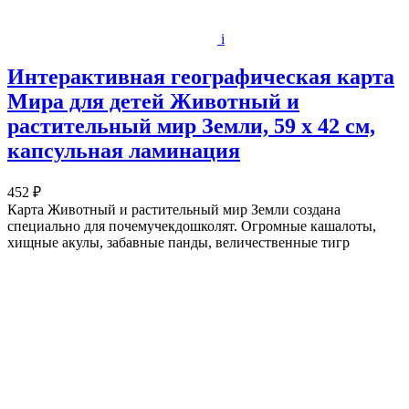
i
Интерактивная географическая карта
Мира для детей Животный и
растительный мир Земли, 59 х 42 см,
капсульная ламинация
452 ₽
Карта Животный и растительный мир Земли создана
специально для почемучекдошколят. Огромные кашалоты,
хищные акулы, забавные панды, величественные тигр