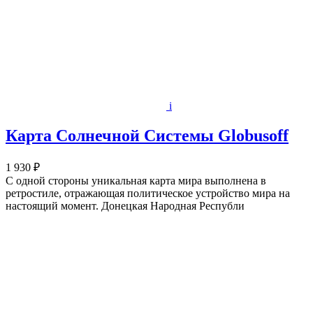
i
Карта Солнечной Системы Globusoff
1 930 ₽
С одной стороны уникальная карта мира выполнена в
ретростиле, отражающая политическое устройство мира на
настоящий момент. Донецкая Народная Республи