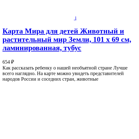
i
Карта Мира для детей Животный и
растительный мир Земли, 101 х 69 см,
ламинированная, тубус
654 ₽
Как рассказать ребенку о нашей необъятной стране Лучше
всего наглядно. На карте можно увидеть представителей
народов России и соседних стран, животные