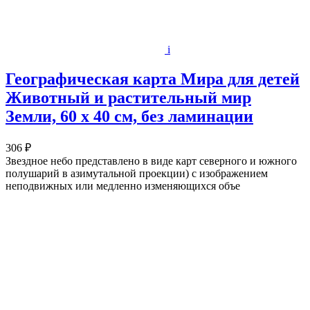
i
Географическая карта Мира для детей
Животный и растительный мир
Земли, 60 х 40 см, без ламинации
306 ₽
Звездное небо представлено в виде карт северного и южного
полушарий в азимутальной проекции) с изображением
неподвижных или медленно изменяющихся объе