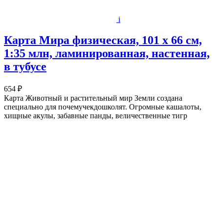
i
Карта Мира физическая, 101 х 66 см,
1:35 млн, ламинированная, настенная,
в тубусе
654 ₽
Карта Животный и растительный мир Земли создана
специально для почемучекдошколят. Огромные кашалоты,
хищные акулы, забавные панды, величественные тигр