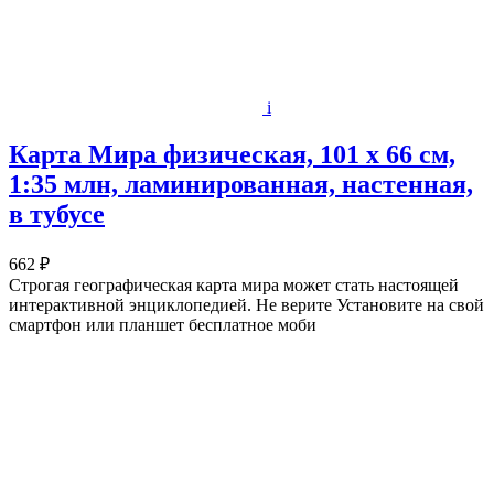
i
Карта Мира физическая, 101 х 66 см,
1:35 млн, ламинированная, настенная,
в тубусе
662 ₽
Строгая географическая карта мира может стать настоящей
интерактивной энциклопедией. Не верите Установите на свой
смартфон или планшет бесплатное моби