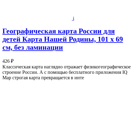
i
Географическая карта России для
детей Карта Нашей Родины, 101 x 69
см, без ламинации
426 ₽
Классическая карта наглядно отражает физикогеографическое
строение России. А с помощью бесплатного приложения IQ
Map строгая карта превращается в инте