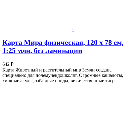
i
Карта Мира физическая, 120 х 78 см,
1:25 млн, без ламинации
642 ₽
Карта Животный и растительный мир Земли создана
специально для почемучекдошколят. Огромные кашалоты,
хищные акулы, забавные панды, величественные тигр