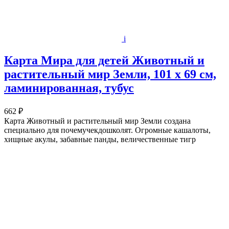
i
Карта Мира для детей Животный и
растительный мир Земли, 101 х 69 см,
ламинированная, тубус
662 ₽
Карта Животный и растительный мир Земли создана
специально для почемучекдошколят. Огромные кашалоты,
хищные акулы, забавные панды, величественные тигр