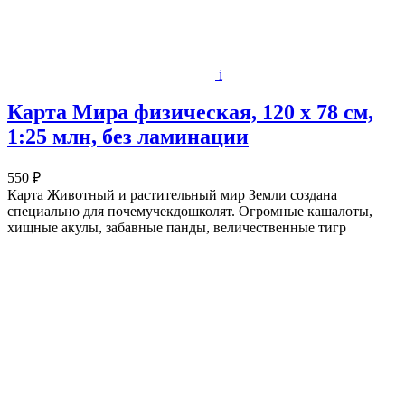
i
Карта Мира физическая, 120 х 78 см,
1:25 млн, без ламинации
550 ₽
Карта Животный и растительный мир Земли создана
специально для почемучекдошколят. Огромные кашалоты,
хищные акулы, забавные панды, величественные тигр