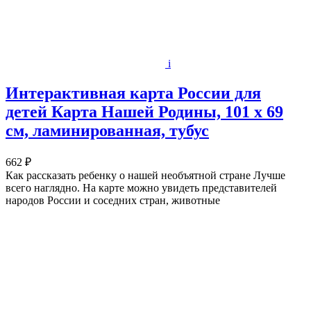
i
Интерактивная карта России для
детей Карта Нашей Родины, 101 х 69
см, ламинированная, тубус
662 ₽
Как рассказать ребенку о нашей необъятной стране Лучше
всего наглядно. На карте можно увидеть представителей
народов России и соседних стран, животные