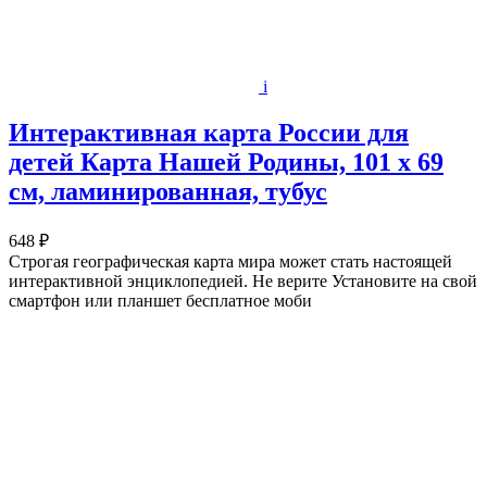
i
Интерактивная карта России для
детей Карта Нашей Родины, 101 х 69
см, ламинированная, тубус
648 ₽
Строгая географическая карта мира может стать настоящей
интерактивной энциклопедией. Не верите Установите на свой
смартфон или планшет бесплатное моби