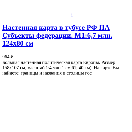
i
Настенная карта в тубусе РФ ПА
Субъекты федерации. М1:6,7 млн.
124х80 см
964 ₽
Большая настенная политическая карта Европы. Размер
158х107 см, масштаб 1:4 млн 1 см 61; 40 км). На карте Вы
найдете: границы и названия и столицы гос