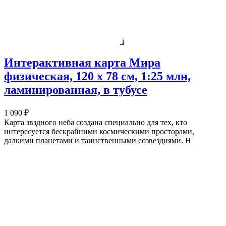
i
Интерактивная карта Мира
физическая, 120 х 78 см, 1:25 млн,
ламинированная, в тубусе
1 090 ₽
Карта звздного неба создана специально для тех, кто
интересуется бескрайними космическими просторами,
далкими планетами и таинственными созвездиями. Н