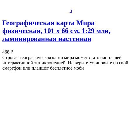
i
Географическая карта Мира
физическая, 101 х 66 см, 1:29 млн,
ламинированная настенная
468 ₽
Строгая географическая карта мира может стать настоящей
интерактивной энциклопедией. Не верите Установите на свой
смартфон или планшет бесплатное моби