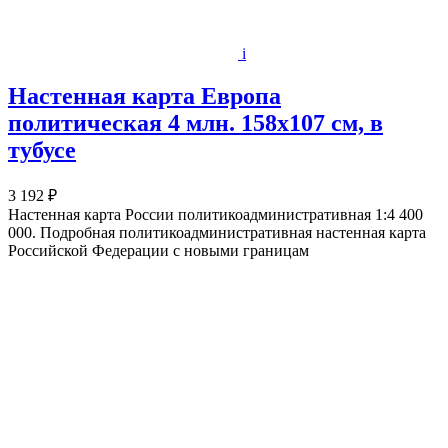
i
Настенная карта Европа
политическая 4 млн. 158х107 см, в
тубусе
3 192 ₽
Настенная карта России политикоадминистративная 1:4 400
000. Подробная политикоадминистративная настенная карта
Российской Федерации с новыми границам