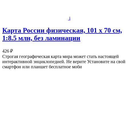
i
Карта России физическая, 101 x 70 см,
1:8.5 млн, без ламинации
426 ₽
Строгая географическая карта мира может стать настоящей
интерактивной энциклопедией. Не верите Установите на свой
смартфон или планшет бесплатное моби