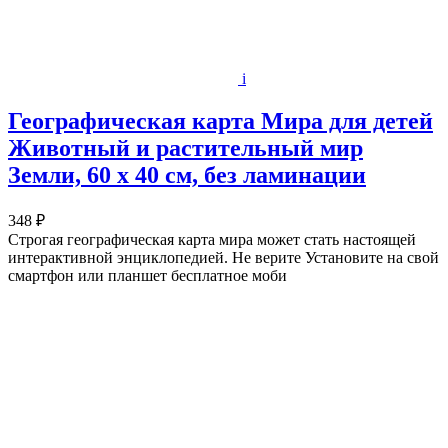
i
Географическая карта Мира для детей
Животный и растительный мир
Земли, 60 х 40 см, без ламинации
348 ₽
Строгая географическая карта мира может стать настоящей
интерактивной энциклопедией. Не верите Установите на свой
смартфон или планшет бесплатное моби