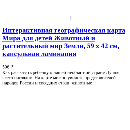
i
Интерактивная географическая карта
Мира для детей Животный и
растительный мир Земли, 59 х 42 см,
капсульная ламинация
506 ₽
Как рассказать ребенку о нашей необъятной стране Лучше
всего наглядно. На карте можно увидеть представителей
народов России и соседних стран, животные