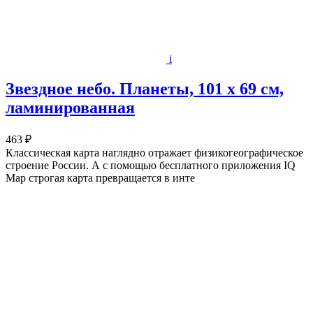
i
Звездное небо. Планеты, 101 х 69 см,
ламинированная
463 ₽
Классическая карта наглядно отражает физикогеографическое
строение России. А с помощью бесплатного приложения IQ
Map строгая карта превращается в инте