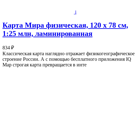
i
Карта Мира физическая, 120 х 78 см,
1:25 млн, ламинированная
834 ₽
Классическая карта наглядно отражает физикогеографическое
строение России. А с помощью бесплатного приложения IQ
Map строгая карта превращается в инте