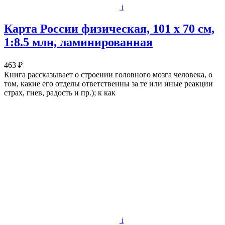
i
Карта России физическая, 101 x 70 см,
1:8.5 млн, ламинированная
463 ₽
Книга рассказывает о строении головного мозга человека, о
том, какие его отделы ответственны за те или иные реакции
страх, гнев, радость и пр.); к как
i