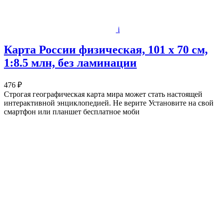
i
Карта России физическая, 101 x 70 см,
1:8.5 млн, без ламинации
476 ₽
Строгая географическая карта мира может стать настоящей
интерактивной энциклопедией. Не верите Установите на свой
смартфон или планшет бесплатное моби