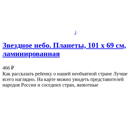
i
Звездное небо. Планеты, 101 х 69 см,
ламинированная
466 ₽
Как рассказать ребенку о нашей необъятной стране Лучше
всего наглядно. На карте можно увидеть представителей
народов России и соседних стран, животные