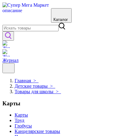
Каталог
Журнал
Главная
>
Детские товары
>
Товары для школы
>
Карты
Карты
Труд
Глобусы
Канцелярские товары