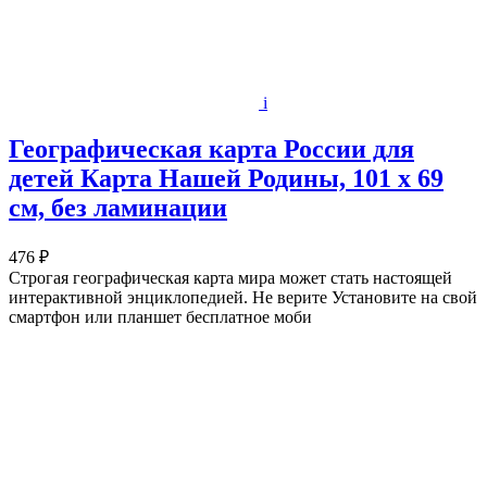
i
Географическая карта России для
детей Карта Нашей Родины, 101 x 69
см, без ламинации
476 ₽
Строгая географическая карта мира может стать настоящей
интерактивной энциклопедией. Не верите Установите на свой
смартфон или планшет бесплатное моби