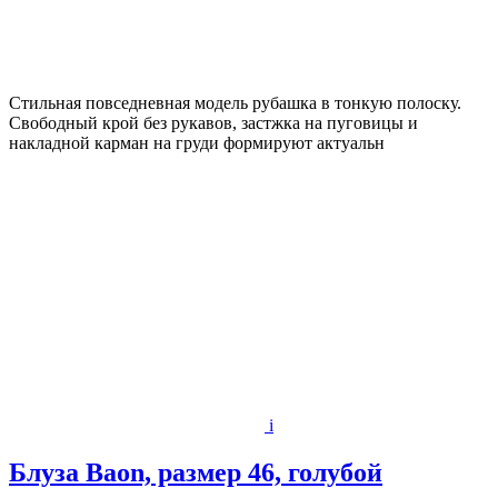
Стильная повседневная модель рубашка в тонкую полоску.
Свободный крой без рукавов, застжка на пуговицы и
накладной карман на груди формируют актуальн
i
Блуза Baon, размер 46, голубой