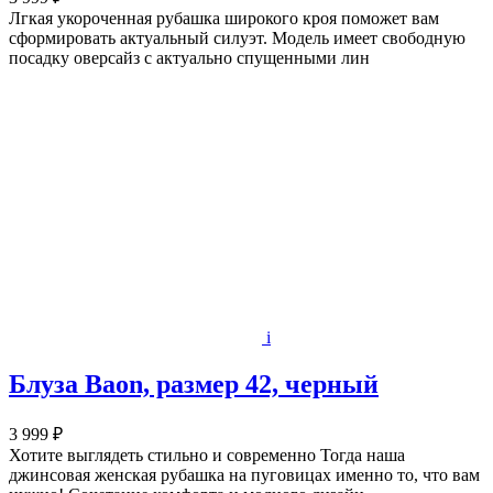
Лгкая укороченная рубашка широкого кроя поможет вам
сформировать актуальный силуэт. Модель имеет свободную
посадку оверсайз с актуально спущенными лин
i
Блуза Baon, размер 42, черный
3 999 ₽
Хотите выглядеть стильно и современно Тогда наша
джинсовая женская рубашка на пуговицах именно то, что вам