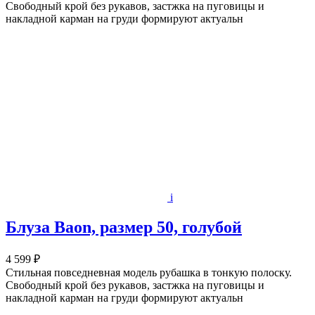
Свободный крой без рукавов, застжка на пуговицы и
накладной карман на груди формируют актуальн
i
Блуза Baon, размер 50, голубой
4 599 ₽
Стильная повседневная модель рубашка в тонкую полоску.
Свободный крой без рукавов, застжка на пуговицы и
накладной карман на груди формируют актуальн