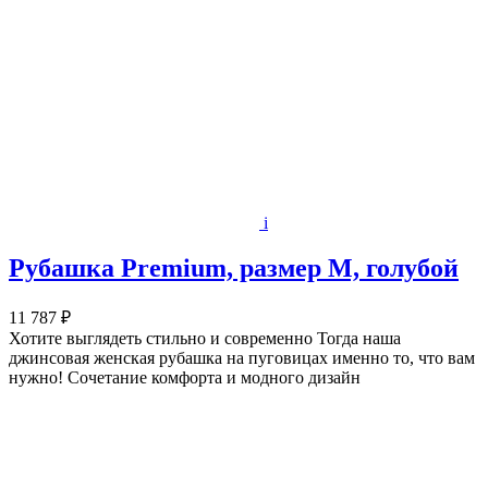
i
Рубашка Premium, размер M, голубой
11 787 ₽
Хотите выглядеть стильно и современно Тогда наша
джинсовая женская рубашка на пуговицах именно то, что вам
нужно! Сочетание комфорта и модного дизайн