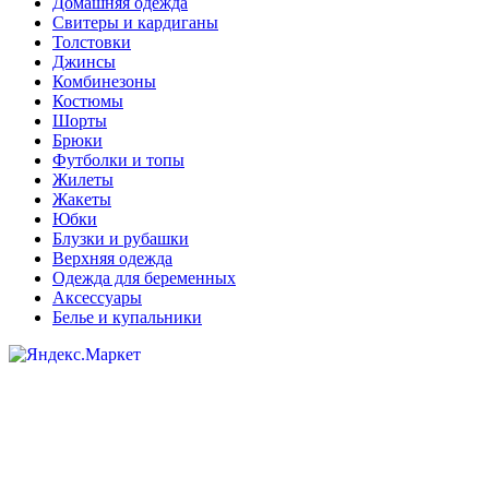
Домашняя одежда
Свитеры и кардиганы
Толстовки
Джинсы
Комбинезоны
Костюмы
Шорты
Брюки
Футболки и топы
Жилеты
Жакеты
Юбки
Блузки и рубашки
Верхняя одежда
Одежда для беременных
Аксессуары
Белье и купальники