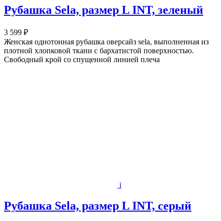
Рубашка Sela, размер L INT, зеленый
3 599 ₽
Женская однотонная рубашка оверсайз sela, выполненная из
плотной хлопковой ткани с бархатистой поверхностью.
Свободный крой со спущенной линией плеча
i
Рубашка Sela, размер L INT, серый