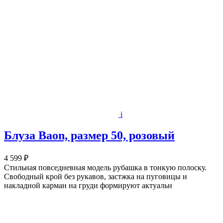
i
Блуза Baon, размер 50, розовый
4 599 ₽
Стильная повседневная модель рубашка в тонкую полоску.
Свободный крой без рукавов, застжка на пуговицы и
накладной карман на груди формируют актуальн