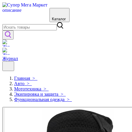
Каталог
Журнал
Главная
>
Авто
>
Мототехника
>
Экипировка и защита
>
Функциональная одежда
>