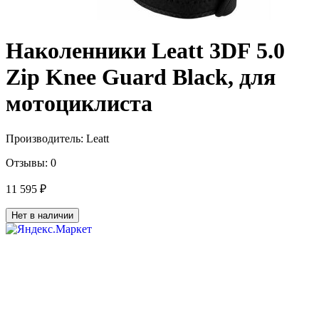
Наколенники Leatt 3DF 5.0
Zip Knee Guard Black, для
мотоциклиста
Производитель:
Leatt
Отзывы:
0
11 595 ₽
Нет в наличии