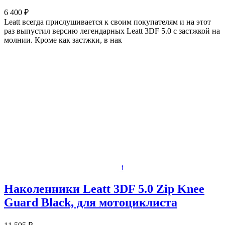
6 400 ₽
Leatt всегда прислушивается к своим покупателям и на этот
раз выпустил версию легендарных Leatt 3DF 5.0 с застжкой на
молнии. Кроме как застжки, в нак
i
Наколенники Leatt 3DF 5.0 Zip Knee
Guard Black, для мотоциклиста