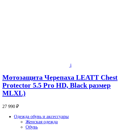
i
Мотозащита Черепаха LEATT Chest
Protector 5.5 Pro HD, Black размер
MLXL)
27 990 ₽
Одежда обувь и аксессуары
Женская одежда
Обувь