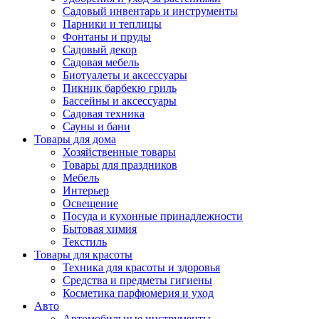
Садовый инвентарь и инструменты
Парники и теплицы
Фонтаны и пруды
Садовый декор
Садовая мебель
Биотуалеты и аксессуары
Пикник барбекю гриль
Бассейны и аксессуары
Садовая техника
Сауны и бани
Товары для дома
Хозяйственные товары
Товары для праздников
Мебель
Интерьер
Освещение
Посуда и кухонные принадлежности
Бытовая химия
Текстиль
Товары для красоты
Техника для красоты и здоровья
Средства и предметы гигиены
Косметика парфюмерия и уход
Авто
Автомобильные инструменты