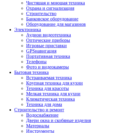
Чистящая и моющая техника
Охрана и сигнализация
Строительство
Банковское оборудование
Оборудование для магазинов
Электроника
Аудиои видеотехника
Оптические приборы
Игровые приставки
GPSнавигация
Портативная техника
Телефоны
Фото и видеокамеры
Бытовая техника
Встраиваемая техника
Крупная техника для кухни
Техника для красоты
Мелкая техника для кухни
Климатическая техника
Техника для дома
Строительство и ремонт
Водоснабжение
Двери окна и скобяные изделия
Материалы
Инструменты