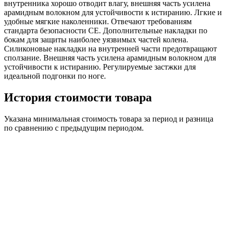
внутренника хорошо отводит влагу, внешняя часть усилена
арамидным волокном для устойчивости к истиранию. Лгкие и
удобные мягкие наколенники. Отвечают требованиям
стандарта безопасности CE. Дополнительные накладки по
бокам для защиты наиболее уязвимых частей колена.
Силиконовые накладки на внутренней части предотвращают
сползание. Внешняя часть усилена арамидным волокном для
устойчивости к истиранию. Регулируемые застжки для
идеальной подгонки по ноге.
История стоимости товара
Указана минимальная стоимость товара за период и разница
по сравнению с предыдущим периодом.