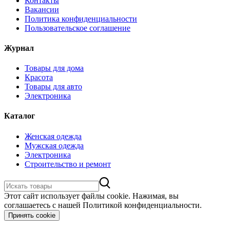
Контакты
Вакансии
Политика конфиденциальности
Пользовательское соглашение
Журнал
Товары для дома
Красота
Товары для авто
Электроника
Каталог
Женская одежда
Мужская одежда
Электроника
Строительство и ремонт
Этот сайт использует файлы cookie. Нажимая, вы
соглашаетесь с нашей Политикой конфиденциальности.
Принять cookie