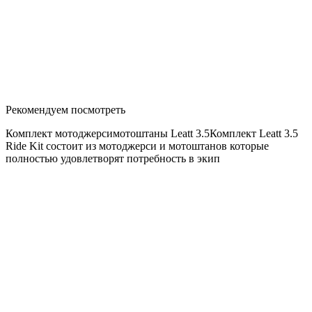
Рекомендуем посмотреть
Комплект мотоджерсимотоштаны Leatt 3.5Комплект Leatt 3.5
Ride Kit состоит из мотоджерси и мотоштанов которые
полностью удовлетворят потребность в экип