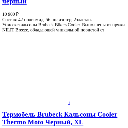
черный
10 900 ₽
Состав: 42 полиамид, 56 полиэстер, 2эластан.
Унисекскальсоны Brubeck Bikers Cooler. Выполнены из пряжи
NILIT Breeze, обладающей уникальной пористой ст
i
Термобель Brubeck Кальсоны Cooler
Thermo Moto Черный, XL