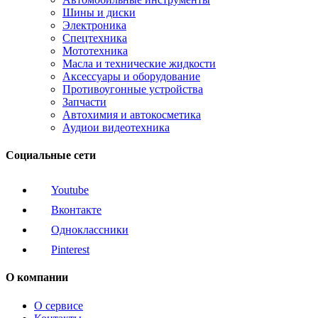
Шины и диски
Электроника
Спецтехника
Мототехника
Масла и технические жидкости
Аксессуары и оборудование
Противоугонные устройства
Запчасти
Автохимия и автокосметика
Аудиои видеотехника
Социальные сети
Youtube
Вконтакте
Одноклассники
Pinterest
О компании
О сервисе