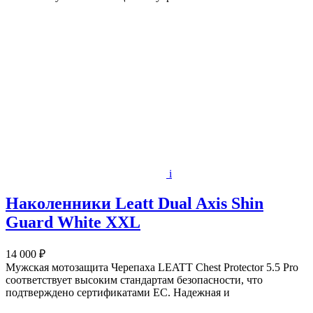
i
Наколенники Leatt Dual Axis Shin
Guard White XXL
14 000 ₽
Мужская мотозащита Черепаха LEATT Chest Protector 5.5 Pro
соответствует высоким стандартам безопасности, что
подтверждено сертификатами ЕС. Надежная и