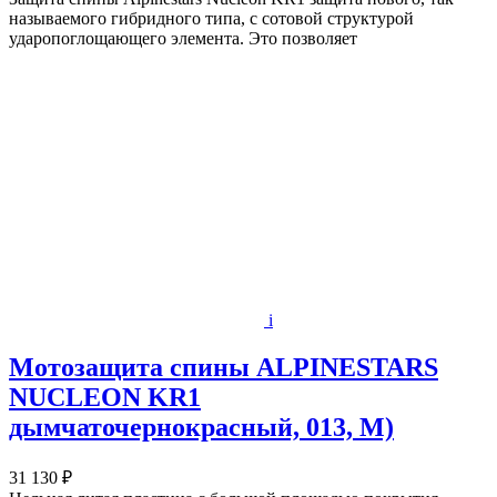
называемого гибридного типа, с сотовой структурой
ударопоглощающего элемента. Это позволяет
i
Мотозащита спины ALPINESTARS
NUCLEON KR1
дымчаточернокрасный, 013, M)
31 130 ₽