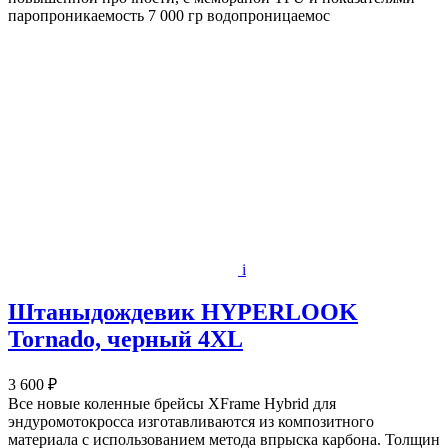
паропроникаемость 7 000 гр водопроницаемос
i
Штаныдождевик HYPERLOOK
Tornado, черный 4XL
3 600 ₽
Все новые коленные брейсы XFrame Hybrid для
эндуромотокросса изготавливаются из композитного
материала с использованием метода впрыска карбона. Толщин