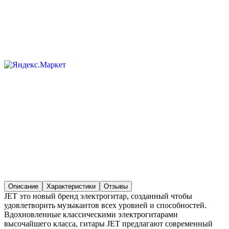
Описание
Характеристики
Отзывы
JET это новый бренд электрогитар, созданный чтобы
удовлетворить музыкантов всех уровней и способностей.
Вдохновленные классическими электрогитарами
высочайшего класса, гитары JET предлагают современный