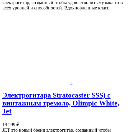
электрогитар, созданный чтобы удовлетворить музыкантов
всех уровней и способностей. Вдохновленные класс
i
Электрогитара Stratocaster SSS) с
винтажным тремоло, Olimpic White,
Jet
19 599 ₽
JET это новый бренд электрогитар, созданный чтобы