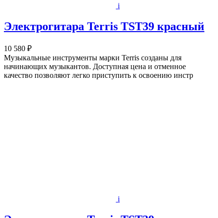
i
Электрогитара Terris TST39 красный
10 580 ₽
Музыкальные инструменты марки Terris созданы для
начинающих музыкантов. Доступная цена и отменное
качество позволяют легко приступить к освоению инстр
i