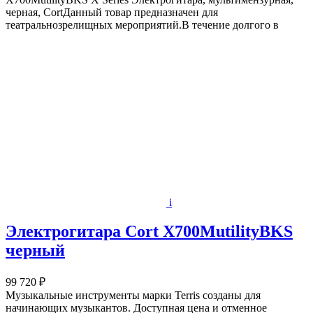
черная, CortДанный товар предназначен для
театральнозрелищных мероприятий.В течение долгого в
i
Электрогитара Cort X700MutilityBKS
черный
99 720 ₽
Музыкальные инструменты марки Terris созданы для
начинающих музыкантов. Доступная цена и отменное