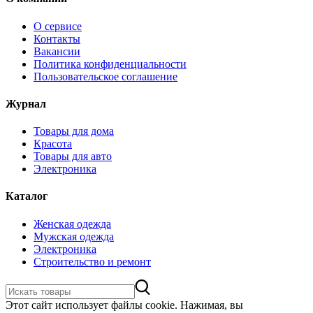
О сервисе
Контакты
Вакансии
Политика конфиденциальности
Пользовательское соглашение
Журнал
Товары для дома
Красота
Товары для авто
Электроника
Каталог
Женская одежда
Мужская одежда
Электроника
Строительство и ремонт
Этот сайт использует файлы cookie. Нажимая, вы