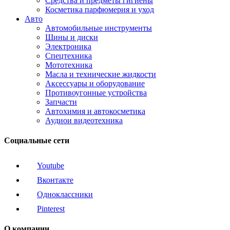
Средства и предметы гигиены
Косметика парфюмерия и уход
Авто
Автомобильные инструменты
Шины и диски
Электроника
Спецтехника
Мототехника
Масла и технические жидкости
Аксессуары и оборудование
Противоугонные устройства
Запчасти
Автохимия и автокосметика
Аудиои видеотехника
Социальные сети
Youtube
Вконтакте
Одноклассники
Pinterest
О компании