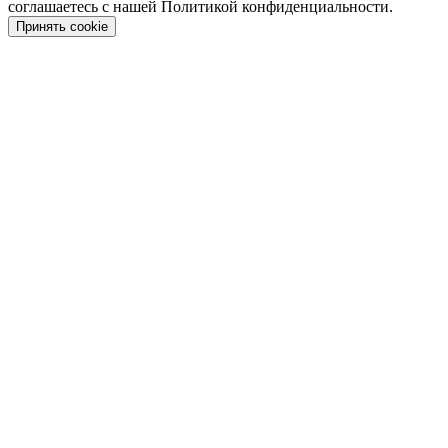
соглашаетесь с нашей Политикой конфиденциальности.
Принять cookie