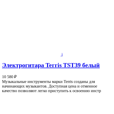
i
Электрогитара Terris TST39 белый
10 580 ₽
Музыкальные инструменты марки Terris созданы для
начинающих музыкантов. Доступная цена и отменное
качество позволяют легко приступить к освоению инстр