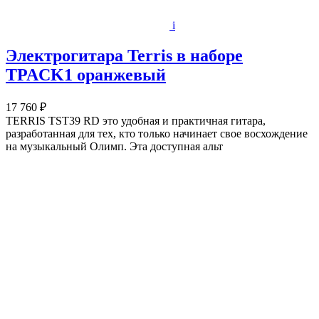
i
Электрогитара Terris в наборе
TPACK1 оранжевый
17 760 ₽
TERRIS TST39 RD это удобная и практичная гитара,
разработанная для тех, кто только начинает свое восхождение
на музыкальный Олимп. Эта доступная альт