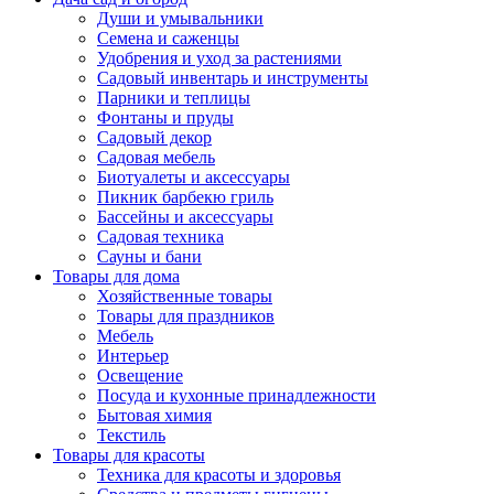
Души и умывальники
Семена и саженцы
Удобрения и уход за растениями
Садовый инвентарь и инструменты
Парники и теплицы
Фонтаны и пруды
Садовый декор
Садовая мебель
Биотуалеты и аксессуары
Пикник барбекю гриль
Бассейны и аксессуары
Садовая техника
Сауны и бани
Товары для дома
Хозяйственные товары
Товары для праздников
Мебель
Интерьер
Освещение
Посуда и кухонные принадлежности
Бытовая химия
Текстиль
Товары для красоты
Техника для красоты и здоровья