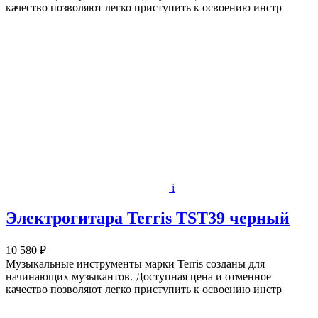
качество позволяют легко приступить к освоению инстр
i
Электрогитара Terris TST39 черный
10 580 ₽
Музыкальные инструменты марки Terris созданы для
начинающих музыкантов. Доступная цена и отменное
качество позволяют легко приступить к освоению инстр