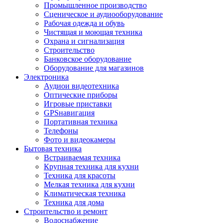
Промышленное производство
Сценическое и аудиооборудование
Рабочая одежда и обувь
Чистящая и моющая техника
Охрана и сигнализация
Строительство
Банковское оборудование
Оборудование для магазинов
Электроника
Аудиои видеотехника
Оптические приборы
Игровые приставки
GPSнавигация
Портативная техника
Телефоны
Фото и видеокамеры
Бытовая техника
Встраиваемая техника
Крупная техника для кухни
Техника для красоты
Мелкая техника для кухни
Климатическая техника
Техника для дома
Строительство и ремонт
Водоснабжение