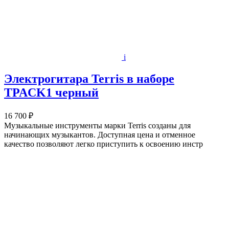
i
Электрогитара Terris в наборе
TPACK1 черный
16 700 ₽
Музыкальные инструменты марки Terris созданы для
начинающих музыкантов. Доступная цена и отменное
качество позволяют легко приступить к освоению инстр