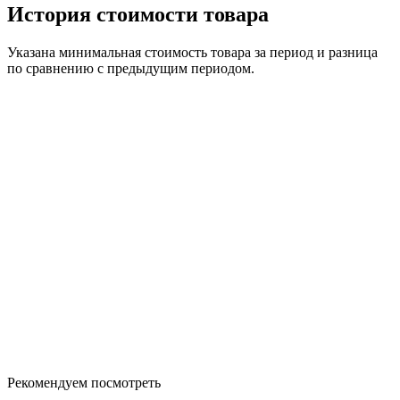
История стоимости товара
Указана минимальная стоимость товара за период и разница
по сравнению с предыдущим периодом.
Рекомендуем посмотреть