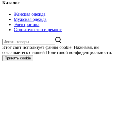
Каталог
Женская одежда
Мужская одежда
Электроника
Строительство и ремонт
Этот сайт использует файлы cookie. Нажимая, вы
соглашаетесь с нашей Политикой конфиденциальности.
Принять cookie