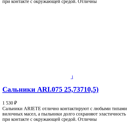
при контакте с окружающей средой. Отличны
i
Сальники ARI.075 25,73710,5)
1 530 ₽
Сальники ARIETE отлично контактируют с любыми типами
вилочных масел, а пыльники долго сохраняют эластичность
при контакте с окружающей средой. Отличны