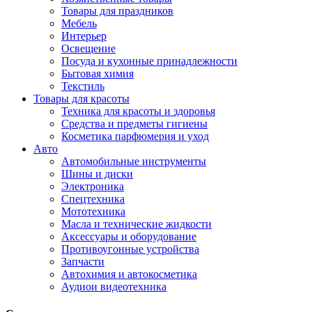
Товары для праздников
Мебель
Интерьер
Освещение
Посуда и кухонные принадлежности
Бытовая химия
Текстиль
Товары для красоты
Техника для красоты и здоровья
Средства и предметы гигиены
Косметика парфюмерия и уход
Авто
Автомобильные инструменты
Шины и диски
Электроника
Спецтехника
Мототехника
Масла и технические жидкости
Аксессуары и оборудование
Противоугонные устройства
Запчасти
Автохимия и автокосметика
Аудиои видеотехника