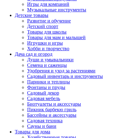
Игры для компаний
Музыкальные инструменты
Детские товары
Развитие и обучение
Детский спорт
Товары для школы
Товары для мам и малышей
Игрушки и игры
Хобби и творчество
Дача сад и огород
Души и умывальники
Семена и саженцы
Удобрения и уход за растениями
Садовый инвентарь и инструменты
Парники и теплицы
Фонтаны и пруды
Садовый декор
Садовая мебель
Биотуалеты и аксессуары
Пикник барбекю гриль
Бассейны и аксессуары
Садовая техника
Сауны и бани
Товары для дома
Хозяйственные товары