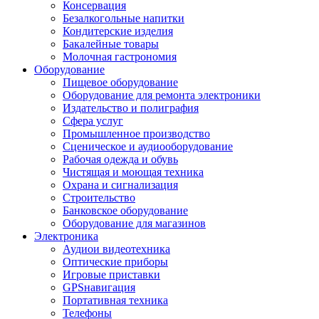
Консервация
Безалкогольные напитки
Кондитерские изделия
Бакалейные товары
Молочная гастрономия
Оборудование
Пищевое оборудование
Оборудование для ремонта электроники
Издательство и полиграфия
Сфера услуг
Промышленное производство
Сценическое и аудиооборудование
Рабочая одежда и обувь
Чистящая и моющая техника
Охрана и сигнализация
Строительство
Банковское оборудование
Оборудование для магазинов
Электроника
Аудиои видеотехника
Оптические приборы
Игровые приставки
GPSнавигация
Портативная техника
Телефоны