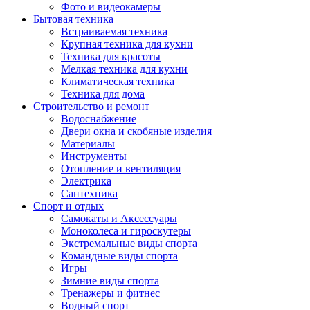
Фото и видеокамеры
Бытовая техника
Встраиваемая техника
Крупная техника для кухни
Техника для красоты
Мелкая техника для кухни
Климатическая техника
Техника для дома
Строительство и ремонт
Водоснабжение
Двери окна и скобяные изделия
Материалы
Инструменты
Отопление и вентиляция
Электрика
Сантехника
Спорт и отдых
Самокаты и Аксессуары
Моноколеса и гироскутеры
Экстремальные виды спорта
Командные виды спорта
Игры
Зимние виды спорта
Тренажеры и фитнес
Водный спорт