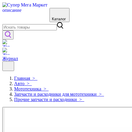
Каталог
Журнал
Главная
>
Авто
>
Мототехника
>
Запчасти и расходники для мототехники
>
Прочие запчасти и расходники
>