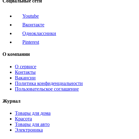
Социальные сети
Youtube
Вконтакте
Одноклассники
Pinterest
О компании
О сервисе
Контакты
Вакансии
Политика конфиденциальности
Пользовательское соглашение
Журнал
Товары для дома
Красота
Товары для авто
Электроника