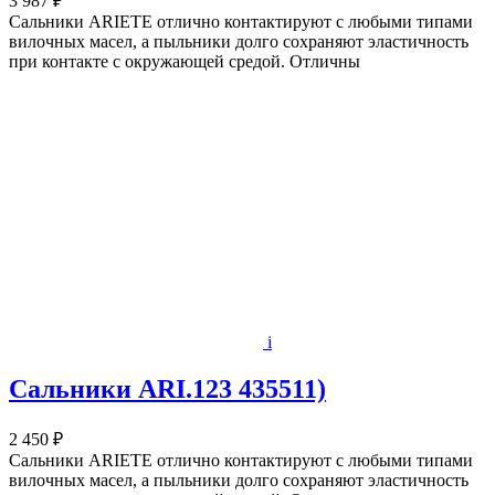
3 987 ₽
Сальники ARIETE отлично контактируют с любыми типами
вилочных масел, а пыльники долго сохраняют эластичность
при контакте с окружающей средой. Отличны
i
Сальники ARI.123 435511)
2 450 ₽
Сальники ARIETE отлично контактируют с любыми типами
вилочных масел, а пыльники долго сохраняют эластичность