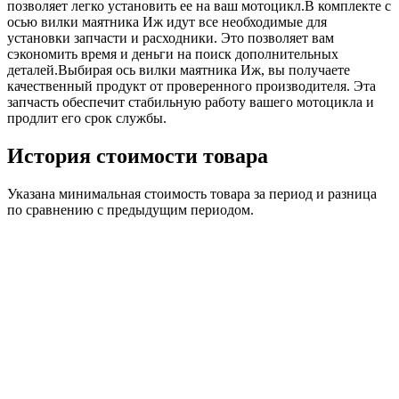
позволяет легко установить ее на ваш мотоцикл.В комплекте с
осью вилки маятника Иж идут все необходимые для
установки запчасти и расходники. Это позволяет вам
сэкономить время и деньги на поиск дополнительных
деталей.Выбирая ось вилки маятника Иж, вы получаете
качественный продукт от проверенного производителя. Эта
запчасть обеспечит стабильную работу вашего мотоцикла и
продлит его срок службы.
История стоимости товара
Указана минимальная стоимость товара за период и разница
по сравнению с предыдущим периодом.