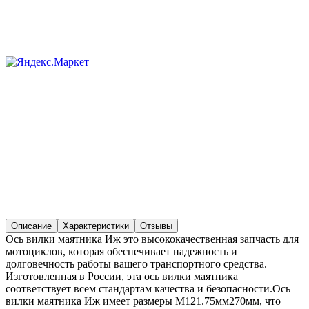
Описание
Характеристики
Отзывы
Ось вилки маятника Иж это высококачественная запчасть для
мотоциклов, которая обеспечивает надежность и
долговечность работы вашего транспортного средства.
Изготовленная в России, эта ось вилки маятника
соответствует всем стандартам качества и безопасности.Ось
вилки маятника Иж имеет размеры М121.75мм270мм, что