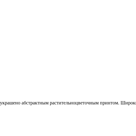
украшено абстрактным растительноцветочным принтом. Широки