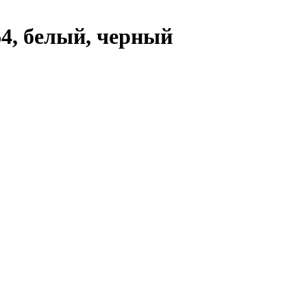
64, белый, черный