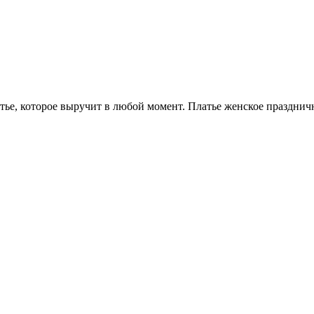
тье, которое выручит в любой момент. Платье женское празднич