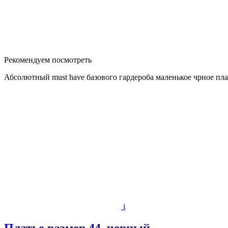
Рекомендуем посмотреть
Абсолютный must have базового гардероба маленькое чрное пла
i