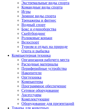
Экстремальные виды спорта
Командные виды спорта
Игры
Зимние виды спорта
Тренажеры и фитнес
Водный спорт
Бокс и единоборства
Скейтбординг
Роликовые коньки
Велоспорт
Туризм и отдых на природе
Охота и рыбалка
Компьютерная техника
Организация рабочего места
Расходные материалы
Периферийные устройства
Накопители
Оргтехника
Компьютеры
Программное обеспечение
Сетевое оборудование
Аксессуары
Комплектующие
Оборудование для презентаций
Товары для животных