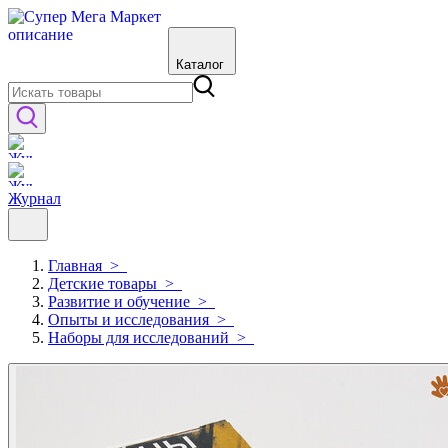
Каталог
Журнал
Главная
>
Детские товары
>
Развитие и обучение
>
Опыты и исследования
>
Наборы для исследований
>