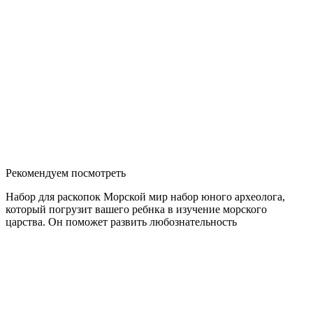
Рекомендуем посмотреть
Набор для раскопок Морской мир набор юного археолога,
который погрузит вашего ребнка в изучение морского
царства. Он поможет развить любознательность