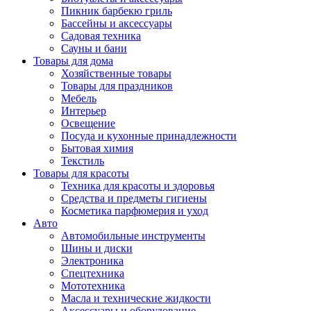
Пикник барбекю гриль
Бассейны и аксессуары
Садовая техника
Сауны и бани
Товары для дома
Хозяйственные товары
Товары для праздников
Мебель
Интерьер
Освещение
Посуда и кухонные принадлежности
Бытовая химия
Текстиль
Товары для красоты
Техника для красоты и здоровья
Средства и предметы гигиены
Косметика парфюмерия и уход
Авто
Автомобильные инструменты
Шины и диски
Электроника
Спецтехника
Мототехника
Масла и технические жидкости
Аксессуары и оборудование