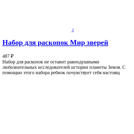
i
Набор для раскопок Мир зверей
487 ₽
Набор для раскопок не оставит равнодушными
любознательных исследователей истории планеты Земля. С
помощью этого набора ребнок почувствует себя настоящ