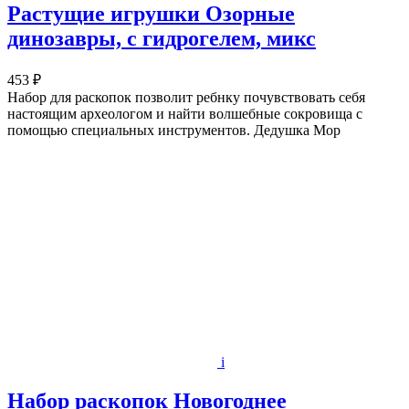
Растущие игрушки Озорные
динозавры, с гидрогелем, микс
453 ₽
Набор для раскопок позволит ребнку почувствовать себя
настоящим археологом и найти волшебные сокровища с
помощью специальных инструментов. Дедушка Мор
i
Набор раскопок Новогоднее