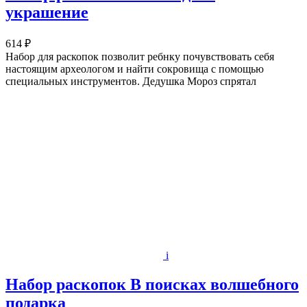
украшение
614 ₽
Набор для раскопок позволит ребнку почувствовать себя
настоящим археологом и найти сокровища с помощью
специальных инструментов. Дедушка Мороз спрятал
i
Набор раскопок В поисках волшебного
подарка