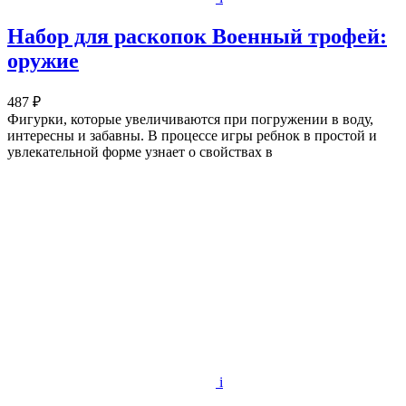
Набор для раскопок Военный трофей:
оружие
487 ₽
Фигурки, которые увеличиваются при погружении в воду,
интересны и забавны. В процессе игры ребнок в простой и
увлекательной форме узнает о свойствах в
i