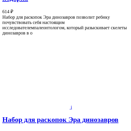
614 ₽
Набор для раскопок Эра динозавров позволит ребнку
почувствовать себя настоящим
исследователемпалеонтологом, который разыскивает скелеты
динозавров в о
i
Набор для раскопок Эра динозавров