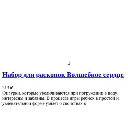
i
Набор для раскопок Волшебное сердце
513 ₽
Фигурки, которые увеличиваются при погружении в воду,
интересны и забавны. В процессе игры ребнок в простой и
увлекательной форме узнает о свойствах в