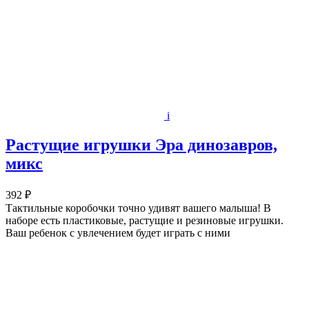
i
Растущие игрушки Эра динозавров,
микс
392 ₽
Тактильные коробочки точно удивят вашего малыша! В
наборе есть пластиковые, растущие и резиновые игрушки.
Ваш ребенок с увлечением будет играть с ними