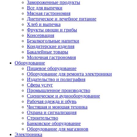
Замороженные продукты
Все для выпечки
Мясная гастрономия
Диетическое и лечебное питание
Хлеб и выпечка
Фрукты овощи и грибы
Консервация
Безалкогольные напитки
Кондитерские изделия
Бакалейные товары
Молочная гастрономия
Оборудование
Пищевое оборудование
Оборудование для ремонта электроники
Издательство и полиграфия
Сфера услуг
Промышленное производство
Сценическое и аудиооборудование
Рабочая одежда и обувь
Чистящая и моющая техника
Охрана и сигнализация
Строительство
Банковское оборудование
Оборудование для магазинов
Электроника