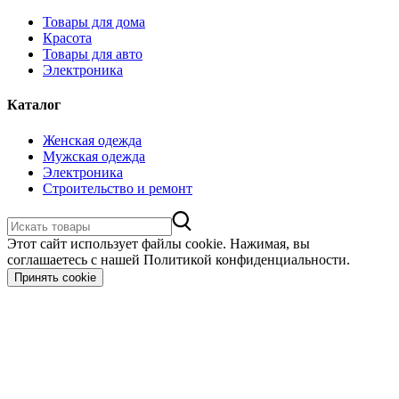
Товары для дома
Красота
Товары для авто
Электроника
Каталог
Женская одежда
Мужская одежда
Электроника
Строительство и ремонт
Этот сайт использует файлы cookie. Нажимая, вы
соглашаетесь с нашей Политикой конфиденциальности.
Принять cookie