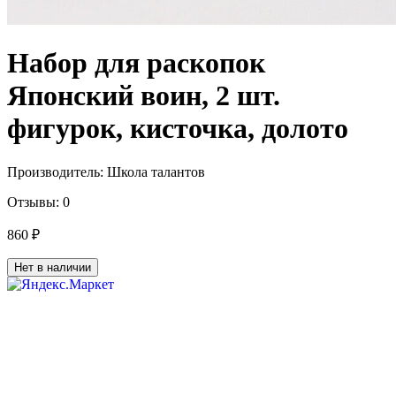
Набор для раскопок
Японский воин, 2 шт.
фигурок, кисточка, долото
Производитель:
Школа талантов
Отзывы:
0
860 ₽
Нет в наличии