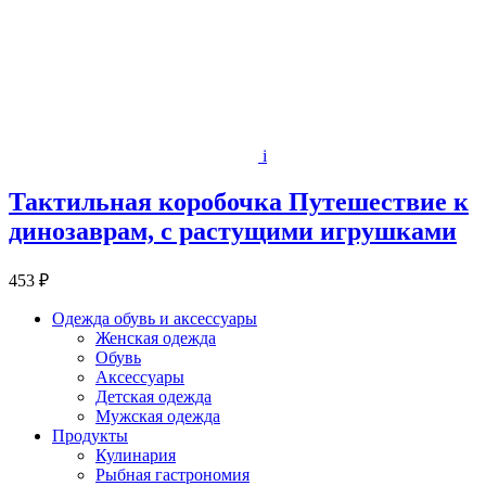
i
Тактильная коробочка Путешествие к
динозаврам, с растущими игрушками
453 ₽
Одежда обувь и аксессуары
Женская одежда
Обувь
Аксессуары
Детская одежда
Мужская одежда
Продукты
Кулинария
Рыбная гастрономия