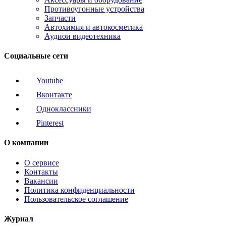
Противоугонные устройства
Запчасти
Автохимия и автокосметика
Аудиои видеотехника
Социальные сети
Youtube
Вконтакте
Одноклассники
Pinterest
О компании
О сервисе
Контакты
Вакансии
Политика конфиденциальности
Пользовательское соглашение
Журнал