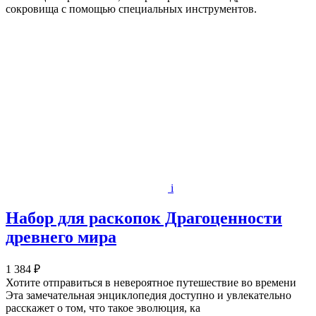
сокровища с помощью специальных инструментов.
i
Набор для раскопок Драгоценности
древнего мира
1 384 ₽
Хотите отправиться в невероятное путешествие во времени
Эта замечательная энциклопедия доступно и увлекательно
расскажет о том, что такое эволюция, ка