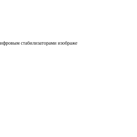
 цифровым стабилизаторами изображе