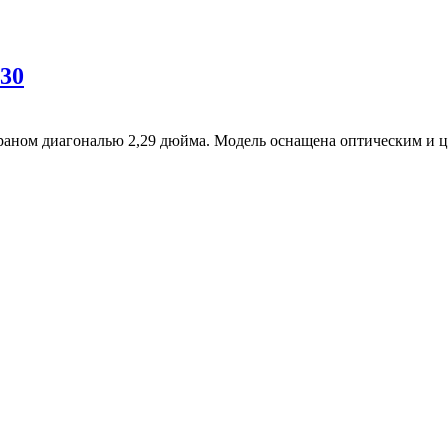
030
экраном диагональю 2,29 дюйма. Модель оснащена оптическим и