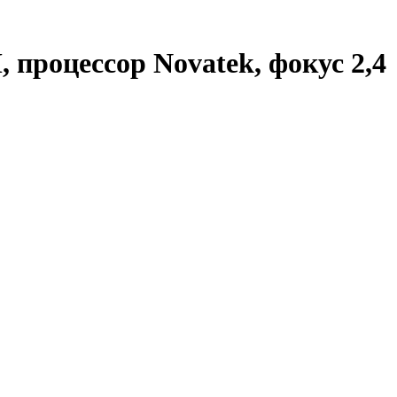
 процессор Novatek, фокус 2,4