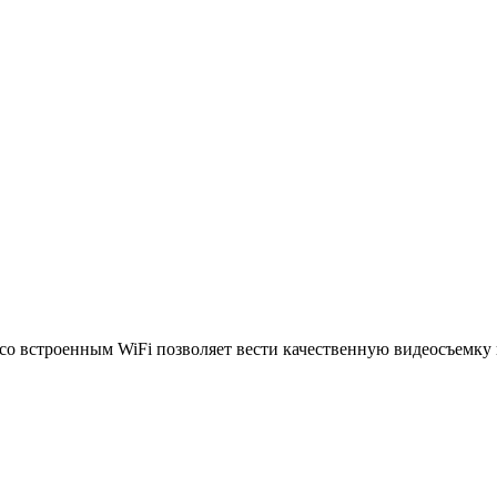
 встроенным WiFi позволяет вести качественную видеосъемку в