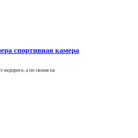
мера спортивная камера
т недорого, а по своим па