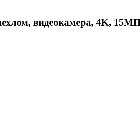
ехлом, видеокамера, 4K, 15МП,