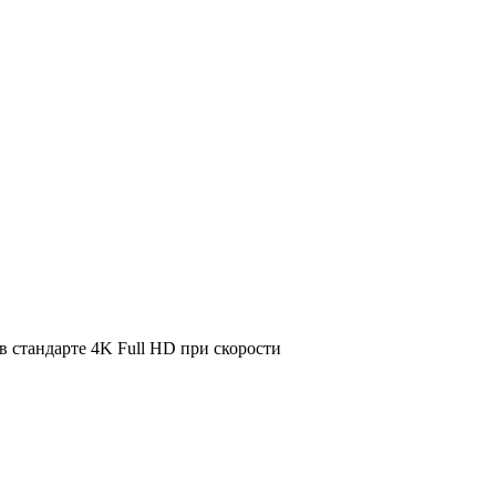
 стандарте 4K Full HD при скорости