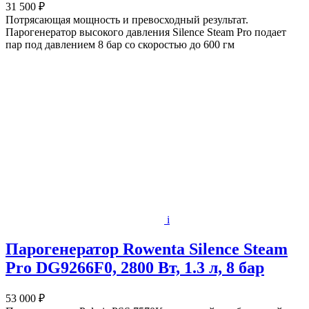
31 500 ₽
Потрясающая мощность и превосходный результат.
Парогенератор высокого давления Silence Steam Pro подает
пар под давлением 8 бар со скоростью до 600 гм
i
Парогенератор Rowenta Silence Steam
Pro DG9266F0, 2800 Вт, 1.3 л, 8 бар
53 000 ₽