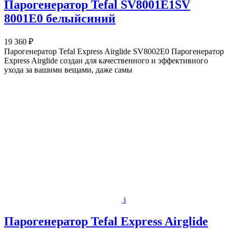
Парогенератор Tefal SV8001E1SV
8001E0 белыйсиний
19 360 ₽
Парогенератор Tefal Express Airglide SV8002E0 Парогенератор
Express Airglide создан для качественного и эффективного
ухода за вашими вещами, даже самы
i
Парогенератор Tefal Express Airglide