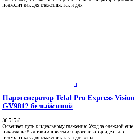
подходит как для глажения, так и для
i
Парогенератор Tefal Pro Express Vision
GV9812 белыйсиний
38 545 ₽
Освещает путь к идеальному глажению Уход за одеждой еще
никогда не был таким простым: парогенератор идеально
подходит как для глажения, так и для отпа