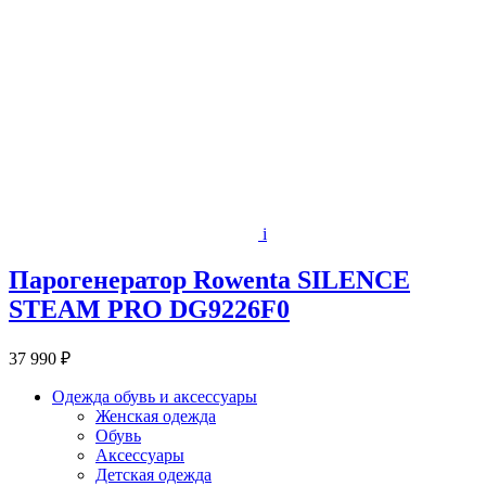
i
Парогенератор Rowenta SILENCE
STEAM PRO DG9226F0
37 990 ₽
Одежда обувь и аксессуары
Женская одежда
Обувь
Аксессуары
Детская одежда