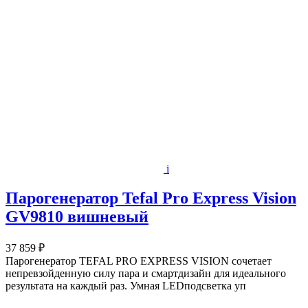
i
Парогенератор Tefal Pro Express Vision
GV9810 вишневый
37 859 ₽
Парогенератор TEFAL PRO EXPRESS VISION сочетает
непревзойденную силу пара и смартдизайн для идеального
результата на каждый раз. Умная LEDподсветка уп