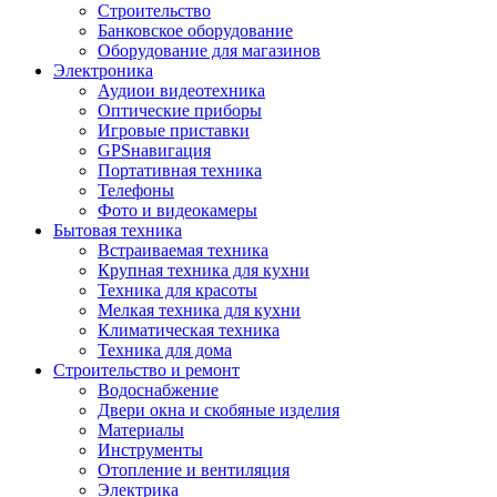
Строительство
Банковское оборудование
Оборудование для магазинов
Электроника
Аудиои видеотехника
Оптические приборы
Игровые приставки
GPSнавигация
Портативная техника
Телефоны
Фото и видеокамеры
Бытовая техника
Встраиваемая техника
Крупная техника для кухни
Техника для красоты
Мелкая техника для кухни
Климатическая техника
Техника для дома
Строительство и ремонт
Водоснабжение
Двери окна и скобяные изделия
Материалы
Инструменты
Отопление и вентиляция
Электрика