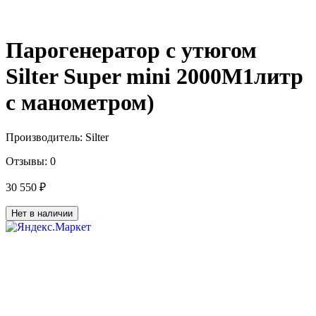
Парогенератор с утюгом
Silter Super mini 2000M1литр
с манометром)
Производитель:
Silter
Отзывы:
0
30 550 ₽
Нет в наличии