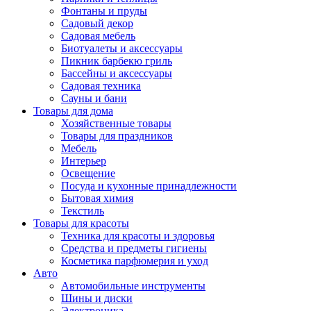
Фонтаны и пруды
Садовый декор
Садовая мебель
Биотуалеты и аксессуары
Пикник барбекю гриль
Бассейны и аксессуары
Садовая техника
Сауны и бани
Товары для дома
Хозяйственные товары
Товары для праздников
Мебель
Интерьер
Освещение
Посуда и кухонные принадлежности
Бытовая химия
Текстиль
Товары для красоты
Техника для красоты и здоровья
Средства и предметы гигиены
Косметика парфюмерия и уход
Авто
Автомобильные инструменты
Шины и диски
Электроника