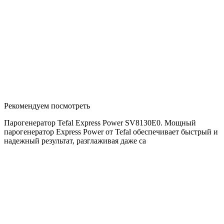
Рекомендуем посмотреть
Парогенератор Tefal Express Power SV8130E0. Мощный
парогенератор Express Power от Tefal обеспечивает быстрый и
надежный результат, разглаживая даже са