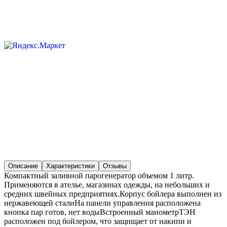
Описание
Характеристики
Отзывы
Компактный заливной парогенератор объемом 1 литр.
Применяются в ателье, магазинах одежды, на небольших и
средних швейных предприятиях.Корпус бойлера выполнен из
нержавеющей сталиНа панели управления расположена
кнопка пар готов, нет водыВстроенный манометрТЭН
расположен под бойлером, что защищает от накипи и