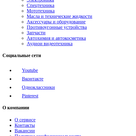
Спецтехника
Мототехника
Масла и технические жидкости
Аксессуары и оборудование
Противоугонные устройства
Запчасти
Автохимия и автокосметика
Аудиои видеотехника
Социальные сети
Youtube
Вконтакте
Одноклассники
Pinterest
О компании
О сервисе
Контакты
Вакансии