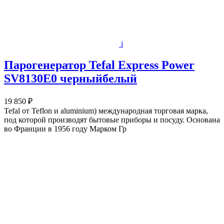
i
Парогенератор Tefal Express Power
SV8130E0 черныйбелый
19 850 ₽
Tefal от Teflon и aluminium) международная торговая марка,
под которой производят бытовые приборы и посуду. Основана
во Франции в 1956 году Марком Гр