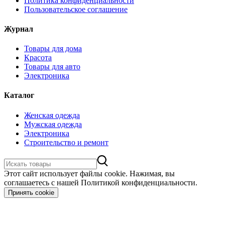
Политика конфиденциальности
Пользовательское соглашение
Журнал
Товары для дома
Красота
Товары для авто
Электроника
Каталог
Женская одежда
Мужская одежда
Электроника
Строительство и ремонт
Этот сайт использует файлы cookie. Нажимая, вы
соглашаетесь с нашей Политикой конфиденциальности.
Принять cookie