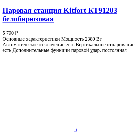
Паровая станция Kitfort КТ91203
белобирюзовая
5 790 ₽
Основные характеристики Мощность 2380 Вт
Автоматическое отключение есть Вертикальное отпаривание
есть Дополнительные функции паровой удар, постоянная
i