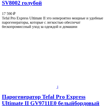
SV8002 голубой
17 590 ₽
Tefal Pro Express Ultimate II это невероятно мощные и удобные
парогенераторы, которые с легкостью обеспечат
бескопромиссный уход за одеждой и домашни
i
Парогенератор Tefal Pro Express
Ultimate II GV9711E0 белыйбордовый