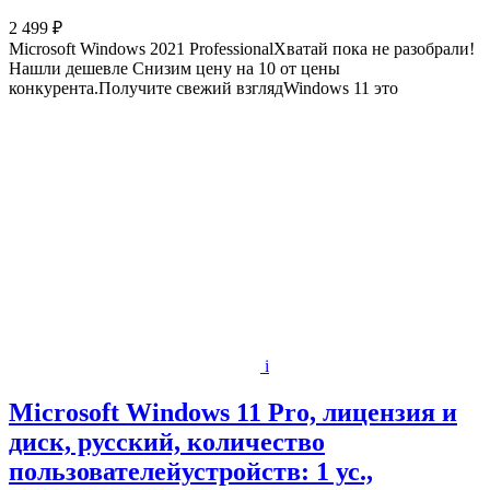
2 499 ₽
Microsoft Windows 2021 ProfessionalХватай пока не разобрали!
Нашли дешевле Снизим цену на 10 от цены
конкурента.Получите свежий взглядWindows 11 это
i
Microsoft Windows 11 Pro, лицензия и
диск, русский, количество
пользователейустройств: 1 ус.,