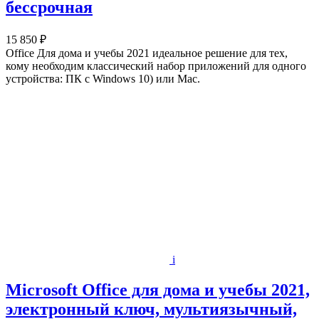
бессрочная
15 850 ₽
Office Для дома и учебы 2021 идеальное решение для тех,
кому необходим классический набор приложений для одного
устройства: ПК c Windows 10) или Mac.
i
Microsoft Office для дома и учебы 2021,
электронный ключ, мультиязычный,