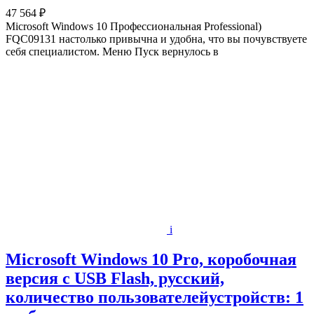
47 564 ₽
Microsoft Windows 10 Профессиональная Professional)
FQC09131 настолько привычна и удобна, что вы почувствуете
себя специалистом. Меню Пуск вернулось в
i
Microsoft Windows 10 Pro, коробочная
версия с USB Flash, русский,
количество пользователейустройств: 1