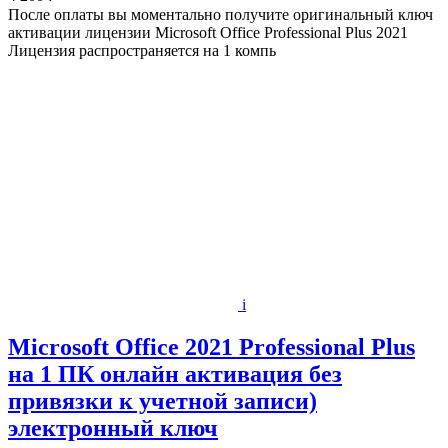
После оплаты вы моментально получите оригинальный ключ
активации лицензии Microsoft Office Professional Plus 2021
Лицензия распространяется на 1 компь
i
Microsoft Office 2021 Professional Plus
на 1 ПК онлайн активация без
привязки к учетной записи)
электронный ключ