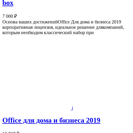
box
7 000 ₽
Основа ваших достиженийOffice Для дома и бизнеса 2019
корпоративная лицензия, идеальное решение длякомпаний,
которым необходим классический набор при
i
Office для дома и бизнеса 2019