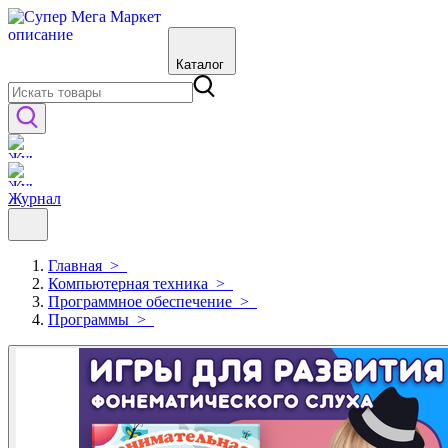
Каталог
Журнал
Главная
>
Компьютерная техника
>
Программное обеспечение
>
Программы
>