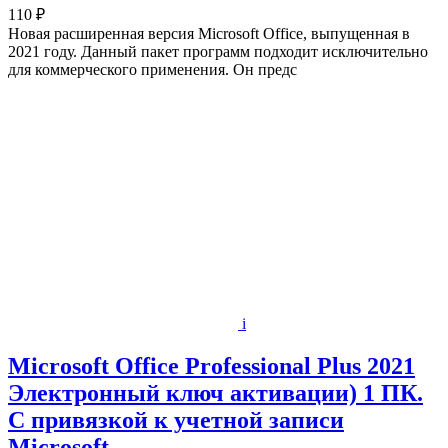
110 ₽
Новая расширенная версия Microsoft Office, выпущенная в
2021 году. Данный пакет программ подходит исключительно
для коммерческого применения. Он предс
i
Microsoft Office Professional Plus 2021
Электронный ключ активации) 1 ПК.
С привязкой к учетной записи
Microsoft