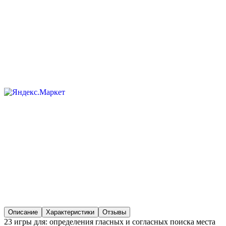
Описание
Характеристики
Отзывы
23 игры для: определения гласных и согласных поиска места