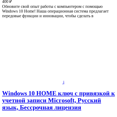
400 ₽
Обновите свой опыт работы с компьютером с помощью
Windows 10 Home! Наша операционная система предлагает
передовые функции и инновации, чтобы сделать в
i
Windows 10 HOME ключ с привязкой к
учетной записи Microsoft, Русский
язык, Бессрочная лицензия