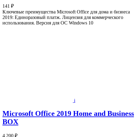
141 ₽
Ключевые преимущества Microsoft Office для дома и бизнеса
2019: Единоразовый платж. Лицензия для коммерческого
использования. Версия для ОС Windows 10
i
Microsoft Office 2019 Home and Business
BOX
4 200 ₽