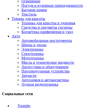
Освещение
Посуда и кухонные принадлежности
Бытовая химия
Текстиль
Товары для красоты
Техника для красоты и здоровья
Средства и предметы гигиены
Косметика парфюмерия и уход
Авто
Автомобильные инструменты
Шины и диски
Электроника
Спецтехника
Мототехника
Масла и технические жидкости
Аксессуары и оборудование
Противоугонные устройства
Запчасти
Автохимия и автокосметика
Аудиои видеотехника
Социальные сети
Youtube