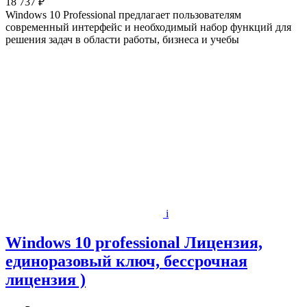
18 737 ₽
Windows 10 Professional предлагает пользователям
современный интерфейс и необходимый набор функций для
решения задач в области работы, бизнеса и учебы
i
Windows 10 professional Лицензия,
единоразовый ключ, бессрочная
лицензия )