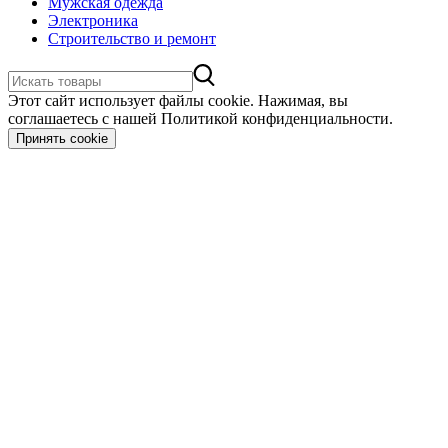
Мужская одежда
Электроника
Строительство и ремонт
Этот сайт использует файлы cookie. Нажимая, вы
соглашаетесь с нашей Политикой конфиденциальности.
Принять cookie