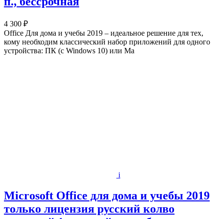
п., бессрочная
4 300 ₽
Office Для дома и учебы 2019 – идеальное решение для тех,
кому необходим классический набор приложений для одного
устройства: ПК (c Windows 10) или Ma
i
Microsoft Office для дома и учебы 2019
только лицензия русский колво