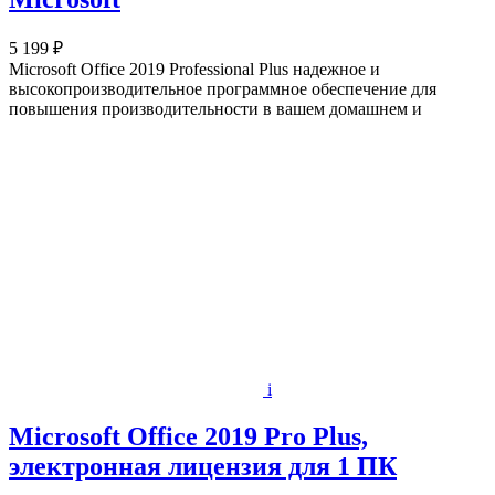
5 199 ₽
Microsoft Office 2019 Professional Plus надежное и
высокопроизводительное программное обеспечение для
повышения производительности в вашем домашнем и
i
Microsoft Office 2019 Pro Plus,
электронная лицензия для 1 ПК