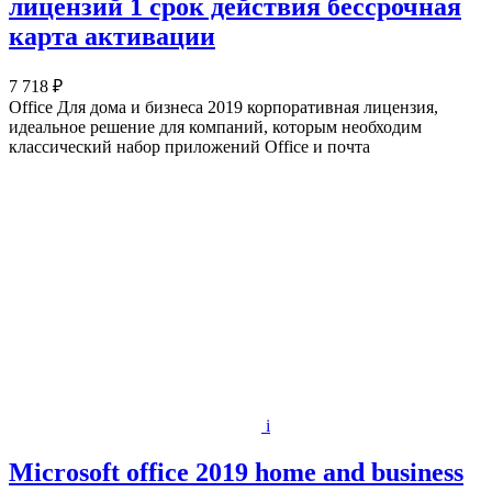
лицензий 1 срок действия бессрочная
карта активации
7 718 ₽
Office Для дома и бизнеса 2019 корпоративная лицензия,
идеальное решение для компаний, которым необходим
классический набор приложений Office и почта
i
Microsoft office 2019 home and business