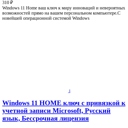
310 ₽
Windows 11 Home ваш ключ к миру инноваций и невероятных
возможностей прямо на вашем персональном компьютере.С
новейшей операционной системой Windows
i
Windows 11 HOME ключ с привязкой к
учетной записи Microsoft, Русский
язык, Бессрочная лицензия