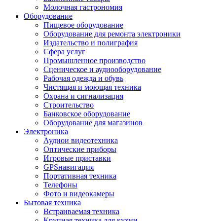
Молочная гастрономия
Оборудование
Пищевое оборудование
Оборудование для ремонта электроники
Издательство и полиграфия
Сфера услуг
Промышленное производство
Сценическое и аудиооборудование
Рабочая одежда и обувь
Чистящая и моющая техника
Охрана и сигнализация
Строительство
Банковское оборудование
Оборудование для магазинов
Электроника
Аудиои видеотехника
Оптические приборы
Игровые приставки
GPSнавигация
Портативная техника
Телефоны
Фото и видеокамеры
Бытовая техника
Встраиваемая техника
Крупная техника для кухни