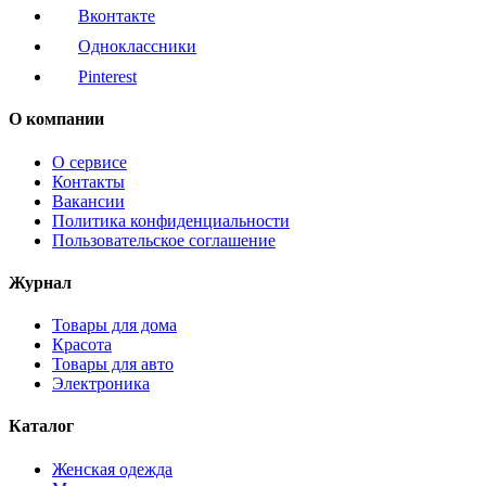
Вконтакте
Одноклассники
Pinterest
О компании
О сервисе
Контакты
Вакансии
Политика конфиденциальности
Пользовательское соглашение
Журнал
Товары для дома
Красота
Товары для авто
Электроника
Каталог
Женская одежда