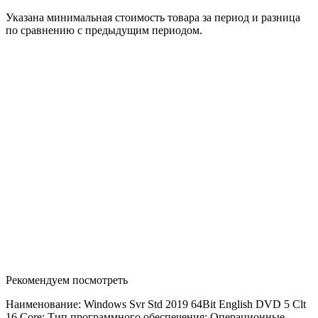
Указана минимальная стоимость товара за период и разница
по сравнению с предыдущим периодом.
Рекомендуем посмотреть
Наименование: Windows Svr Std 2019 64Bit English DVD 5 Clt
16 Core; Тип программного обеспечения: Операционные