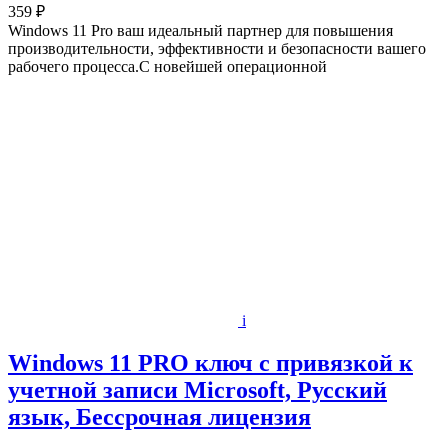
359 ₽
Windows 11 Pro ваш идеальный партнер для повышения
производительности, эффективности и безопасности вашего
рабочего процесса.С новейшей операционной
i
Windows 11 PRO ключ с привязкой к
учетной записи Microsoft, Русский
язык, Бессрочная лицензия