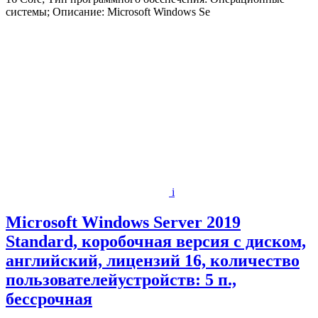
системы; Описание: Microsoft Windows Se
i
Microsoft Windows Server 2019
Standard, коробочная версия с диском,
английский, лицензий 16, количество
пользователейустройств: 5 п.,
бессрочная