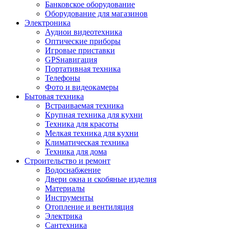
Банковское оборудование
Оборудование для магазинов
Электроника
Аудиои видеотехника
Оптические приборы
Игровые приставки
GPSнавигация
Портативная техника
Телефоны
Фото и видеокамеры
Бытовая техника
Встраиваемая техника
Крупная техника для кухни
Техника для красоты
Мелкая техника для кухни
Климатическая техника
Техника для дома
Строительство и ремонт
Водоснабжение
Двери окна и скобяные изделия
Материалы
Инструменты
Отопление и вентиляция
Электрика
Сантехника