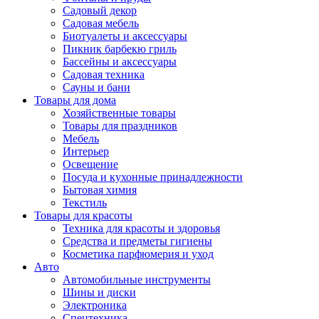
Садовый декор
Садовая мебель
Биотуалеты и аксессуары
Пикник барбекю гриль
Бассейны и аксессуары
Садовая техника
Сауны и бани
Товары для дома
Хозяйственные товары
Товары для праздников
Мебель
Интерьер
Освещение
Посуда и кухонные принадлежности
Бытовая химия
Текстиль
Товары для красоты
Техника для красоты и здоровья
Средства и предметы гигиены
Косметика парфюмерия и уход
Авто
Автомобильные инструменты
Шины и диски
Электроника
Спецтехника