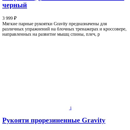
черный
3 999 ₽
Мягкие парные рукоятки Gravity предназначены для
различных упражнений на блочных тренажерах и кроссовере,
направленных на развитие мышц спины, плеч, р
i
Рукояти прорезиненные Gravity