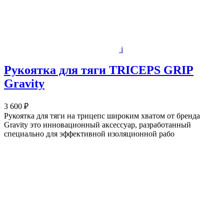
i
Рукоятка для тяги TRICEPS GRIP
Gravity
3 600 ₽
Рукоятка для тяги на трицепс широким хватом от бренда
Gravity это инновационный аксессуар, разработанный
специально для эффективной изоляционной рабо