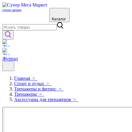
Каталог
Журнал
Главная
>
Спорт и отдых
>
Тренажеры и фитнес
>
Тренажеры
>
Аксессуары для тренажеров
>