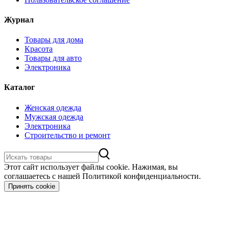
Журнал
Товары для дома
Красота
Товары для авто
Электроника
Каталог
Женская одежда
Мужская одежда
Электроника
Строительство и ремонт
Этот сайт использует файлы cookie. Нажимая, вы
соглашаетесь с нашей Политикой конфиденциальности.
Принять cookie