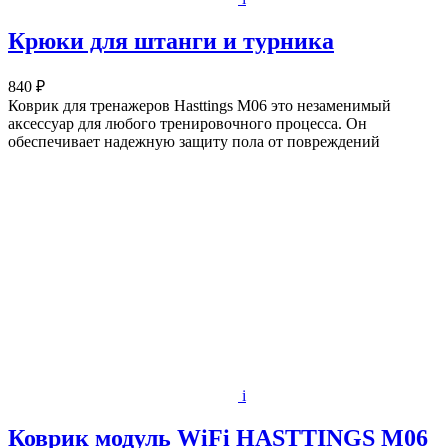
Крюки для штанги и турника
840 ₽
Коврик для тренажеров Hasttings М06 это незаменимый
аксессуар для любого тренировочного процесса. Он
обеспечивает надежную защиту пола от повреждений
i
Коврик модуль WiFi HASTTINGS М06