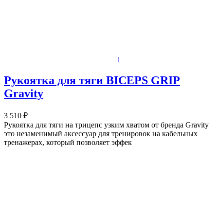
i
Рукоятка для тяги BICEPS GRIP
Gravity
3 510 ₽
Рукоятка для тяги на трицепс узким хватом от бренда Gravity
это незаменимый аксессуар для тренировок на кабельных
тренажерах, который позволяет эффек