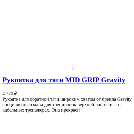
i
Рукоятка для тяги MID GRIP Gravity
4 770 ₽
Рукоятка для обратной тяги широким хватом от бренда Gravity
специально создана для тренировок верхней части тела на
кабельных тренажерах. Она прекрасн