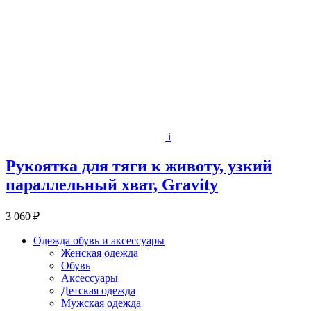
i
Рукоятка для тяги к животу, узкий
параллельный хват, Gravity
3 060 ₽
Одежда обувь и аксессуары
Женская одежда
Обувь
Аксессуары
Детская одежда
Мужская одежда