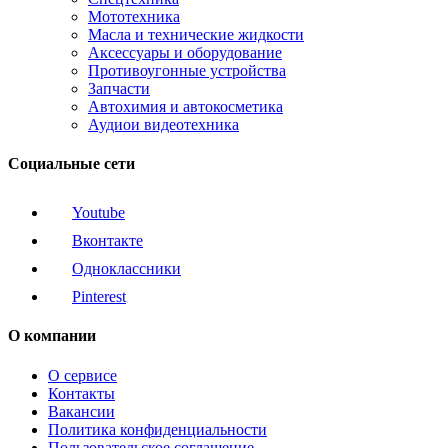
Мототехника
Масла и технические жидкости
Аксессуары и оборудование
Противоугонные устройства
Запчасти
Автохимия и автокосметика
Аудиои видеотехника
Социальные сети
Youtube
Вконтакте
Одноклассники
Pinterest
О компании
О сервисе
Контакты
Вакансии
Политика конфиденциальности
Пользовательское соглашение