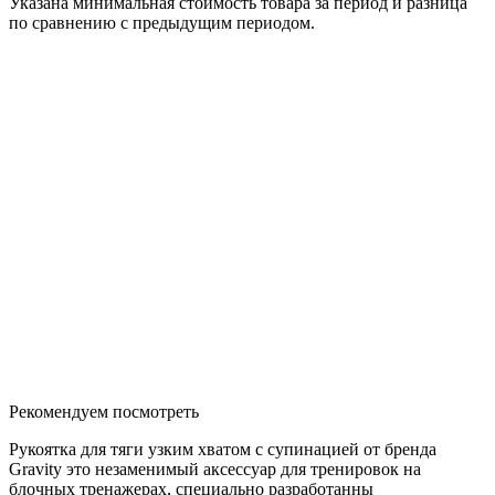
Указана минимальная стоимость товара за период и разница
по сравнению с предыдущим периодом.
Рекомендуем посмотреть
Рукоятка для тяги узким хватом с супинацией от бренда
Gravity это незаменимый аксессуар для тренировок на
блочных тренажерах, специально разработанны