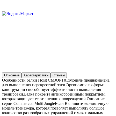
Описание
Характеристики
Отзывы
Особенности балки Hoist CMJOPT01:Модель предназначена
для выполнения перекрестной тяги.Эргономичная форма
конструкции способствует эффективности выполнения
тренировки.Балка покрыта антикоррозийным покрытием,
которая защищает ее от внешних повреждений.Описание
серии Commercial Multi JungleЕсли Вы ищите экономичную
модель тренажера, которая позволяет выполнять большое
количество разнообразных упражнений с максимальным