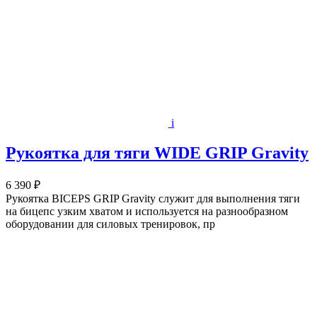
i
Рукоятка для тяги WIDE GRIP Gravity
6 390 ₽
Рукоятка BICEPS GRIP Gravity служит для выполнения тяги
на бицепс узким хватом и используется на разнообразном
оборудовании для силовых тренировок, пр