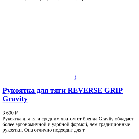
i
Рукоятка для тяги REVERSE GRIP
Gravity
3 690 ₽
Рукоятка для тяги средним хватом от бренда Gravity обладает
более эргономичной и удобной формой, чем традиционные
рукоятки. Она отлично подходит для т