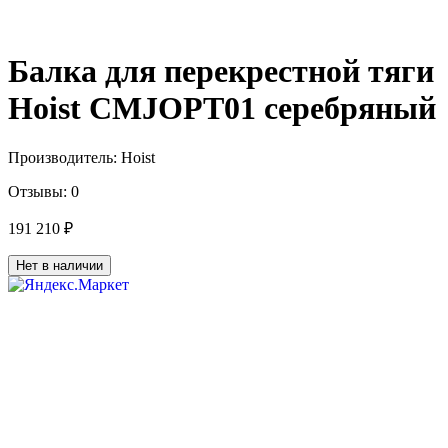
Балка для перекрестной тяги
Hoist CMJOPT01 серебряный
Производитель:
Hoist
Отзывы:
0
191 210 ₽
Нет в наличии