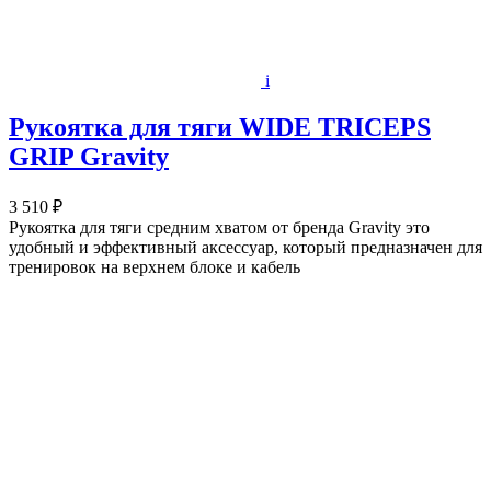
i
Рукоятка для тяги WIDE TRICEPS
GRIP Gravity
3 510 ₽
Рукоятка для тяги средним хватом от бренда Gravity это
удобный и эффективный аксессуар, который предназначен для
тренировок на верхнем блоке и кабель