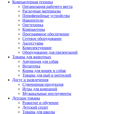
Компьютерная техника
Организация рабочего места
Расходные материалы
Периферийные устройства
Накопители
Оргтехника
Компьютеры
Программное обеспечение
Сетевое оборудование
Аксессуары
Комплектующие
Оборудование для презентаций
Товары для животных
Амуниция для собак
Ветаптека
Корма для кошек и собак
Товары для рыб и рептилий
Досуг и развлечения
Сувенирная продукция
Игры для компаний
Музыкальные инструменты
Детские товары
Развитие и обучение
Детский спорт
Товары для школы