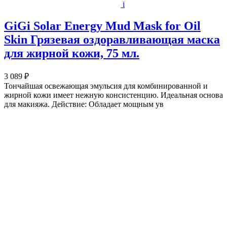
i
GiGi Solar Energy Mud Mask for Oil
Skin Грязевая оздоравливающая маска
для жирной кожи, 75 мл.
3 089 ₽
Тончайшая освежающая эмульсия для комбинированной и
жирной кожи имеет нежную консистенцию. Идеальная основа
для макияжа. Действие: Обладает мощным ув