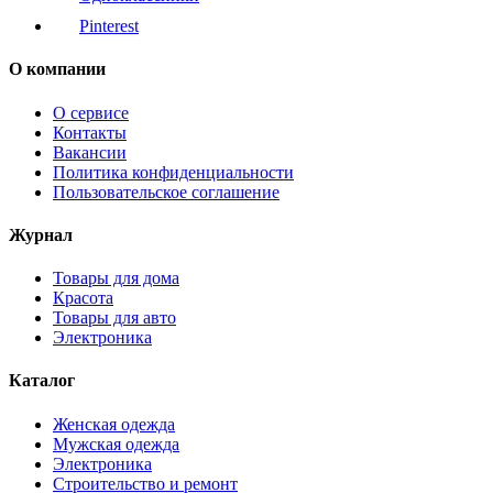
Pinterest
О компании
О сервисе
Контакты
Вакансии
Политика конфиденциальности
Пользовательское соглашение
Журнал
Товары для дома
Красота
Товары для авто
Электроника
Каталог
Женская одежда
Мужская одежда
Электроника
Строительство и ремонт