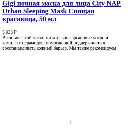
Gigi ночная маска для лица City NAP
Urban Sleeping Mask Спящая
красавица, 50 мл
5 933 ₽
В составе этой маски питательное аргановое масло и
комплекс церамидов, помогающий поддерживать и
восстанавливать кожный барьер. Мы также рекомендуем
i