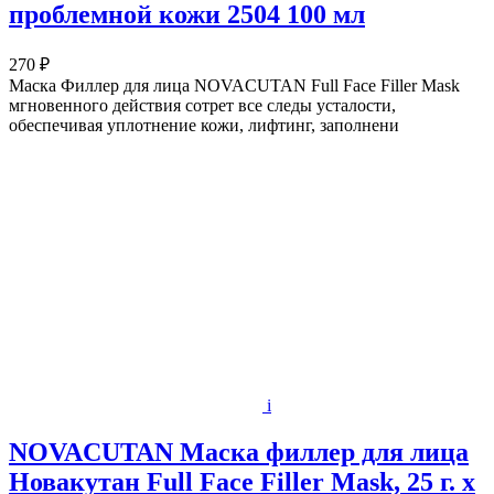
проблемной кожи 2504 100 мл
270 ₽
Маска Филлер для лица NOVACUTAN Full Face Filler Mask
мгновенного действия сотрет все следы усталости,
обеспечивая уплотнение кожи, лифтинг, заполнени
i
NOVACUTAN Маска филлер для лица
Новакутан Full Face Filler Mask, 25 г. x