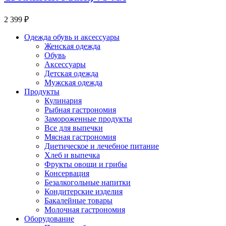
2 399 ₽
Одежда обувь и аксессуары
Женская одежда
Обувь
Аксессуары
Детская одежда
Мужская одежда
Продукты
Кулинария
Рыбная гастрономия
Замороженные продукты
Все для выпечки
Мясная гастрономия
Диетическое и лечебное питание
Хлеб и выпечка
Фрукты овощи и грибы
Консервация
Безалкогольные напитки
Кондитерские изделия
Бакалейные товары
Молочная гастрономия
Оборудование