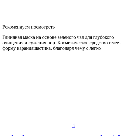
Рекомендуем посмотреть
Глиняная маска на основе зеленого чая для глубокого
очищения и сужения пор. Косметическое средство имеет
форму карандашастика, благодаря чему с легко
i