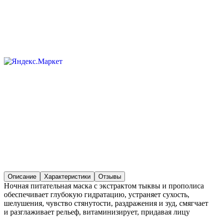
Описание
Характеристики
Отзывы
Ночная питательная маска с экстрактом тыквы и прополиса
обеспечивает глубокую гидратацию, устраняет сухость,
шелушения, чувство стянутости, раздражения и зуд, смягчает
и разглаживает рельеф, витаминизирует, придавая лицу