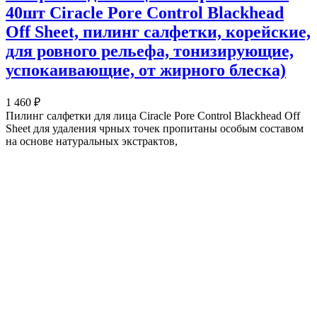
40шт Ciracle Pore Control Blackhead
Off Sheet, пилинг салфетки, корейские,
для ровного рельефа, тонизирующие,
успокаивающие, от жирного блеска)
1 460 ₽
Пилинг салфетки для лица Ciracle Pore Control Blackhead Off
Sheet для удаления чрных точек пропитаны особым составом
на основе натуральных экстрактов,