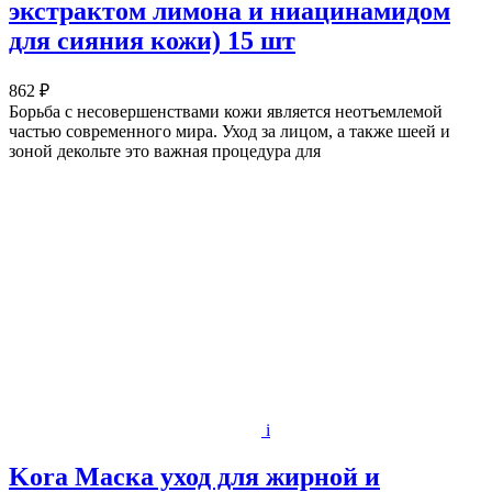
экстрактом лимона и ниацинамидом
для сияния кожи) 15 шт
862 ₽
Борьба с несовершенствами кожи является неотъемлемой
частью современного мира. Уход за лицом, а также шеей и
зоной декольте это важная процедура для
i
Kora Маска уход для жирной и