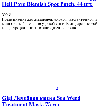
Hell Pore Blemish Spot Patch, 44 шт.
300 ₽
Предназначена для смешанной, жирной чувствительной и
кожи с легкой степенью угревой сыпи. Благодаря высокой
концентрации активных ингредиентов, включа
i
Gigi Лечебная маска Sea Weed
Treatment Mask, 75 мл