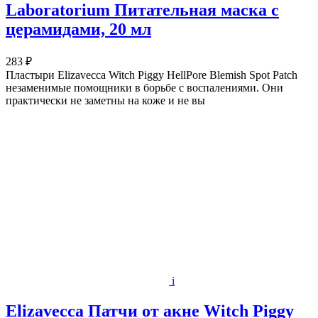
Laboratorium Питательная маска с
церамидами, 20 мл
283 ₽
Пластыри Elizavecca Witch Piggy HellPore Blemish Spot Patch
незаменимые помощники в борьбе с воспалениями. Они
практически не заметны на коже и не вы
i
Elizavecca Патчи от акне Witch Piggy