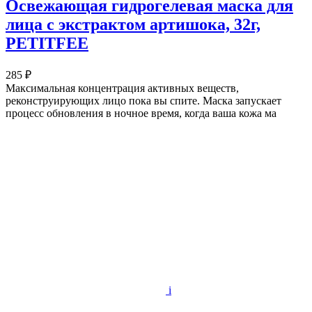
Освежающая гидрогелевая маска для
лица с экстрактом артишока, 32г,
PETITFEE
285 ₽
Максимальная концентрация активных веществ,
реконструирующих лицо пока вы спите. Маска запускает
процесс обновления в ночное время, когда ваша кожа ма
i