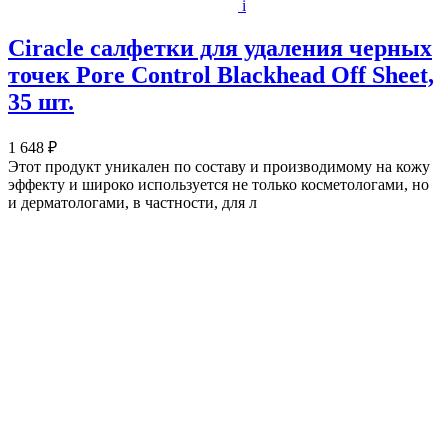
i
Ciracle салфетки для удаления черных
точек Pore Control Blackhead Off Sheet,
35 шт.
1 648 ₽
Этот продукт уникален по составу и производимому на кожу
эффекту и широко используется не только косметологами, но
и дерматологами, в частности, для л