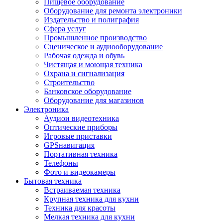
Пищевое оборудование
Оборудование для ремонта электроники
Издательство и полиграфия
Сфера услуг
Промышленное производство
Сценическое и аудиооборудование
Рабочая одежда и обувь
Чистящая и моющая техника
Охрана и сигнализация
Строительство
Банковское оборудование
Оборудование для магазинов
Электроника
Аудиои видеотехника
Оптические приборы
Игровые приставки
GPSнавигация
Портативная техника
Телефоны
Фото и видеокамеры
Бытовая техника
Встраиваемая техника
Крупная техника для кухни
Техника для красоты
Мелкая техника для кухни