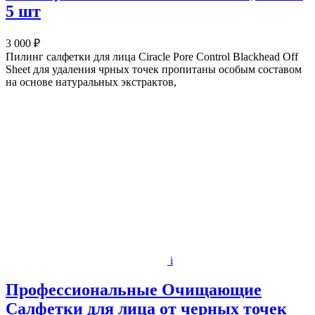
5 шт
3 000 ₽
Пилинг салфетки для лица Ciracle Pore Control Blackhead Off
Sheet для удаления чрных точек пропитаны особым составом
на основе натуральных экстрактов,
i
Профессиональные Очищающие
Салфетки для лица от черных точек