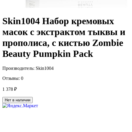
Skin1004 Набор кремовых
масок с экстрактом тыквы и
прополиса, с кистью Zombie
Beauty Pumpkin Pack
Производитель:
Skin1004
Отзывы:
0
1 378 ₽
Нет в наличии