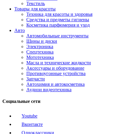
Текстиль
Товары для красоты
Техника для красоты и здоровья
Средства и предметы гигиены
Косметика парфюмерия и уход
Авто
Автомобильные инструменты
Шины и диски
Электроника
Спецтехника
Мототехника
Масла и технические жидкости
Аксессуары и оборудование
Противоугонные устройства
Запчасти
Автохимия и автокосметика
Аудиои видеотехника
Социальные сети
Youtube
Вконтакте
Одноклассники