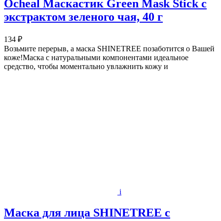
Ocheal Маскастик Green Mask Stick с
экстрактом зеленого чая, 40 г
134 ₽
Возьмите перерыв, а маска SHINETREE позаботится о Вашей
коже!Маска с натуральными компонентами идеальное
средство, чтобы моментально увлажнить кожу и
i
Маска для лица SHINETREE с