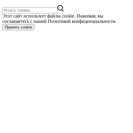
Этот сайт использует файлы cookie. Нажимая, вы
соглашаетесь с нашей Политикой конфиденциальности.
Принять cookie