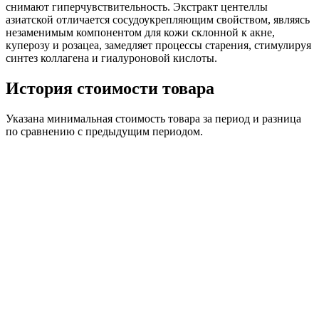
снимают гиперчувствительность. Экстракт центеллы
азиатской отличается сосудоукрепляющим свойством, являясь
незаменимым компонентом для кожи склонной к акне,
куперозу и розацеа, замедляет процессы старения, стимулируя
синтез коллагена и гиалуроновой кислоты.
История стоимости товара
Указана минимальная стоимость товара за период и разница
по сравнению с предыдущим периодом.