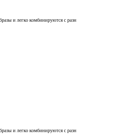
разы и легко комбинируются с разн
разы и легко комбинируются с разн