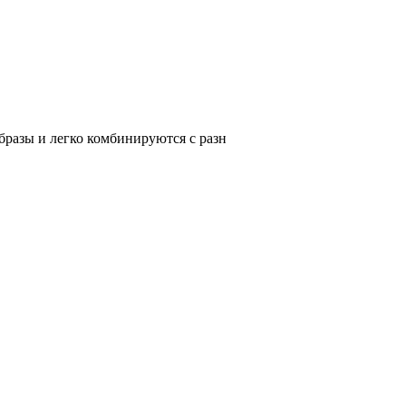
разы и легко комбинируются с разн