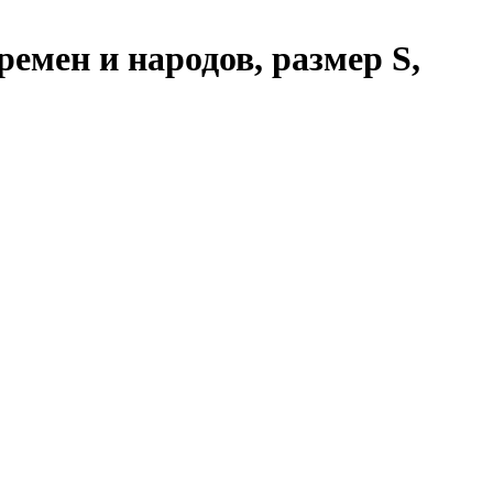
мен и народов, размер S,