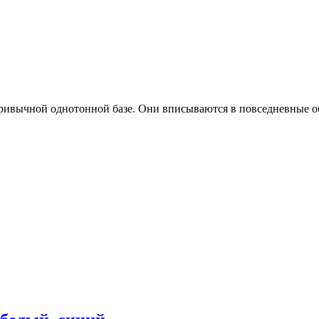
ривычной однотонной базе. Они вписываются в повседневные об