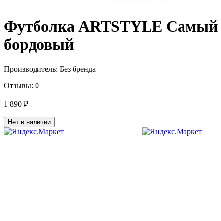
Футболка ARTSTYLE Самый лу
бордовый
Производитель:
Без бренда
Отзывы:
0
1 890 ₽
Нет в наличии