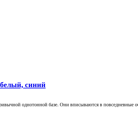
 белый, синий
ривычной однотонной базе. Они вписываются в повседневные об