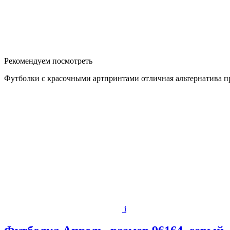
Рекомендуем посмотреть
Футболки с красочными артпринтами отличная альтернатива п
i