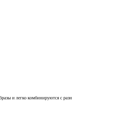
разы и легко комбинируются с разн