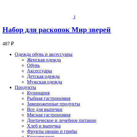
i
Набор для раскопок Мир зверей
487 ₽
Одежда обувь и аксессуары
Женская одежда
Обувь
Аксессуары
Детская одежда
Мужская одежда
Продукты
Кулинария
Рыбная гастрономия
Замороженные продукты
Все для выпечки
Мясная гастрономия
Диетическое и лечебное питание
Хлеб и выпечка
Фрукты овощи и грибы
Консервация