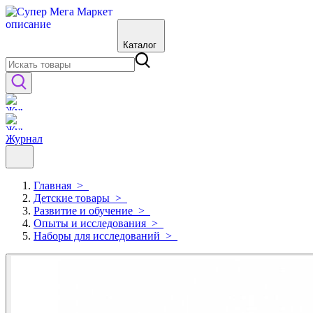
Каталог
Журнал
Главная
>
Детские товары
>
Развитие и обучение
>
Опыты и исследования
>
Наборы для исследований
>