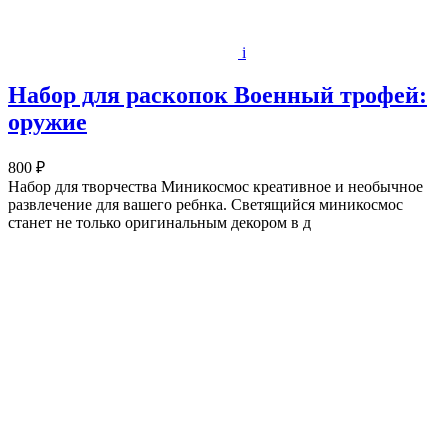
i
Набор для раскопок Военный трофей:
оружие
800 ₽
Набор для творчества Миникосмос креативное и необычное
развлечение для вашего ребнка. Светящийся миникосмос
станет не только оригинальным декором в д