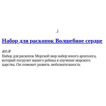
i
Набор для раскопок Волшебное сердце
495 ₽
Набор для раскопок Морской мир набор юного археолога,
который погрузит вашего ребнка в изучение морского
царства. Он поможет развить любознательность