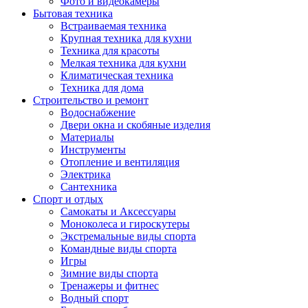
Фото и видеокамеры
Бытовая техника
Встраиваемая техника
Крупная техника для кухни
Техника для красоты
Мелкая техника для кухни
Климатическая техника
Техника для дома
Строительство и ремонт
Водоснабжение
Двери окна и скобяные изделия
Материалы
Инструменты
Отопление и вентиляция
Электрика
Сантехника
Спорт и отдых
Самокаты и Аксессуары
Моноколеса и гироскутеры
Экстремальные виды спорта
Командные виды спорта
Игры
Зимние виды спорта
Тренажеры и фитнес
Водный спорт