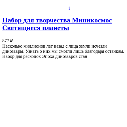
i
Набор для творчества Миникосмос
Светящиеся планеты
877 ₽
Несколько миллионов лет назад с лица земли исчезли
динозавры. Узнать о них мы смогли лишь благодаря останкам.
Набор для раскопок Эпоха динозавров стан