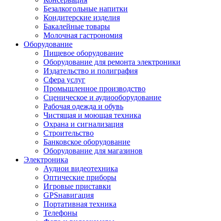
Безалкогольные напитки
Кондитерские изделия
Бакалейные товары
Молочная гастрономия
Оборудование
Пищевое оборудование
Оборудование для ремонта электроники
Издательство и полиграфия
Сфера услуг
Промышленное производство
Сценическое и аудиооборудование
Рабочая одежда и обувь
Чистящая и моющая техника
Охрана и сигнализация
Строительство
Банковское оборудование
Оборудование для магазинов
Электроника
Аудиои видеотехника
Оптические приборы
Игровые приставки
GPSнавигация
Портативная техника
Телефоны