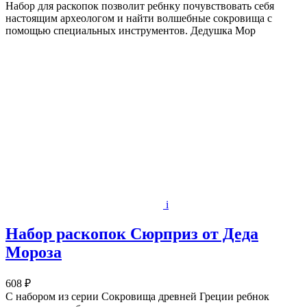
Набор для раскопок позволит ребнку почувствовать себя
настоящим археологом и найти волшебные сокровища с
помощью специальных инструментов. Дедушка Мор
i
Набор раскопок Сюрприз от Деда
Мороза
608 ₽
С набором из серии Сокровища древней Греции ребнок