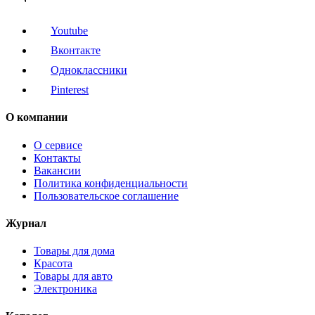
Youtube
Вконтакте
Одноклассники
Pinterest
О компании
О сервисе
Контакты
Вакансии
Политика конфиденциальности
Пользовательское соглашение
Журнал
Товары для дома
Красота
Товары для авто
Электроника