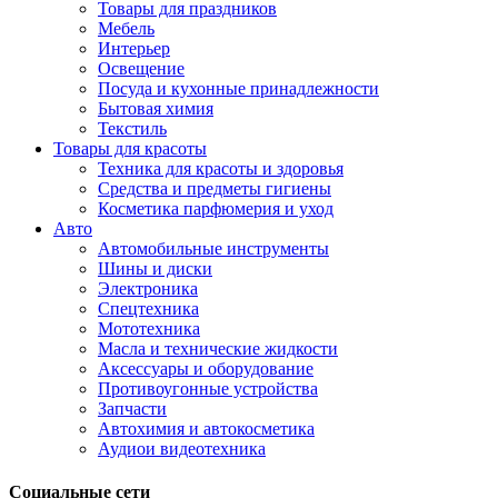
Товары для праздников
Мебель
Интерьер
Освещение
Посуда и кухонные принадлежности
Бытовая химия
Текстиль
Товары для красоты
Техника для красоты и здоровья
Средства и предметы гигиены
Косметика парфюмерия и уход
Авто
Автомобильные инструменты
Шины и диски
Электроника
Спецтехника
Мототехника
Масла и технические жидкости
Аксессуары и оборудование
Противоугонные устройства
Запчасти
Автохимия и автокосметика
Аудиои видеотехника
Социальные сети