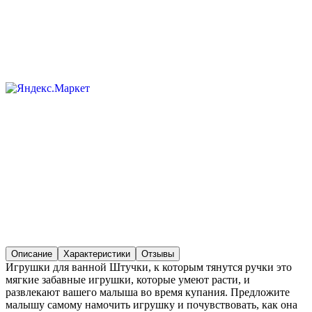
Описание
Характеристики
Отзывы
Игрушки для ванной Штучки, к которым тянутся ручки это
мягкие забавные игрушки, которые умеют расти, и
развлекают вашего малыша во время купания. Предложите
малышу самому намочить игрушку и почувствовать, как она