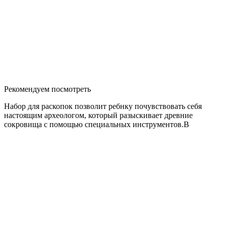
Рекомендуем посмотреть
Набор для раскопок позволит ребнку почувствовать себя
настоящим археологом, который разыскивает древние
сокровища с помощью специальных инструментов.В