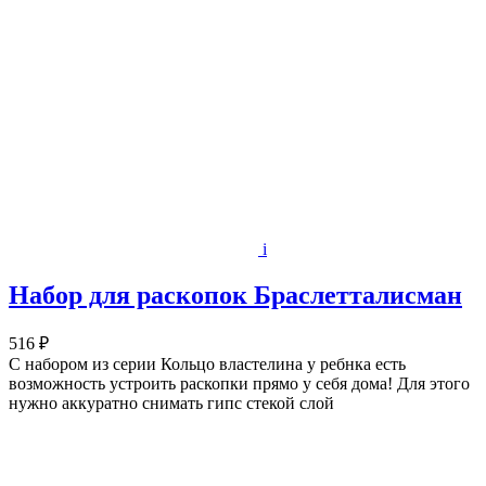
i
Набор для раскопок Браслетталисман
516 ₽
С набором из серии Кольцо властелина у ребнка есть
возможность устроить раскопки прямо у себя дома! Для этого
нужно аккуратно снимать гипс стекой слой