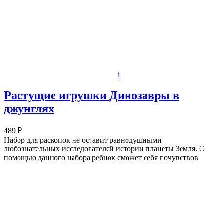
i
Растущие игрушки Динозавры в
джунглях
489 ₽
Набор для раскопок не оставит равнодушными
любознательных исследователей истории планеты Земля. С
помощью данного набора ребнок сможет себя почувствов