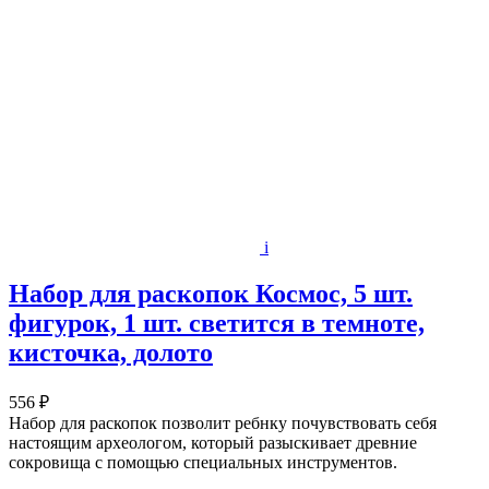
i
Набор для раскопок Космос, 5 шт.
фигурок, 1 шт. светится в темноте,
кисточка, долото
556 ₽
Набор для раскопок позволит ребнку почувствовать себя
настоящим археологом, который разыскивает древние
сокровища с помощью специальных инструментов.