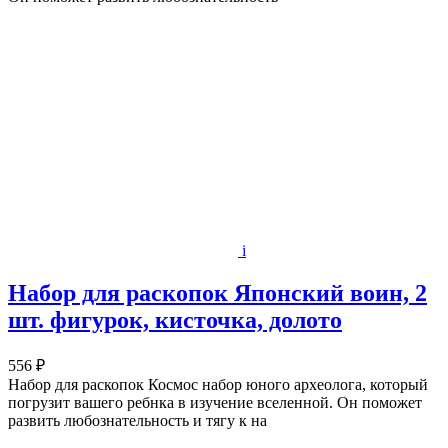
i
Набор для раскопок Японский воин, 2
шт. фигурок, кисточка, долото
556 ₽
Набор для раскопок Космос набор юного археолога, который
погрузит вашего ребнка в изучение вселенной. Он поможет
развить любознательность и тягу к на