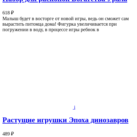
618 ₽
Малыш будет в восторге от новой игры, ведь он сможет сам
вырастить питомца дома! Фигурка увеличивается при
погружении в воду, в процессе игры ребнок в
i
Растущие игрушки Эпоха динозавров
489 ₽