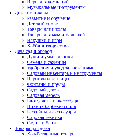
Игры для компаний
Музыкальные инструменты
Детские товары
Развитие и обучение
Детский спорт
Товары для школы
Товары для мам и малышей
Игрушки и игры
Хобби и творчество
Дача сад и огород
Души и умывальники
Семена и саженцы
Удобрения и уход за растениями
Садовый инвентарь и инструменты
Парники и теплицы
Фонтаны и пруды
Садовый декор
Садовая мебель
Биотуалеты и аксессуары
Пикник барбекю гриль
Бассейны и аксессуары
Садовая техника
Сауны и бани
Товары для дома
Хозяйственные товары