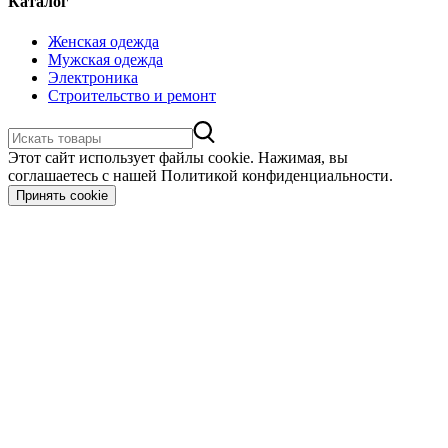
Каталог
Женская одежда
Мужская одежда
Электроника
Строительство и ремонт
Этот сайт использует файлы cookie. Нажимая, вы
соглашаетесь с нашей Политикой конфиденциальности.
Принять cookie