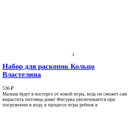
i
Набор для раскопок Кольцо
Властелина
536 ₽
Малыш будет в восторге от новой игры, ведь он сможет сам
вырастить питомца дома! Фигурка увеличивается при
погружении в воду, в процессе игры ребнок в