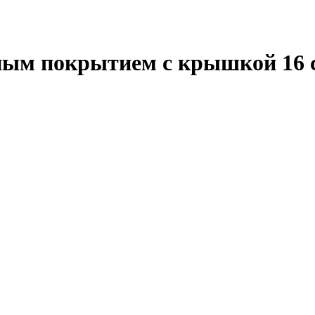
ым покрытием с крышкой 16 с