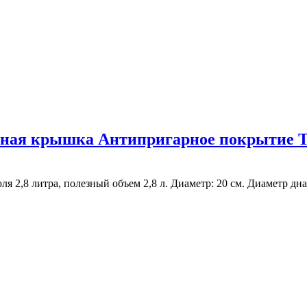
ая крышка Антипригарное покрытие Tren
2,8 литра, полезный объем 2,8 л. Диаметр: 20 см. Диаметр дна: 