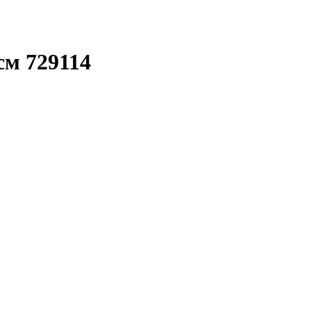
м 729114