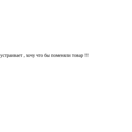
устраивает , хочу что бы поменяли товар !!!