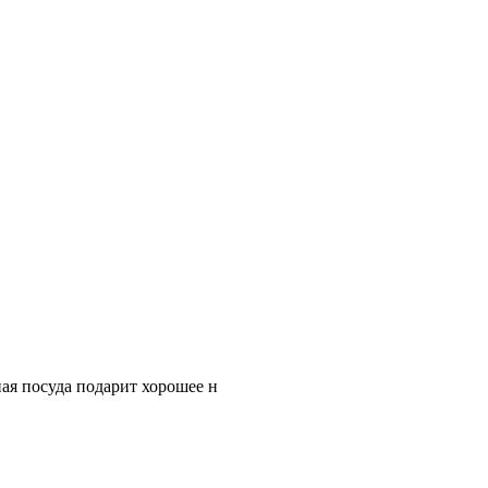
ная посуда подарит хорошее н