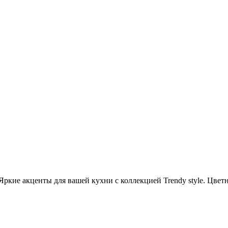
 Яркие акценты для вашей кухни с коллекцией Trendy style. Цвет