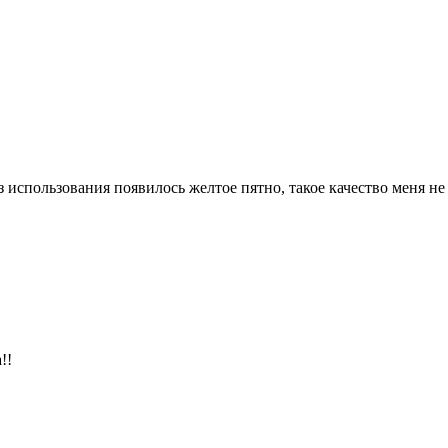
з использования появилось желтое пятно, такое качество меня не 
!!