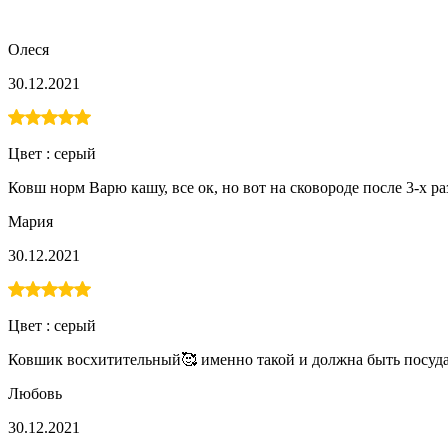
Олеся
30.12.2021
Цвет :
серый
Ковш норм Варю кашу, все ок, но вот на сковороде после 3-х ра
Мария
30.12.2021
Цвет :
серый
Ковшик восхитительный🥰 именно такой и должна быть посуда
Любовь
30.12.2021