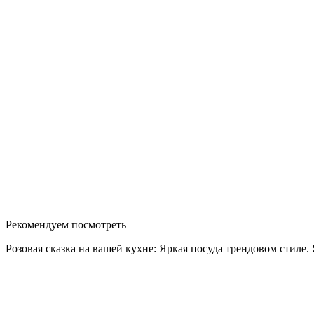
Рекомендуем посмотреть
Розовая сказка на вашей кухне: Яркая посуда трендовом стиле.