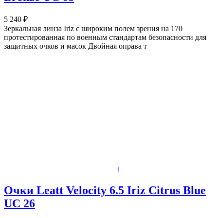
5 240 ₽
Зеркальная линза Iriz с широким полем зрения на 170
протестированная по военным стандартам безопасности для
защитных очков и масок Двойная оправа т
i
Очки Leatt Velocity 6.5 Iriz Citrus Blue
UC 26