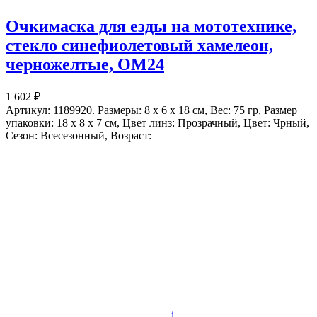
Очкимаска для езды на мототехнике,
стекло синефиолетовый хамелеон,
черножелтые, ОМ24
1 602 ₽
Артикул: 1189920. Размеры: 8 x 6 x 18 см, Вес: 75 гр, Размер
упаковки: 18 x 8 x 7 см, Цвет линз: Прозрачный, Цвет: Чрный,
Сезон: Всесезонный, Возраст:
i