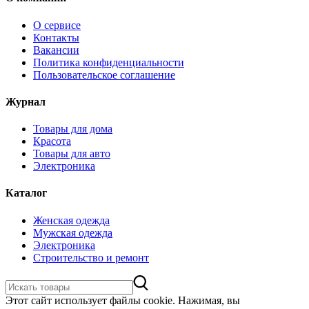
О сервисе
Контакты
Вакансии
Политика конфиденциальности
Пользовательское соглашение
Журнал
Товары для дома
Красота
Товары для авто
Электроника
Каталог
Женская одежда
Мужская одежда
Электроника
Строительство и ремонт
Этот сайт использует файлы cookie. Нажимая, вы