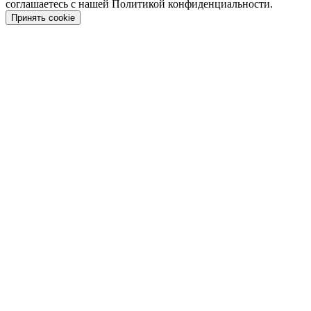
соглашаетесь с нашей Политикой конфиденциальности.
Принять cookie