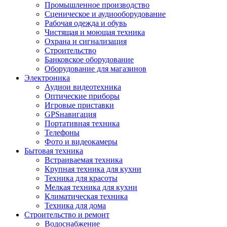
Промышленное производство
Сценическое и аудиооборудование
Рабочая одежда и обувь
Чистящая и моющая техника
Охрана и сигнализация
Строительство
Банковское оборудование
Оборудование для магазинов
Электроника
Аудиои видеотехника
Оптические приборы
Игровые приставки
GPSнавигация
Портативная техника
Телефоны
Фото и видеокамеры
Бытовая техника
Встраиваемая техника
Крупная техника для кухни
Техника для красоты
Мелкая техника для кухни
Климатическая техника
Техника для дома
Строительство и ремонт
Водоснабжение