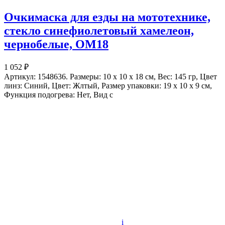
Очкимаска для езды на мототехнике,
стекло синефиолетовый хамелеон,
чернобелые, ОМ18
1 052 ₽
Артикул: 1548636. Размеры: 10 x 10 x 18 см, Вес: 145 гр, Цвет
линз: Синий, Цвет: Жлтый, Размер упаковки: 19 x 10 x 9 см,
Функция подогрева: Нет, Вид с
i