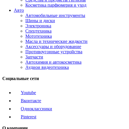
Косметика парфюмерия и уход
Авто
Автомобильные инструменты
Шины и диски
Электроника
Спецтехника
Мототехника
Масла и технические жидкости
Аксессуары и оборудование
Противоугонные устройства
Запчасти
Автохимия и автокосметика
Аудиои видеотехника
Социальные сети
Youtube
Вконтакте
Одноклассники
Pinterest
О компании