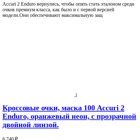
Accuri 2 Enduro вернулись, чтобы опять стать эталоном среди
очков премиум класса, как было и с первой версией
модели.Они обеспечивают максимальную защ
i
Кроссовые очки, маска 100 Accuri 2
Enduro, оранжевый неон, с прозрачной
двойной линзой.
6 740 ₽