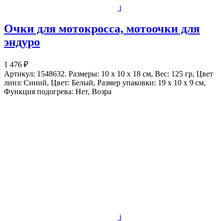
i
Очки для мотокросса, мотоочки для
эндуро
1 476 ₽
Артикул: 1548632. Размеры: 10 x 10 x 18 см, Вес: 125 гр, Цвет
линз: Синий, Цвет: Белый, Размер упаковки: 19 x 10 x 9 см,
Функция подогрева: Нет, Возра
i