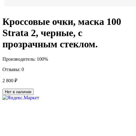
Кроссовые очки, маска 100
Strata 2, черные, с
прозрачным стеклом.
Производитель:
100%
Отзывы:
0
2 800 ₽
Нет в наличии