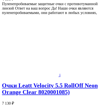
Пуленепробиваемые защитные очки с противотуманной
линзой Ответ на ваш вопрос Да! Наши очки являются
пуленепробиваемыми, они работают в любых условиях,
i
Очки Leatt Velocity 5.5 RollOff Neon
Orange Clear 8020001085)
7 130 ₽