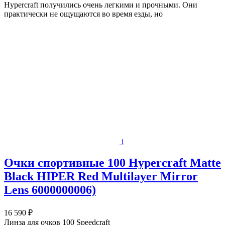
Hypercraft получились очень легкими и прочными. Они
практически не ощущаются во время езды, но
i
Очки спортивные 100 Hypercraft Matte
Black HIPER Red Multilayer Mirror
Lens 6000000006)
16 590 ₽
Линза для очков 100 Speedcraft