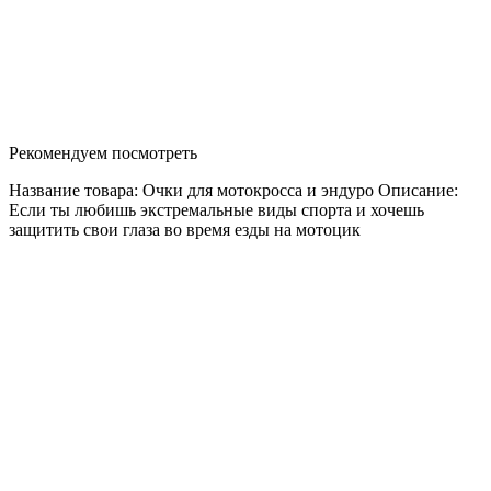
Рекомендуем посмотреть
Название товара: Очки для мотокросса и эндуро Описание:
Если ты любишь экстремальные виды спорта и хочешь
защитить свои глаза во время езды на мотоцик