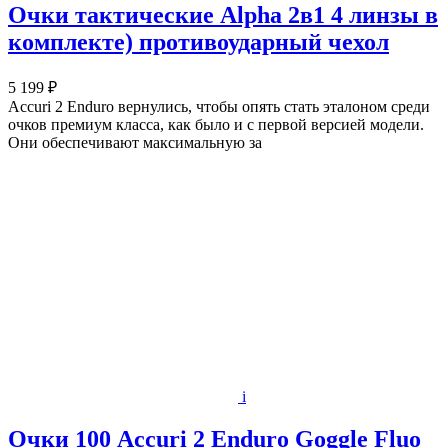
Очки тактические Alpha 2в1 4 линзы в
комплекте) противоударный чехол
5 199 ₽
Accuri 2 Enduro вернулись, чтобы опять стать эталоном среди
очков премиум класса, как было и с первой версией модели.
Они обеспечивают максимальную за
i
Очки 100 Accuri 2 Enduro Goggle Fluo