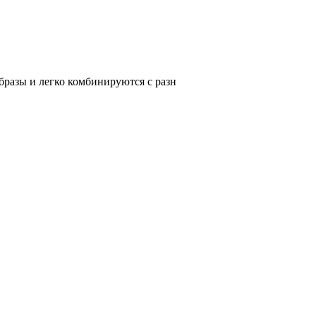
разы и легко комбинируются с разн