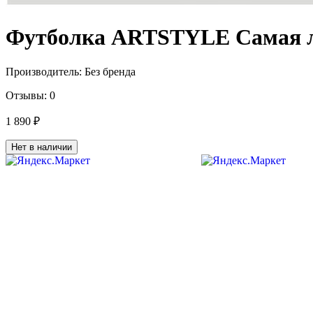
Футболка ARTSTYLE Самая лу
Производитель:
Без бренда
Отзывы:
0
1 890 ₽
Нет в наличии