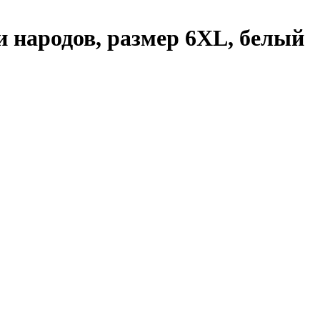
народов, размер 6XL, белый