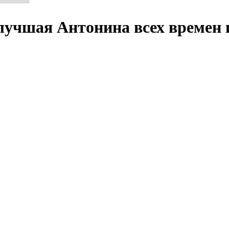
чшая Антонина всех времен и 