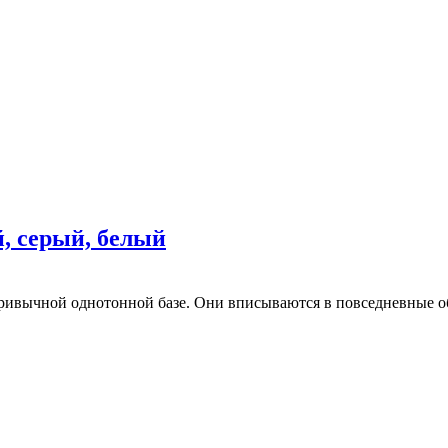
й, серый, белый
ривычной однотонной базе. Они вписываются в повседневные об