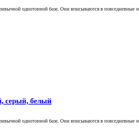
ривычной однотонной базе. Они вписываются в повседневные об
й, серый, белый
ривычной однотонной базе. Они вписываются в повседневные об