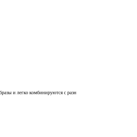
разы и легко комбинируются с разн