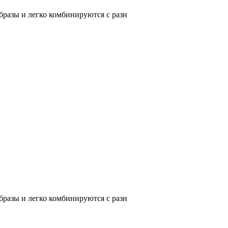
разы и легко комбинируются с разн
разы и легко комбинируются с разн