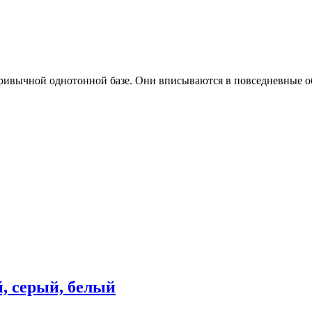
ривычной однотонной базе. Они вписываются в повседневные об
й, серый, белый