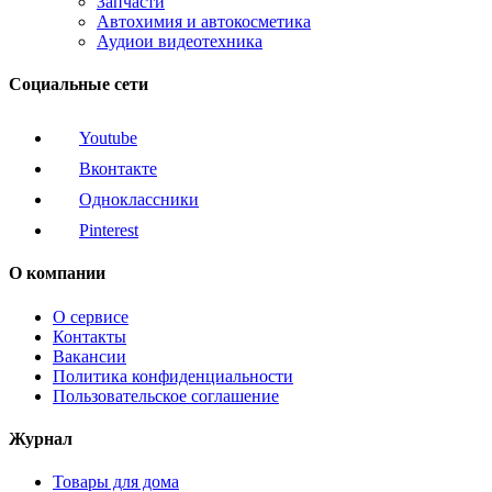
Запчасти
Автохимия и автокосметика
Аудиои видеотехника
Социальные сети
Youtube
Вконтакте
Одноклассники
Pinterest
О компании
О сервисе
Контакты
Вакансии
Политика конфиденциальности
Пользовательское соглашение
Журнал
Товары для дома