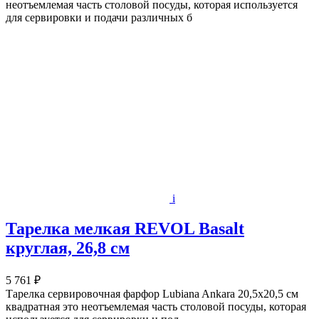
неотъемлемая часть столовой посуды, которая используется
для сервировки и подачи различных б
i
Тарелка мелкая REVOL Basalt
круглая, 26,8 см
5 761 ₽
Тарелка сервировочная фарфор Lubiana Ankara 20,5x20,5 см
квадратная это неотъемлемая часть столовой посуды, которая