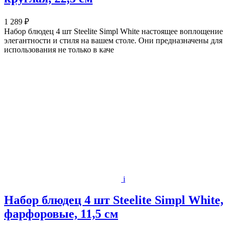
1 289 ₽
Набор блюдец 4 шт Steelite Simpl White настоящее воплощение
элегантности и стиля на вашем столе. Они предназначены для
использования не только в каче
i
Набор блюдец 4 шт Steelite Simpl White,
фарфоровые, 11,5 см