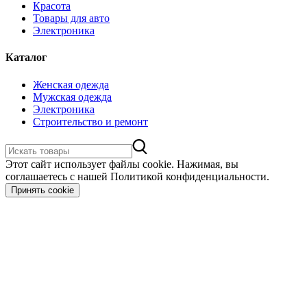
Красота
Товары для авто
Электроника
Каталог
Женская одежда
Мужская одежда
Электроника
Строительство и ремонт
Этот сайт использует файлы cookie. Нажимая, вы
соглашаетесь с нашей Политикой конфиденциальности.
Принять cookie