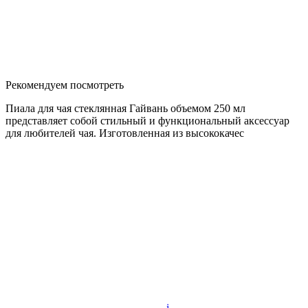
Рекомендуем посмотреть
Пиала для чая стеклянная Гайвань объемом 250 мл
представляет собой стильный и функциональный аксессуар
для любителей чая. Изготовленная из высококачес
i