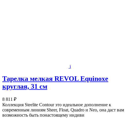
i
Тарелка мелкая REVOL Equinoxe
круглая, 31 см
8 811 ₽
Коллекция Steelite Contour это идеальное дополнение к
современным линиям Sheer, Float, Quadro и Neo, она даст вам
возможность быть понастоящему индиви