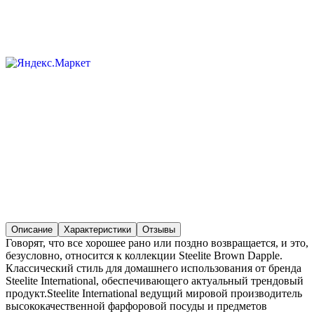
Описание
Характеристики
Отзывы
Говорят, что все хорошее рано или поздно возвращается, и это,
безусловно, относится к коллекции Steelite Brown Dapple.
Классический стиль для домашнего использования от бренда
Steelite International, обеспечивающего актуальный трендовый
продукт.Steelite International ведущий мировой производитель
высококачественной фарфоровой посуды и предметов