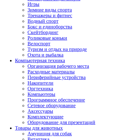
Игры
Зимние виды спорта
Тренажеры и фитнес
Водный спорт
Бокс и единоборства
Скейтбординг
Роликовые коньки
Велоспорт
Туризм и отдых на природе
Охота и рыбалка
Компьютерная техника
Организация рабочего места
Расходные материалы
Периферийные устройства
Накопители
Оргтехника
Компьютеры
Программное обеспечение
Сетевое оборудование
Аксессуары
Комплектующие
Оборудование для презентаций
Товары для животных
Амуниция для собак
Ветаптека