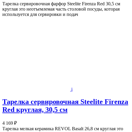
Тарелка сервировочная фарфор Steelite Firenza Red 30,5 см
круглая это неотъемлемая часть столовой посуды, которая
используется для сервировки и подач
i
Тарелка сервировочная Steelite Firenza
Red круглая, 30,5 см
4 169 ₽
Тарелка мелкая керамика REVOL Basalt 26,8 см круглая это