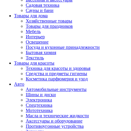
Садовая техника
Сауны и бани
Товары для дома
Хозяйственные товары
Товары для праздников
Мебель
Интерьер
Освещение
Посуда и кухонные принадлежности
Бытовая химия
Текстиль
Товары для красоты
Техника для красоты и здоровья
Средства и предметы гигиены
Косметика парфюмерия и уход
Авто
Автомобильные инструменты
Шины и диски
Электроника
Спецтехника
Мототехника
Масла и технические жидкости
Аксессуары и оборудование
Противоугонные устройства