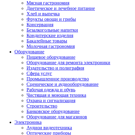
Мясная гастрономия
Диетическое и лечебное питание
Хлеб и выпечка
Фрукты овощи и грибы
Консервация
Безалкогольные напитки
Кондитерские изделия
Бакалейные товары
Молочная гастрономия
Оборудование
Пищевое оборудование
Оборудование для ремонта электроники
Издательство и полиграфия
Сфера услуг
Промышленное производство
Сценическое и аудиооборудование
Рабочая одежда и обувь
Чистящая и моющая техника
Охрана и сигнализация
Строительство
Банковское оборудование
Оборудование для магазинов
Электроника
Аудиои видеотехника
Оптические приборы