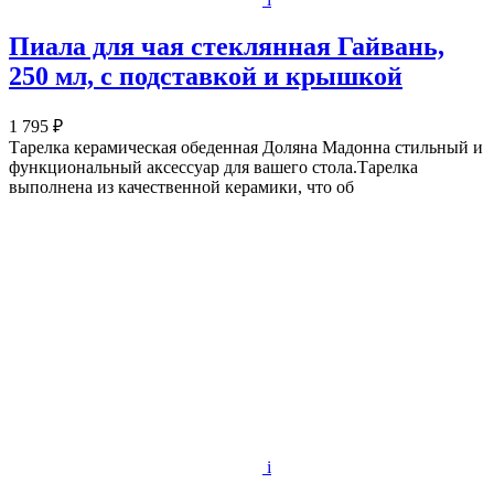
Пиала для чая стеклянная Гайвань,
250 мл, с подставкой и крышкой
1 795 ₽
Тарелка керамическая обеденная Доляна Мадонна стильный и
функциональный аксессуар для вашего стола.Тарелка
выполнена из качественной керамики, что об
i