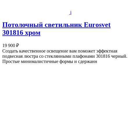
i
Потолочный светильник Eurosvet
301816 хром
19 900 ₽
Создать качественное освещение вам поможет эффектная
подвесная люстра со стеклянными плафонами 301816 черный.
Простые минималистичные формы и сдержанн