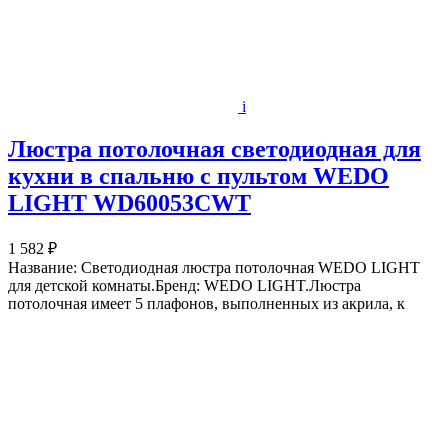
i
Люстра потолочная светодиодная для
кухни в спальню с пультом WEDO
LIGHT WD60053CWT
1 582 ₽
Название: Светодиодная люстра потолочная WEDO LIGHT
для детской комнаты.Бренд: WEDO LIGHT.Люстра
потолочная имеет 5 плафонов, выполненных из акрила, к