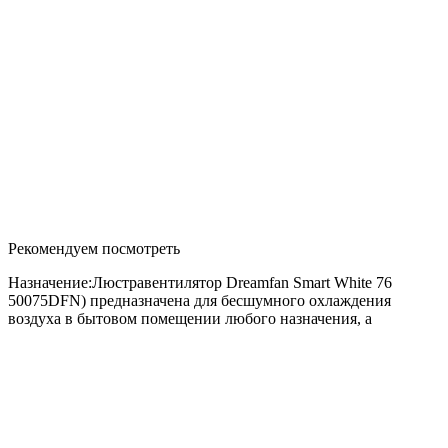
Рекомендуем посмотреть
Назначение:Люстравентилятор Dreamfan Smart White 76
50075DFN) предназначена для бесшумного охлаждения
воздуха в бытовом помещении любого назначения, а