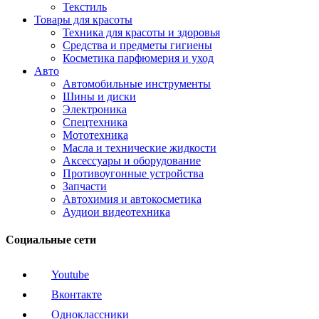
Текстиль
Товары для красоты
Техника для красоты и здоровья
Средства и предметы гигиены
Косметика парфюмерия и уход
Авто
Автомобильные инструменты
Шины и диски
Электроника
Спецтехника
Мототехника
Масла и технические жидкости
Аксессуары и оборудование
Противоугонные устройства
Запчасти
Автохимия и автокосметика
Аудиои видеотехника
Социальные сети
Youtube
Вконтакте
Одноклассники