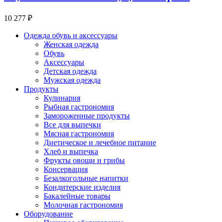
10 277 ₽
Одежда обувь и аксессуары
Женская одежда
Обувь
Аксессуары
Детская одежда
Мужская одежда
Продукты
Кулинария
Рыбная гастрономия
Замороженные продукты
Все для выпечки
Мясная гастрономия
Диетическое и лечебное питание
Хлеб и выпечка
Фрукты овощи и грибы
Консервация
Безалкогольные напитки
Кондитерские изделия
Бакалейные товары
Молочная гастрономия
Оборудование