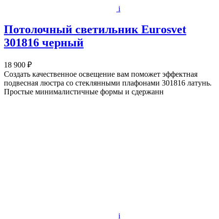
i
Потолочный светильник Eurosvet
301816 черный
18 900 ₽
Создать качественное освещение вам поможет эффектная
подвесная люстра со стеклянными плафонами 301816 латунь.
Простые минималистичные формы и сдержанн
i