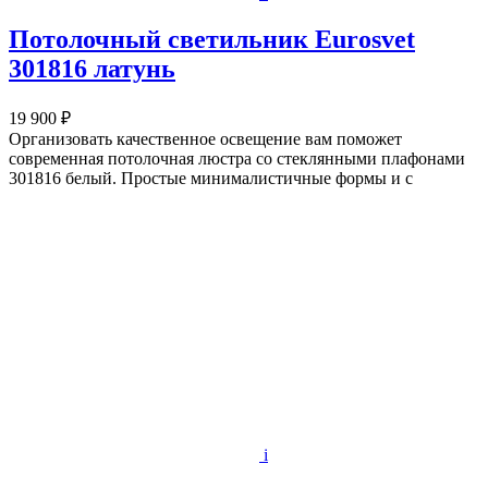
Потолочный светильник Eurosvet
301816 латунь
19 900 ₽
Организовать качественное освещение вам поможет
современная потолочная люстра со стеклянными плафонами
301816 белый. Простые минималистичные формы и с
i