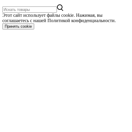
Этот сайт использует файлы cookie. Нажимая, вы
соглашаетесь с нашей Политикой конфиденциальности.
Принять cookie