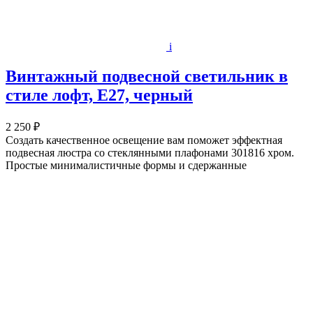
i
Винтажный подвесной светильник в
стиле лофт, E27, черный
2 250 ₽
Создать качественное освещение вам поможет эффектная
подвесная люстра со стеклянными плафонами 301816 хром.
Простые минималистичные формы и сдержанные