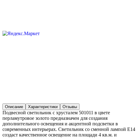
Описание
Характеристики
Отзывы
Подвесной светильник с хрусталем 501011 в цвете
перламутровое золото предназначен для создания
дополнительного освещения и акцентной подсветки в
современных интерьерах. Светильник со сменной лампой E14
создаст качественное освещение на площади 4 кв.м. и