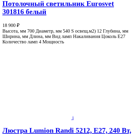
Потолочный светильник Eurosvet
301816 белый
18 900 ₽
Высота, мм 700 Диаметр, мм 540 S освещ.м2) 12 Глубина, мм
Ширина, мм Длина, мм Вид ламп Накаливания Цоколь E27
Количество ламп 4 Мощность
i
Люстра Lumion Randi 5212, E27, 240 Вт,