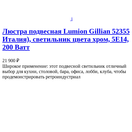
i
Люстра подвесная Lumion Gillian 52355
Италия), светильник цвета хром, 5E14,
200 Ватт
21 900 ₽
Широкое применение: этот подвесной светильник отличный
выбор для кухни, столовой, бара, офиса, лобби, клуба, чтобы
продемонстрировать ретроиндустриал