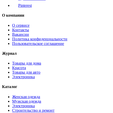
Pinterest
О компании
О сервисе
Контакты
Вакансии
Политика конфиденциальности
Пользовательское соглашение
Журнал
Товары для дома
Красота
Товары для авто
Электроника
Каталог
Женская одежда
Мужская одежда
Электроника
Строительство и ремонт