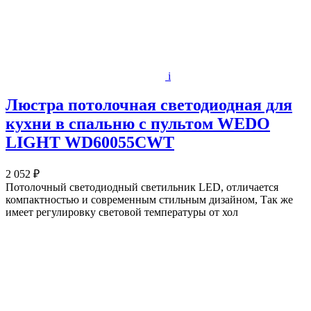
i
Люстра потолочная светодиодная для
кухни в спальню с пультом WEDO
LIGHT WD60055CWT
2 052 ₽
Потолочный светодиодный светильник LED, отличается
компактностью и современным стильным дизайном, Так же
имеет регулировку световой температуры от хол