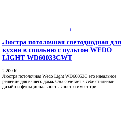
i
Люстра потолочная светодиодная для
кухни в спальню с пультом WEDO
LIGHT WD60033CWT
2 200 ₽
Люстра потолочная Wedo Light WD60053C это идеальное
решение для вашего дома. Она сочетает в себе стильный
дизайн и функциональность. Люстра имеет три