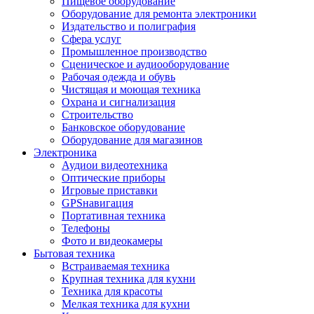
Пищевое оборудование
Оборудование для ремонта электроники
Издательство и полиграфия
Сфера услуг
Промышленное производство
Сценическое и аудиооборудование
Рабочая одежда и обувь
Чистящая и моющая техника
Охрана и сигнализация
Строительство
Банковское оборудование
Оборудование для магазинов
Электроника
Аудиои видеотехника
Оптические приборы
Игровые приставки
GPSнавигация
Портативная техника
Телефоны
Фото и видеокамеры
Бытовая техника
Встраиваемая техника
Крупная техника для кухни
Техника для красоты
Мелкая техника для кухни