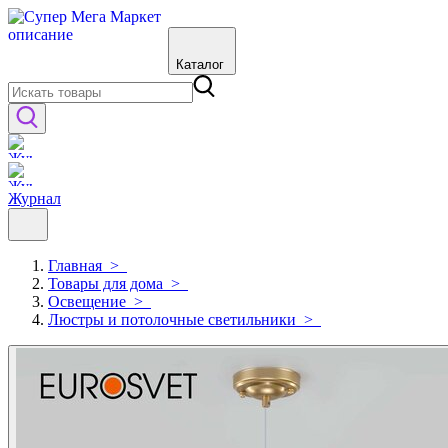
Каталог
Журнал
Главная
>
Товары для дома
>
Освещение
>
Люстры и потолочные светильники
>