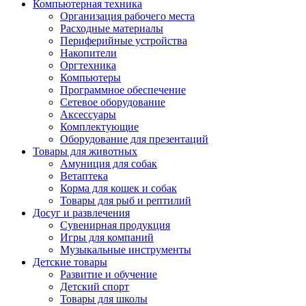
Компьютерная техника
Организация рабочего места
Расходные материалы
Периферийные устройства
Накопители
Оргтехника
Компьютеры
Программное обеспечение
Сетевое оборудование
Аксессуары
Комплектующие
Оборудование для презентаций
Товары для животных
Амуниция для собак
Ветаптека
Корма для кошек и собак
Товары для рыб и рептилий
Досуг и развлечения
Сувенирная продукция
Игры для компаний
Музыкальные инструменты
Детские товары
Развитие и обучение
Детский спорт
Товары для школы