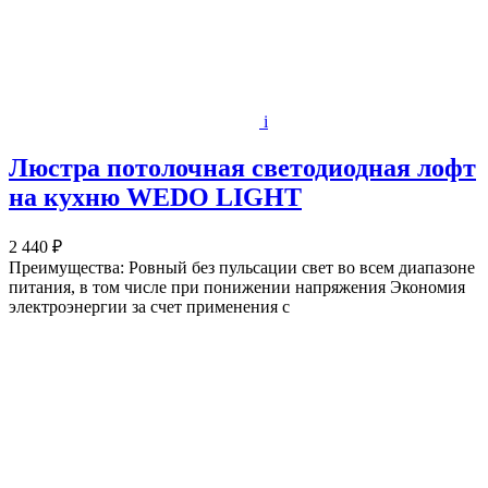
i
Люстра потолочная светодиодная лофт
на кухню WEDO LIGHT
2 440 ₽
Преимущества: Ровный без пульсации свет во всем диапазоне
питания, в том числе при понижении напряжения Экономия
электроэнергии за счет применения с