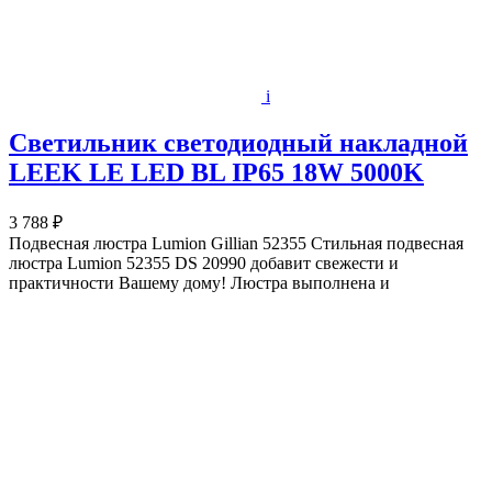
i
Светильник светодиодный накладной
LEEK LE LED BL IP65 18W 5000K
3 788 ₽
Подвесная люстра Lumion Gillian 52355 Стильная подвесная
люстра Lumion 52355 DS 20990 добавит свежести и
практичности Вашему дому! Люстра выполнена и