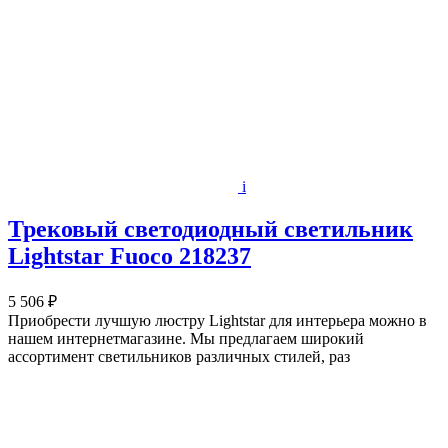
i
Трековый светодиодный светильник
Lightstar Fuoco 218237
5 506 ₽
Приобрести лучшую люстру Lightstar для интерьера можно в
нашем интернетмагазине. Мы предлагаем широкий
ассортимент светильников различных стилей, раз