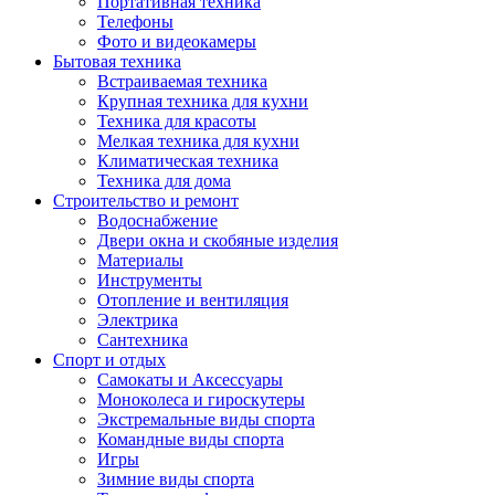
Портативная техника
Телефоны
Фото и видеокамеры
Бытовая техника
Встраиваемая техника
Крупная техника для кухни
Техника для красоты
Мелкая техника для кухни
Климатическая техника
Техника для дома
Строительство и ремонт
Водоснабжение
Двери окна и скобяные изделия
Материалы
Инструменты
Отопление и вентиляция
Электрика
Сантехника
Спорт и отдых
Самокаты и Аксессуары
Моноколеса и гироскутеры
Экстремальные виды спорта
Командные виды спорта
Игры
Зимние виды спорта