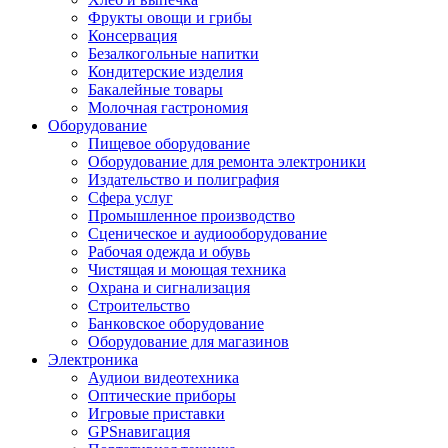
Фрукты овощи и грибы
Консервация
Безалкогольные напитки
Кондитерские изделия
Бакалейные товары
Молочная гастрономия
Оборудование
Пищевое оборудование
Оборудование для ремонта электроники
Издательство и полиграфия
Сфера услуг
Промышленное производство
Сценическое и аудиооборудование
Рабочая одежда и обувь
Чистящая и моющая техника
Охрана и сигнализация
Строительство
Банковское оборудование
Оборудование для магазинов
Электроника
Аудиои видеотехника
Оптические приборы
Игровые приставки
GPSнавигация