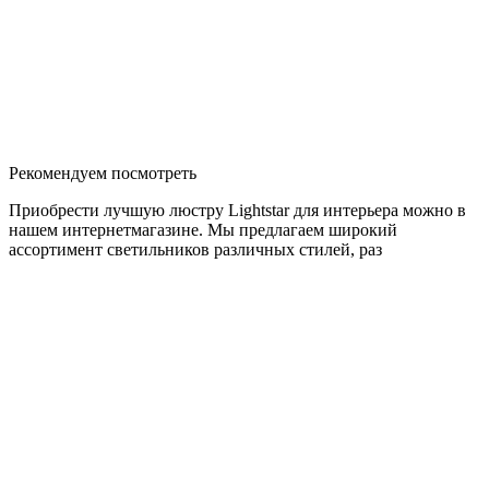
Рекомендуем посмотреть
Приобрести лучшую люстру Lightstar для интерьера можно в
нашем интернетмагазине. Мы предлагаем широкий
ассортимент светильников различных стилей, раз