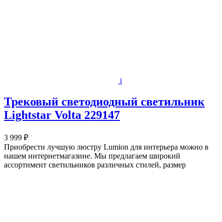
i
Трековый светодиодный светильник
Lightstar Volta 229147
3 999 ₽
Приобрести лучшую люстру Lumion для интерьера можно в
нашем интернетмагазине. Мы предлагаем широкий
ассортимент светильников различных стилей, размер