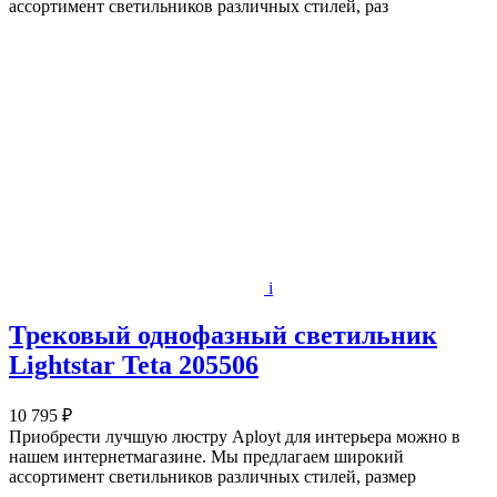
ассортимент светильников различных стилей, раз
i
Трековый однофазный светильник
Lightstar Teta 205506
10 795 ₽
Приобрести лучшую люстру Aployt для интерьера можно в
нашем интернетмагазине. Мы предлагаем широкий
ассортимент светильников различных стилей, размер