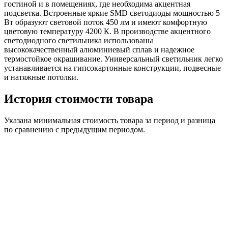
гостиной и в помещениях, где необходима акцентная
подсветка. Встроенные яркие SMD светодиоды мощностью 5
Вт образуют световой поток 450 лм и имеют комфортную
цветовую температуру 4200 К. В производстве акцентного
светодиодного светильника использованы
высококачественный алюминиевый сплав и надежное
термостойкое окрашивание. Универсальный светильник легко
устанавливается на гипсокартонные конструкции, подвесные
и натяжные потолки.
История стоимости товара
Указана минимальная стоимость товара за период и разница
по сравнению с предыдущим периодом.