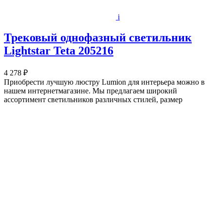
i
Трековый однофазный светильник
Lightstar Teta 205216
4 278 ₽
Приобрести лучшую люстру Lumion для интерьера можно в
нашем интернетмагазине. Мы предлагаем широкий
ассортимент светильников различных стилей, размер