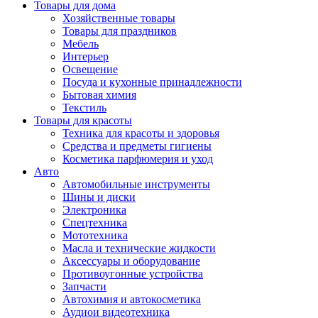
Товары для дома
Хозяйственные товары
Товары для праздников
Мебель
Интерьер
Освещение
Посуда и кухонные принадлежности
Бытовая химия
Текстиль
Товары для красоты
Техника для красоты и здоровья
Средства и предметы гигиены
Косметика парфюмерия и уход
Авто
Автомобильные инструменты
Шины и диски
Электроника
Спецтехника
Мототехника
Масла и технические жидкости
Аксессуары и оборудование
Противоугонные устройства
Запчасти
Автохимия и автокосметика
Аудиои видеотехника