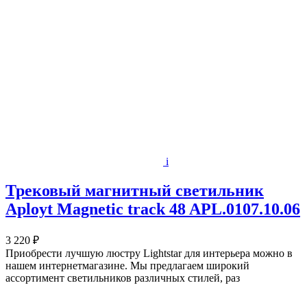
i
Трековый магнитный светильник
Aployt Magnetic track 48 APL.0107.10.06
3 220 ₽
Приобрести лучшую люстру Lightstar для интерьера можно в
нашем интернетмагазине. Мы предлагаем широкий
ассортимент светильников различных стилей, раз