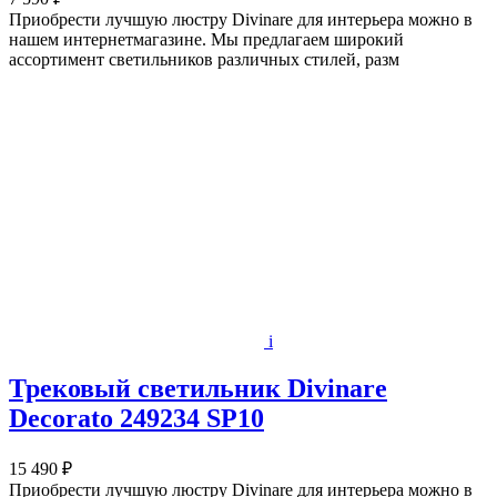
Приобрести лучшую люстру Divinare для интерьера можно в
нашем интернетмагазине. Мы предлагаем широкий
ассортимент светильников различных стилей, разм
i
Трековый светильник Divinare
Decorato 249234 SP10
15 490 ₽
Приобрести лучшую люстру Divinare для интерьера можно в