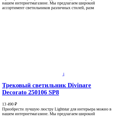
нашем интернетмагазине. Мы предлагаем широкий
ассортимент светильников различных стилей, разм
i
Трековый светильник Divinare
Decorato 250106 SP8
13 490 ₽
Приобрести лучшую люстру Lightstar для интерьера можно в
нашем интернетмагазине. Мы предлагаем широкий