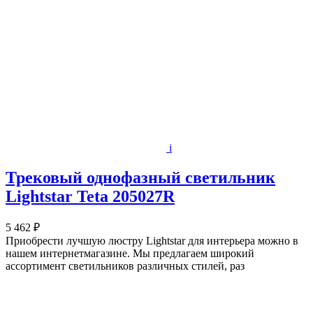
i
Трековый однофазный светильник
Lightstar Teta 205027R
5 462 ₽
Приобрести лучшую люстру Lightstar для интерьера можно в
нашем интернетмагазине. Мы предлагаем широкий
ассортимент светильников различных стилей, раз