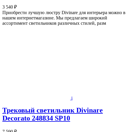
3 540 ₽
Приобрести лучшую люстру Divinare для интерьера можно в
нашем интернетмагазине. Мы предлагаем широкий
ассортимент светильников различных стилей, разм
i
Трековый светильник Divinare
Decorato 248834 SP10
7 590 ₽