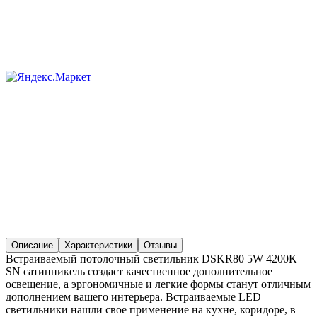
Описание
Характеристики
Отзывы
Встраиваемый потолочный светильник DSKR80 5W 4200K
SN сатинникель создаст качественное дополнительное
освещение, а эргономичные и легкие формы станут отличным
дополнением вашего интерьера. Встраиваемые LED
светильники нашли свое применение на кухне, коридоре, в