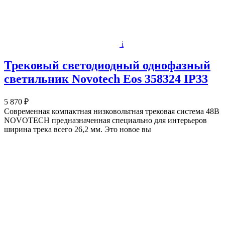
i
Трековый светодиодный однофазный
светильник Novotech Eos 358324 IP33
5 870 ₽
Современная компактная низковольтная трековая система 48В
NOVOTECH предназначенная специально для интерьеров
ширина трека всего 26,2 мм. Это новое вы