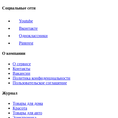
Социальные сети
Youtube
Вконтакте
Одноклассники
Pinterest
О компании
О сервисе
Контакты
Вакансии
Политика конфиденциальности
Пользовательское соглашение
Журнал
Товары для дома
Красота
Товары для авто
Электроника