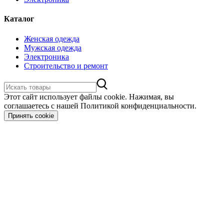
Каталог
Женская одежда
Мужская одежда
Электроника
Строительство и ремонт
Этот сайт использует файлы cookie. Нажимая, вы
соглашаетесь с нашей Политикой конфиденциальности.
Принять cookie