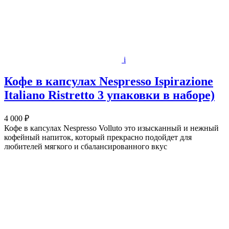
i
Кофе в капсулах Nespresso Ispirazione
Italiano Ristretto 3 упаковки в наборе)
4 000 ₽
Кофе в капсулах Nespresso Volluto это изысканный и нежный
кофейный напиток, который прекрасно подойдет для
любителей мягкого и сбалансированного вкус