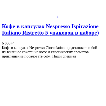
i
Кофе в капсулах Nespresso Ispirazione
Italiano Ristretto 5 упаковок в наборе)
6 000 ₽
Кофе в капсулах Nespresso Cioccolatino представляет собой
изысканное сочетание кофе и классических ароматов
приглашение побаловать себя. Наши специал