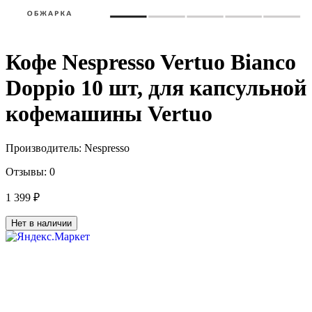
Кофе Nespresso Vertuo Bianco
Doppio 10 шт, для капсульной
кофемашины Vertuo
Производитель:
Nespresso
Отзывы:
0
1 399 ₽
Нет в наличии