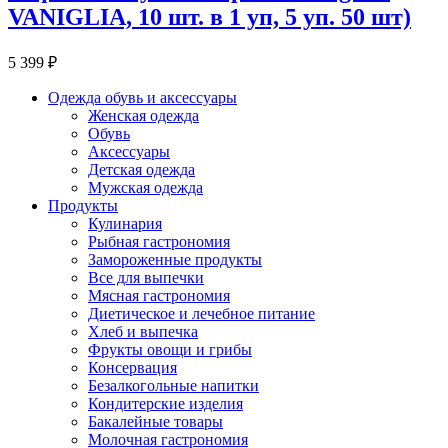
VANIGLIA, 10 шт. в 1 уп, 5 уп. 50 шт)
5 399 ₽
Одежда обувь и аксессуары
Женская одежда
Обувь
Аксессуары
Детская одежда
Мужская одежда
Продукты
Кулинария
Рыбная гастрономия
Замороженные продукты
Все для выпечки
Мясная гастрономия
Диетическое и лечебное питание
Хлеб и выпечка
Фрукты овощи и грибы
Консервация
Безалкогольные напитки
Кондитерские изделия
Бакалейные товары
Молочная гастрономия