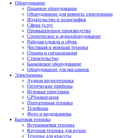
Оборудование
Пищевое оборудование
Оборудование для ремонта электроники
Издательство и полиграфия
Сфера услуг
Промышленное производство
Сценическое и аудиооборудование
Рабочая одежда и обувь
Чистящая и моющая техника
Охрана и сигнализация
Строительство
Банковское оборудование
Оборудование для магазинов
Электроника
Аудиои видеотехника
Оптические приборы
Игровые приставки
GPSнавигация
Портативная техника
Телефоны
Фото и видеокамеры
Бытовая техника
Встраиваемая техника
Крупная техника для кухни
Техника для красоты