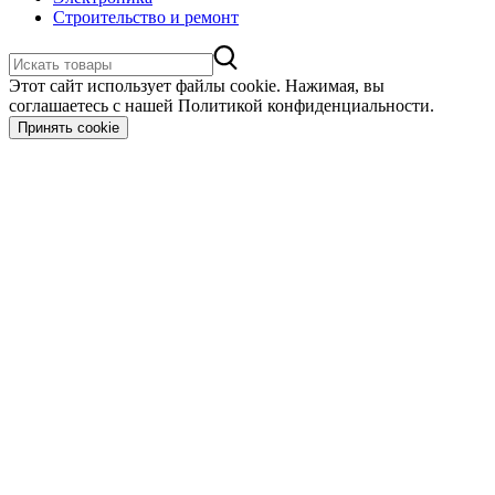
Строительство и ремонт
Этот сайт использует файлы cookie. Нажимая, вы
соглашаетесь с нашей Политикой конфиденциальности.
Принять cookie