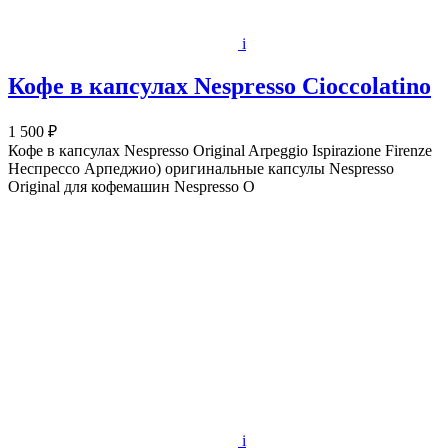
i
Кофе в капсулах Nespresso Cioccolatino
1 500 ₽
Кофе в капсулах Nespresso Original Arpeggio Ispirazione Firenze
Неспрессо Арпеджио) оригинальные капсулы Nespresso
Original для кофемашин Nespresso O
i