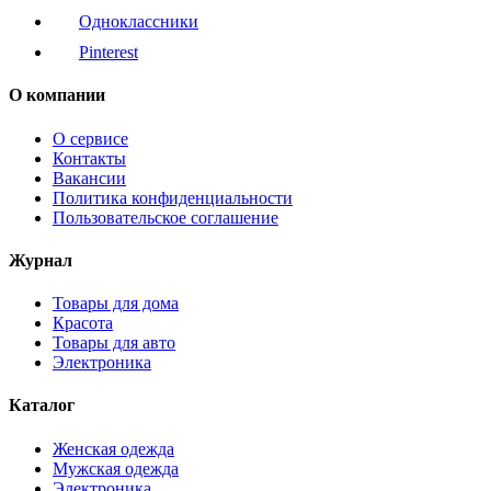
Одноклассники
Pinterest
О компании
О сервисе
Контакты
Вакансии
Политика конфиденциальности
Пользовательское соглашение
Журнал
Товары для дома
Красота
Товары для авто
Электроника
Каталог
Женская одежда
Мужская одежда
Электроника