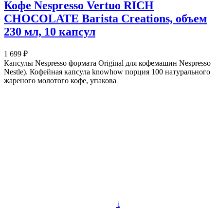
Кофе Nespresso Vertuo RICH
CHOCOLATE Barista Creations, объем
230 мл, 10 капсул
1 699 ₽
Капсулы Nespresso формата Original для кофемашин Nespresso
Nestle). Кофейная капсула knowhow порция 100 натурального
жареного молотого кофе, упакова
i