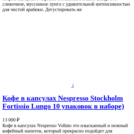
сливочное, муссонное лунго с удивительной интенсивностью
для чистой арабики. Дегустировать же
i
Кофе в капсулах Nespresso Stockholm
Fortissio Lungo 10 упаковок в наборе)
13 000 ₽
Кофе в капсулах Nespresso Volluto это изысканный и нежный
кофейный напиток, который прекрасно подойдет для