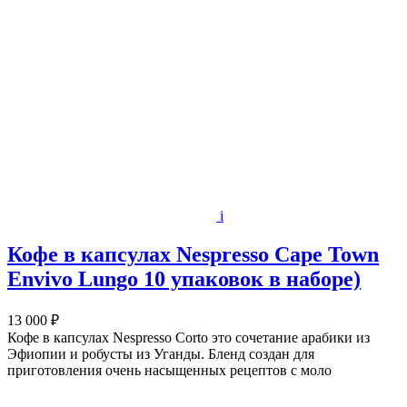
i
Кофе в капсулах Nespresso Cape Town
Envivo Lungo 10 упаковок в наборе)
13 000 ₽
Кофе в капсулах Nespresso Corto это сочетание арабики из
Эфиопии и робусты из Уганды. Бленд создан для
приготовления очень насыщенных рецептов с моло