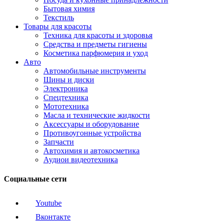
Бытовая химия
Текстиль
Товары для красоты
Техника для красоты и здоровья
Средства и предметы гигиены
Косметика парфюмерия и уход
Авто
Автомобильные инструменты
Шины и диски
Электроника
Спецтехника
Мототехника
Масла и технические жидкости
Аксессуары и оборудование
Противоугонные устройства
Запчасти
Автохимия и автокосметика
Аудиои видеотехника
Социальные сети
Youtube
Вконтакте