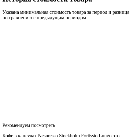
Указана минимальная стоимость товара за период и разница
по сравнению с предыдущим периодом.
Рекомендуем посмотреть
Кофе в капсулах Nespresso Stockholm Fortissio Lungo это