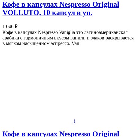
Кофе в капсулах Nespresso Original
VOLLUTO, 10 капсул в уп.
1 046 ₽
Кофе в капсулах Nespresso Vaniglia это латиноамериканская
арабика с гармоничным вкусом ванили и злаков раскрывается
в мягком насыщенном эспрессо. Van
i
Кофе в капсулах Nespresso Original