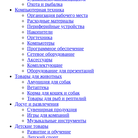
Охота и рыбалка
Компьютерная техника
Организация рабочего места
Расходные материалы
Периферийные устройства
Накопители
Оргтехника
Компьютеры
Программное обеспечение
Сетевое оборудование
Аксессуары
Комплектующие
Оборудование для презентаций
Товары для животных
Амуниция для собак
Ветаптека
Корма для кошек и собак
Товары для рыб и рептилий
Досуг и развлечения
Сувенирная продукция
Игры для компаний
Музыкальные инструменты
Детские товары
Развитие и обучение
Детский спорт