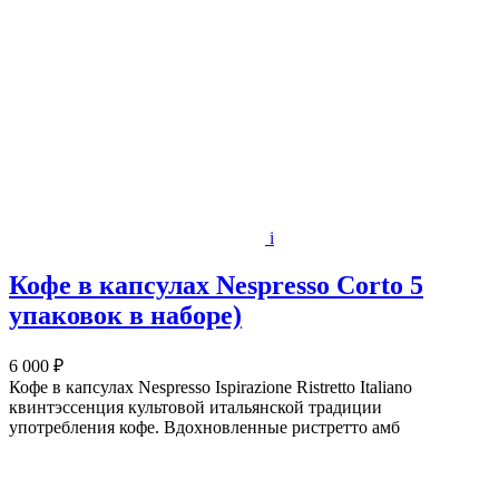
i
Кофе в капсулах Nespresso Corto 5
упаковок в наборе)
6 000 ₽
Кофе в капсулах Nespresso Ispirazione Ristretto Italiano
квинтэссенция культовой итальянской традиции
употребления кофе. Вдохновленные ристретто амб