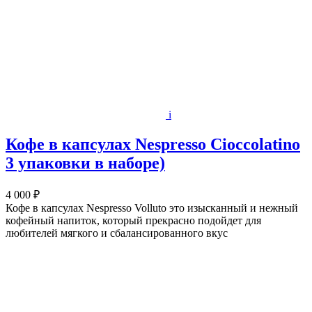
i
Кофе в капсулах Nespresso Cioccolatino
3 упаковки в наборе)
4 000 ₽
Кофе в капсулах Nespresso Volluto это изысканный и нежный
кофейный напиток, который прекрасно подойдет для
любителей мягкого и сбалансированного вкус