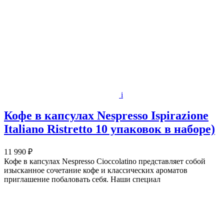
i
Кофе в капсулах Nespresso Ispirazione
Italiano Ristretto 10 упаковок в наборе)
11 990 ₽
Кофе в капсулах Nespresso Cioccolatino представляет собой
изысканное сочетание кофе и классических ароматов
приглашение побаловать себя. Наши специал