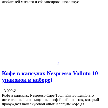
любителей мягкого и сбалансированного вкус
i
Кофе в капсулах Nespresso Volluto 10
упаковок в наборе)
13 000 ₽
Кофе в капсулах Nespresso Cape Town Envivo Lungo это
интенсивный и насыщенный кофейный напиток, который
пробуждает ваш вкусовой опыт. Капсулы кофе дл