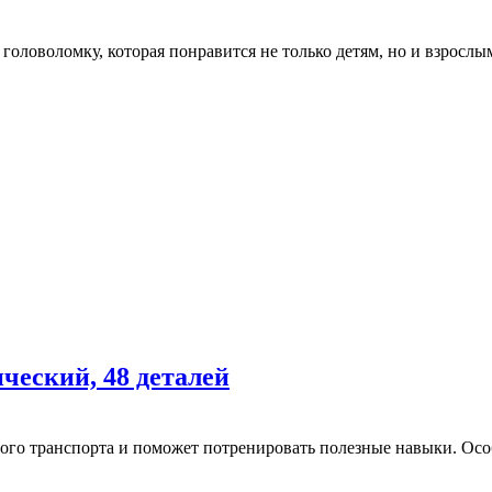
оловоломку, которая понравится не только детям, но и взрослым
ческий, 48 деталей
ого транспорта и поможет потренировать полезные навыки. О