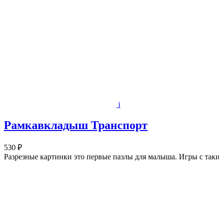
i
Рамкавкладыш Транспорт
530 ₽
Разрезные картинки это первые пазлы для малыша. Игры с та