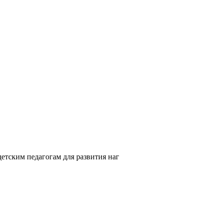
етским педагогам для развития наг