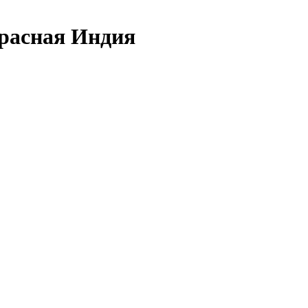
красная Индия