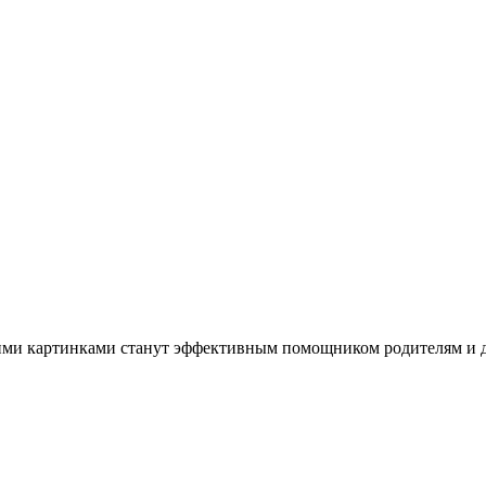
кими картинками станут эффективным помощником родителям и д