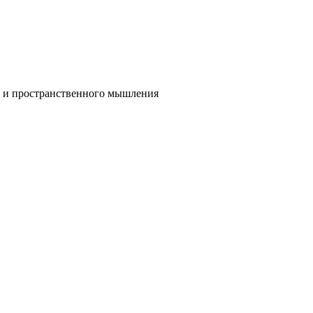
го и пространственного мышления