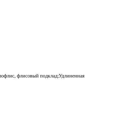
лофлис, флисовый подклад;Удлиненная