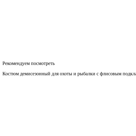
Рекомендуем посмотреть
Костюм демисезонный для охоты и рыбалки с флисовым подкл