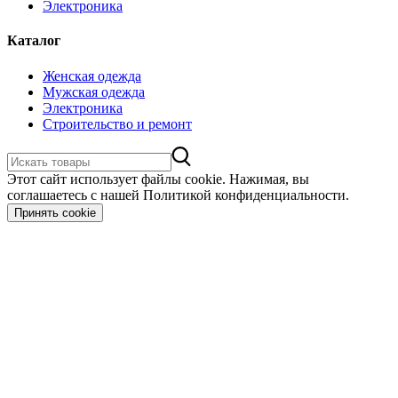
Электроника
Каталог
Женская одежда
Мужская одежда
Электроника
Строительство и ремонт
Этот сайт использует файлы cookie. Нажимая, вы
соглашаетесь с нашей Политикой конфиденциальности.
Принять cookie