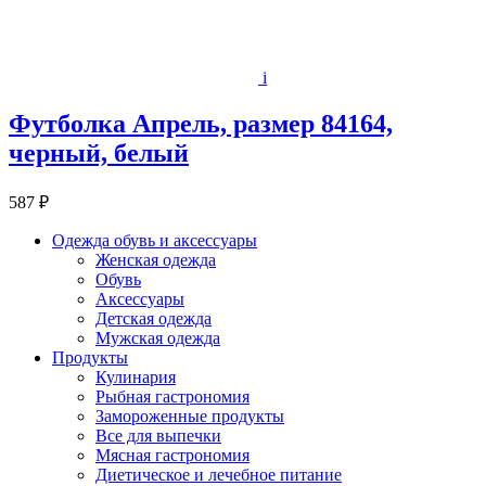
i
Футболка Апрель, размер 84164,
черный, белый
587 ₽
Одежда обувь и аксессуары
Женская одежда
Обувь
Аксессуары
Детская одежда
Мужская одежда
Продукты
Кулинария
Рыбная гастрономия
Замороженные продукты
Все для выпечки
Мясная гастрономия
Диетическое и лечебное питание