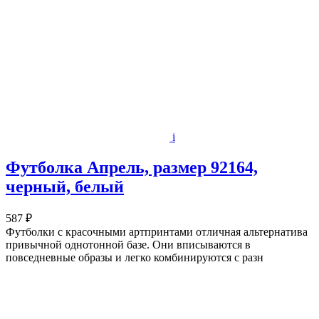
i
Футболка Апрель, размер 92164,
черный, белый
587 ₽
Футболки с красочными артпринтами отличная альтернатива
привычной однотонной базе. Они вписываются в
повседневные образы и легко комбинируются с разн