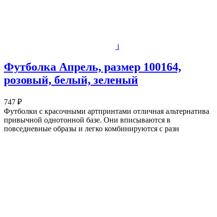
i
Футболка Апрель, размер 100164,
розовый, белый, зеленый
747 ₽
Футболки с красочными артпринтами отличная альтернатива
привычной однотонной базе. Они вписываются в
повседневные образы и легко комбинируются с разн