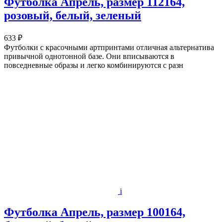
Футболка Апрель, размер 112164,
розовый, белый, зеленый
633 ₽
Футболки с красочными артпринтами отличная альтернатива
привычной однотонной базе. Они вписываются в
повседневные образы и легко комбинируются с разн
i
Футболка Апрель, размер 100164,