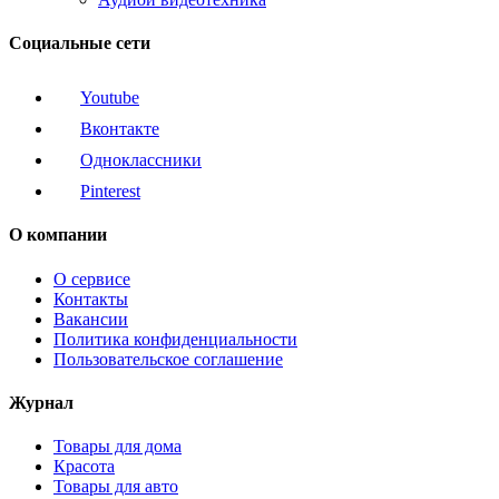
Социальные сети
Youtube
Вконтакте
Одноклассники
Pinterest
О компании
О сервисе
Контакты
Вакансии
Политика конфиденциальности
Пользовательское соглашение
Журнал
Товары для дома
Красота
Товары для авто