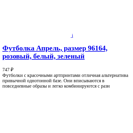
i
Футболка Апрель, размер 96164,
розовый, белый, зеленый
747 ₽
Футболки с красочными артпринтами отличная альтернатива
привычной однотонной базе. Они вписываются в
повседневные образы и легко комбинируются с разн