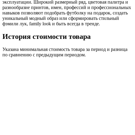
эксплуатации. Широкий размерный ряд, цветовая палитра и
разнообразие принтов, имен, профессий и профессиональных
навыков позволяют подобрать футболку на подарок, создать
уникальный модный образ или сформировать стильный
фэмили лук, family look и быть всегда в тренде.
История стоимости товара
Указана минимальная стоимость товара за период и разница
по сравнению с предыдущим периодом.