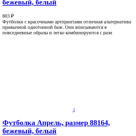
бежевый, белый
803 ₽
Футболки с красочными артпринтами отличная альтернатива
привычной однотонной базе. Они вписываются в
повседневные образы и легко комбинируются с разн
i
Футболка Апрель, размер 88164,
бежевый, белый