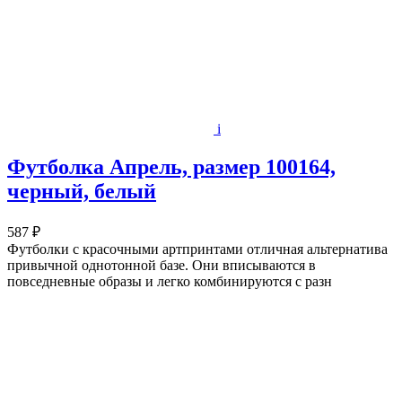
i
Футболка Апрель, размер 100164,
черный, белый
587 ₽
Футболки с красочными артпринтами отличная альтернатива
привычной однотонной базе. Они вписываются в
повседневные образы и легко комбинируются с разн