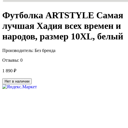
Футболка ARTSTYLE Самая
лучшая Хадия всех времен и
народов, размер 10XL, белый
Производитель:
Без бренда
Отзывы:
0
1 890 ₽
Нет в наличии