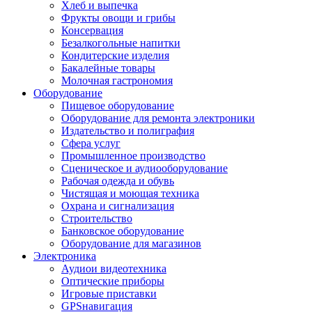
Хлеб и выпечка
Фрукты овощи и грибы
Консервация
Безалкогольные напитки
Кондитерские изделия
Бакалейные товары
Молочная гастрономия
Оборудование
Пищевое оборудование
Оборудование для ремонта электроники
Издательство и полиграфия
Сфера услуг
Промышленное производство
Сценическое и аудиооборудование
Рабочая одежда и обувь
Чистящая и моющая техника
Охрана и сигнализация
Строительство
Банковское оборудование
Оборудование для магазинов
Электроника
Аудиои видеотехника
Оптические приборы
Игровые приставки
GPSнавигация