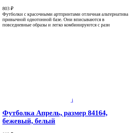
803 ₽
Футболки с красочными артпринтами отличная альтернатива
привычной однотонной базе. Они вписываются в
повседневные образы и легко комбинируются с разн
i
Футболка Апрель, размер 84164,
бежевый, белый