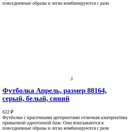
повседневные образы и легко комбинируются с разн
i
Футболка Апрель, размер 88164,
серый, белый, синий
622 ₽
Футболки с красочными артпринтами отличная альтернатива
привычной однотонной базе. Они вписываются в
повседневные образы и легко комбинируются с разн