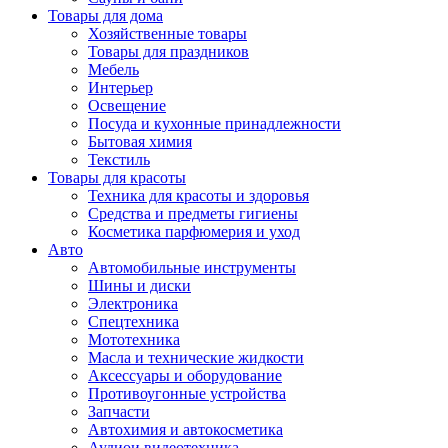
Товары для дома
Хозяйственные товары
Товары для праздников
Мебель
Интерьер
Освещение
Посуда и кухонные принадлежности
Бытовая химия
Текстиль
Товары для красоты
Техника для красоты и здоровья
Средства и предметы гигиены
Косметика парфюмерия и уход
Авто
Автомобильные инструменты
Шины и диски
Электроника
Спецтехника
Мототехника
Масла и технические жидкости
Аксессуары и оборудование
Противоугонные устройства
Запчасти
Автохимия и автокосметика
Аудиои видеотехника