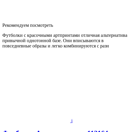
Рекомендуем посмотреть
Футболки с красочными артпринтами отличная альтернатива
привычной однотонной базе. Они вписываются в
повседневные образы и легко комбинируются с разн
i