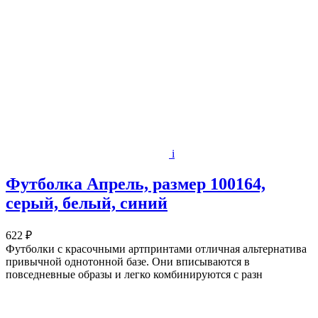
i
Футболка Апрель, размер 100164,
серый, белый, синий
622 ₽
Футболки с красочными артпринтами отличная альтернатива
привычной однотонной базе. Они вписываются в
повседневные образы и легко комбинируются с разн