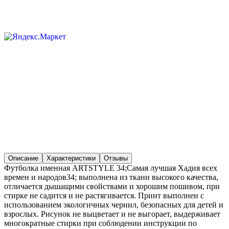
Описание
Характеристики
Отзывы
Футболка именная ARTSTYLE 34;Самая лучшая Хадия всех
времен и народов34; выполнена из ткани высокого качества,
отличается дышащими свойствами и хорошим пошивом, при
стирке не садится и не растягивается. Принт выполнен с
использованием экологичных чернил, безопасных для детей и
взрослых. Рисунок не выцветает и не выгорает, выдерживает
многократные стирки при соблюдении инструкции по