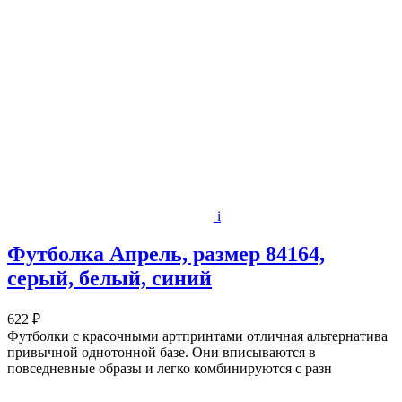
i
Футболка Апрель, размер 84164,
серый, белый, синий
622 ₽
Футболки с красочными артпринтами отличная альтернатива
привычной однотонной базе. Они вписываются в
повседневные образы и легко комбинируются с разн