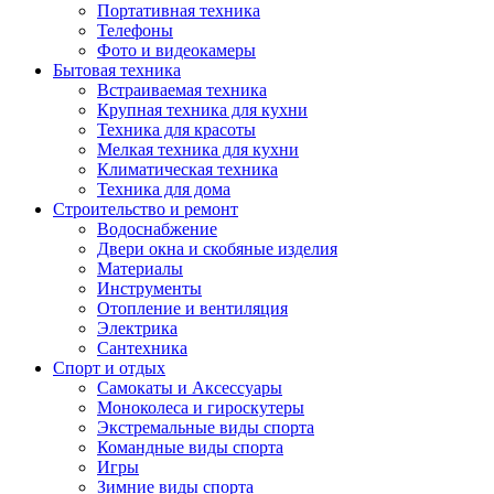
Портативная техника
Телефоны
Фото и видеокамеры
Бытовая техника
Встраиваемая техника
Крупная техника для кухни
Техника для красоты
Мелкая техника для кухни
Климатическая техника
Техника для дома
Строительство и ремонт
Водоснабжение
Двери окна и скобяные изделия
Материалы
Инструменты
Отопление и вентиляция
Электрика
Сантехника
Спорт и отдых
Самокаты и Аксессуары
Моноколеса и гироскутеры
Экстремальные виды спорта
Командные виды спорта
Игры
Зимние виды спорта