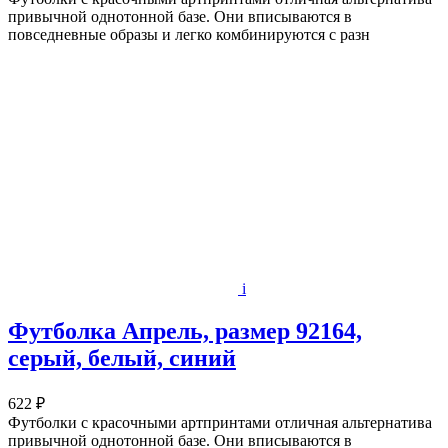
привычной однотонной базе. Они вписываются в
повседневные образы и легко комбинируются с разн
i
Футболка Апрель, размер 92164,
серый, белый, синий
622 ₽
Футболки с красочными артпринтами отличная альтернатива
привычной однотонной базе. Они вписываются в