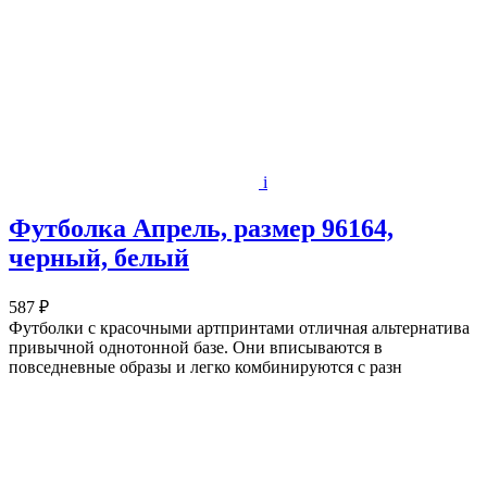
i
Футболка Апрель, размер 96164,
черный, белый
587 ₽
Футболки с красочными артпринтами отличная альтернатива
привычной однотонной базе. Они вписываются в
повседневные образы и легко комбинируются с разн