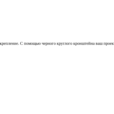
 крепление. С помощью черного круглого кронштейна ваш проек