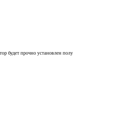
тор будет прочно установлен полу