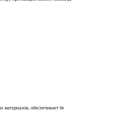
х материалов, обеспечивает бе