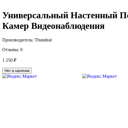
Универсальный Настенный П
Камер Видеонаблюдения
Производитель:
Thundeal
Отзывы:
0
1 250 ₽
Нет в наличии