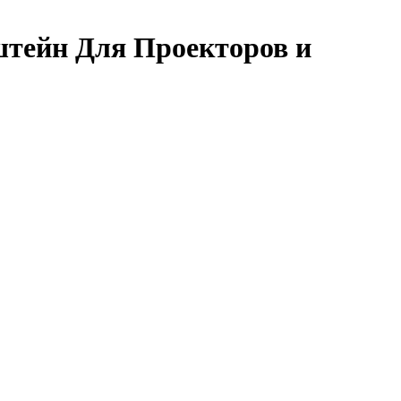
тейн Для Проекторов и