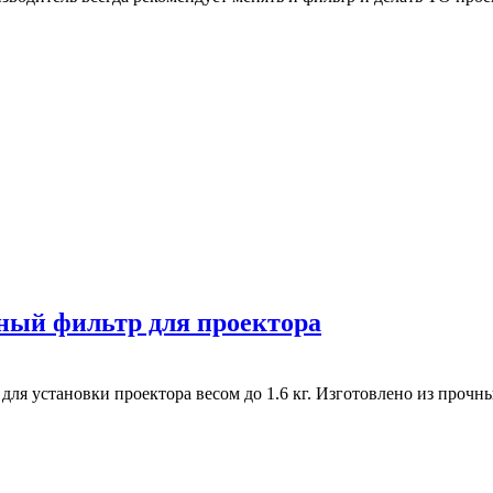
ный фильтр для проектора
ля установки проектора весом до 1.6 кг. Изготовлено из прочны