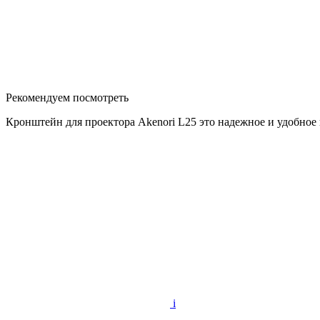
Рекомендуем посмотреть
Кронштейн для проектора Akenori L25 это надежное и удобное
i