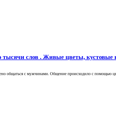
о тысячи слов . Живые цветы, кустовые 
щено общаться с мужчинами. Общение происходило с помощью цве