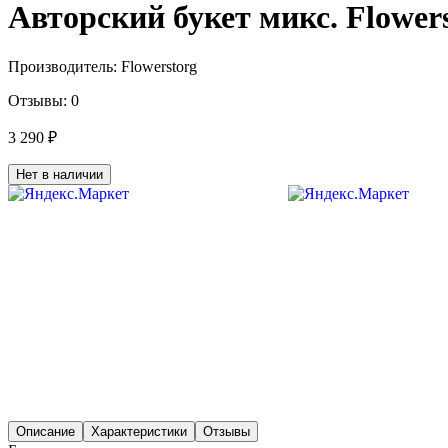
Авторский букет микс. Flower
Производитель:
Flowerstorg
Отзывы:
0
3 290 ₽
Нет в наличии
Описание
Характеристики
Отзывы