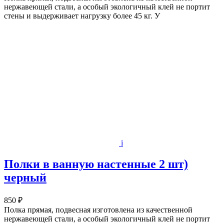
нержавеющей стали, а особый экологичный клей не портит
стены и выдерживает нагрузку более 45 кг. У
i
Полки в ванную настенные 2 шт)
черный
850 ₽
Полка прямая, подвесная изготовлена из качественной
нержавеющей стали, а особый экологичный клей не портит