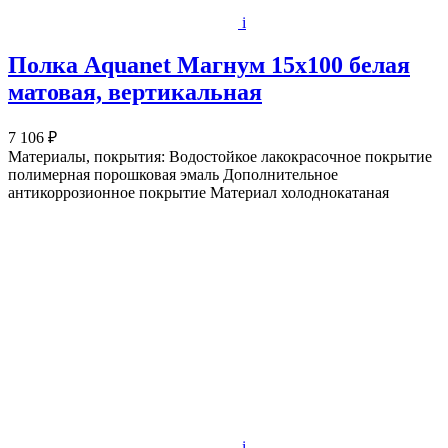
i
Полка Aquanet Магнум 15x100 белая
матовая, вертикальная
7 106 ₽
Материалы, покрытия: Водостойкое лакокрасочное покрытие
полимерная порошковая эмаль Дополнительное
антикоррозионное покрытие Материал холоднокатаная
i