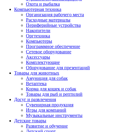
Охота и рыбалка
Компьютерная техника
Организация рабочего места
Расходные материалы
Периферийные устройства
Накопители
Оргтехника
Компьютеры
Программное обеспечение
Сетевое оборудование
Аксессуары
Комплектующие
Оборудование для презентаций
Товары для животных
Амуниция для собак
Ветаптека
Корма для кошек и собак
Товары для рыб и рептилий
Досуг и развлечения
Сувенирная продукция
Игры для компаний
Музыкальные инструменты
Детские товары
Развитие и обучение
Детский спорт