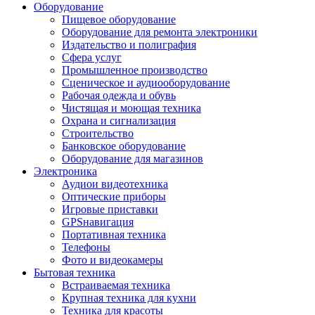
Оборудование
Пищевое оборудование
Оборудование для ремонта электроники
Издательство и полиграфия
Сфера услуг
Промышленное производство
Сценическое и аудиооборудование
Рабочая одежда и обувь
Чистящая и моющая техника
Охрана и сигнализация
Строительство
Банковское оборудование
Оборудование для магазинов
Электроника
Аудиои видеотехника
Оптические приборы
Игровые приставки
GPSнавигация
Портативная техника
Телефоны
Фото и видеокамеры
Бытовая техника
Встраиваемая техника
Крупная техника для кухни
Техника для красоты