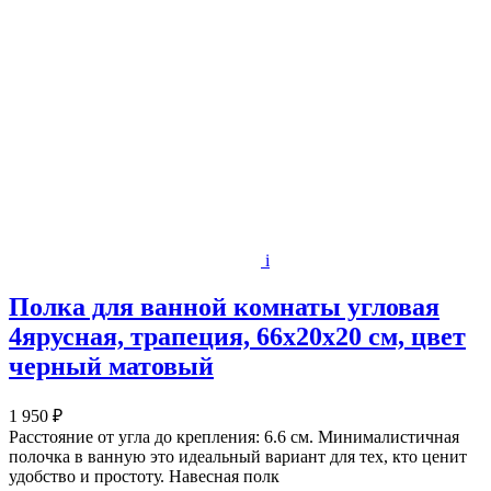
i
Полка для ванной комнаты угловая
4ярусная, трапеция, 66х20х20 см, цвет
черный матовый
1 950 ₽
Расстояние от угла до крепления: 6.6 см. Минималистичная
полочка в ванную это идеальный вариант для тех, кто ценит
удобство и простоту. Навесная полк