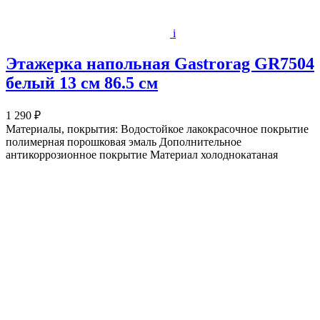
i
Этажерка напольная Gastrorag GR7504
белый 13 см 86.5 см
1 290 ₽
Материалы, покрытия: Водостойкое лакокрасочное покрытие
полимерная порошковая эмаль Дополнительное
антикоррозионное покрытие Материал холоднокатаная