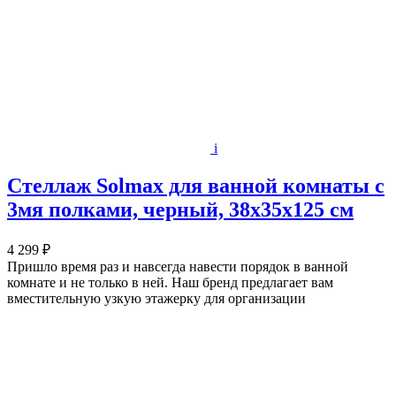
i
Стеллаж Solmax для ванной комнаты с
3мя полками, черный, 38х35х125 см
4 299 ₽
Пришло время раз и навсегда навести порядок в ванной
комнате и не только в ней. Наш бренд предлагает вам
вместительную узкую этажерку для организации