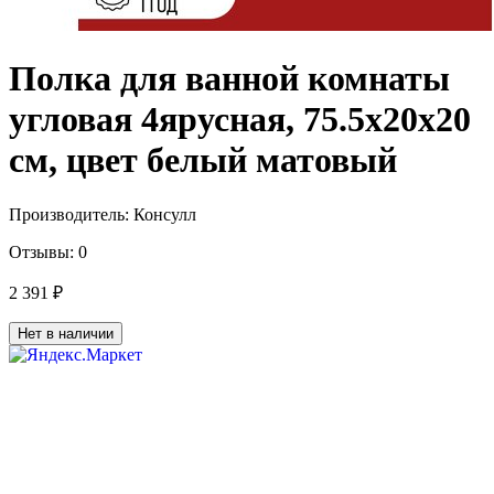
Полка для ванной комнаты
угловая 4ярусная, 75.5х20х20
см, цвет белый матовый
Производитель:
Консулл
Отзывы:
0
2 391 ₽
Нет в наличии