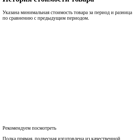
Указана минимальная стоимость товара за период и разница
по сравнению с предыдущим периодом.
Рекомендуем посмотреть
Полка прямая, подвесная изготовлена из качественной