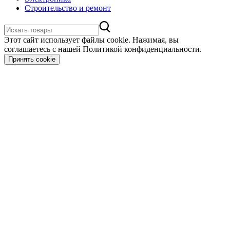
Строительство и ремонт
Этот сайт использует файлы cookie. Нажимая, вы
соглашаетесь с нашей Политикой конфиденциальности.
Принять cookie