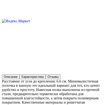
Описание
Характеристики
Отзывы
Расстояние от угла до крепления: 6.6 см. Минималистичная
полочка в ванную это идеальный вариант для тех, кто ценит
удобство и простоту. Навесная полка выполнена из прочной
стали, предварительно термически обработана для
повышенной влагостойкости, а затем покрыта полимерным
покрытием. Качественные материалы и решетчатая