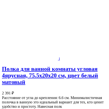
i
Полка для ванной комнаты угловая
4ярусная, 75.5х20х20 см, цвет белый
матовый
2 391 ₽
Расстояние от угла до крепления: 6.6 см. Минималистичная
полочка в ванную это идеальный вариант для тех, кто ценит
удобство и простоту. Навесная полк