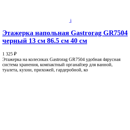
i
Этажерка напольная Gastrorag GR7504
черный 13 см 86.5 см 40 см
1 325 ₽
Этажерка на колесиках Gastrorag GR7504 удобная 4ярусная
система хранения, компактный органайзер для ванной,
туалета, кухни, прихожей, гардеробной, ко