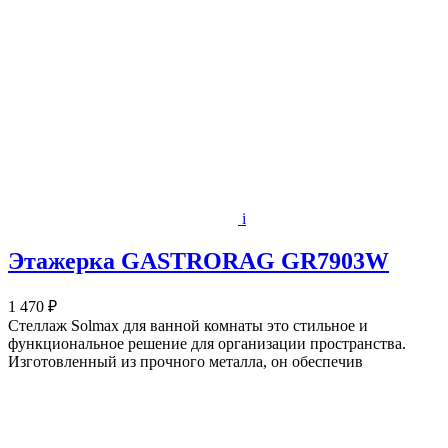
i
Этажерка GASTRORAG GR7903W
1 470 ₽
Стеллаж Solmax для ванной комнаты это стильное и
функциональное решение для организации пространства.
Изготовленный из прочного металла, он обеспечив