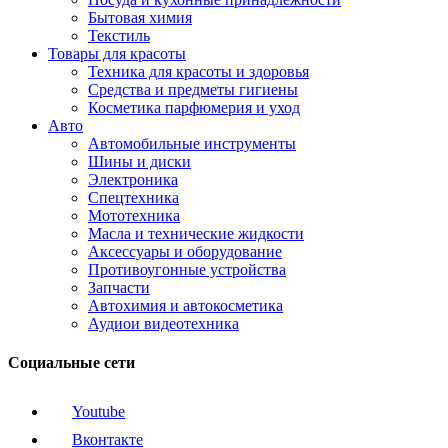
Бытовая химия
Текстиль
Товары для красоты
Техника для красоты и здоровья
Средства и предметы гигиены
Косметика парфюмерия и уход
Авто
Автомобильные инструменты
Шины и диски
Электроника
Спецтехника
Мототехника
Масла и технические жидкости
Аксессуары и оборудование
Противоугонные устройства
Запчасти
Автохимия и автокосметика
Аудиои видеотехника
Социальные сети
Youtube
Вконтакте