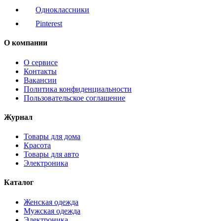
Одноклассники
Pinterest
О компании
О сервисе
Контакты
Вакансии
Политика конфиденциальности
Пользовательское соглашение
Журнал
Товары для дома
Красота
Товары для авто
Электроника
Каталог
Женская одежда
Мужская одежда
Электроника