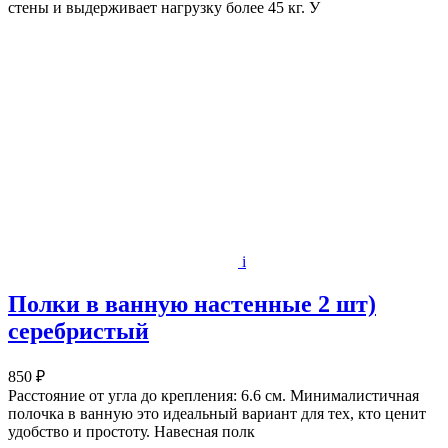
стены и выдерживает нагрузку более 45 кг. У
i
Полки в ванную настенные 2 шт)
серебристый
850 ₽
Расстояние от угла до крепления: 6.6 см. Минималистичная
полочка в ванную это идеальный вариант для тех, кто ценит
удобство и простоту. Навесная полк