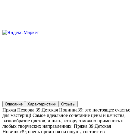
Описание
Характеристики
Отзывы
Пряжа Пехорка 39;Детская Новинка39; это настоящее счастье
для мастериц! Самое идеальное сочетание цены и качества,
разнообразие цветов, и нить, которую можно применить в
любых творческих направлениях. Пряжа 39;Детская
Новинка39; очень приятная на ощупь, состоит из