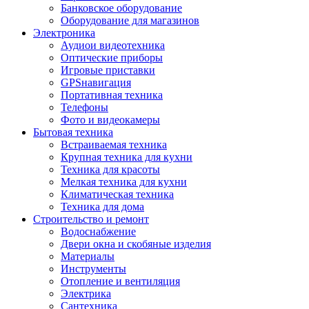
Банковское оборудование
Оборудование для магазинов
Электроника
Аудиои видеотехника
Оптические приборы
Игровые приставки
GPSнавигация
Портативная техника
Телефоны
Фото и видеокамеры
Бытовая техника
Встраиваемая техника
Крупная техника для кухни
Техника для красоты
Мелкая техника для кухни
Климатическая техника
Техника для дома
Строительство и ремонт
Водоснабжение
Двери окна и скобяные изделия
Материалы
Инструменты
Отопление и вентиляция
Электрика
Сантехника