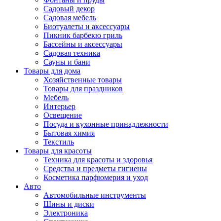
Садовый декор
Садовая мебель
Биотуалеты и аксессуары
Пикник барбекю гриль
Бассейны и аксессуары
Садовая техника
Сауны и бани
Товары для дома
Хозяйственные товары
Товары для праздников
Мебель
Интерьер
Освещение
Посуда и кухонные принадлежности
Бытовая химия
Текстиль
Товары для красоты
Техника для красоты и здоровья
Средства и предметы гигиены
Косметика парфюмерия и уход
Авто
Автомобильные инструменты
Шины и диски
Электроника