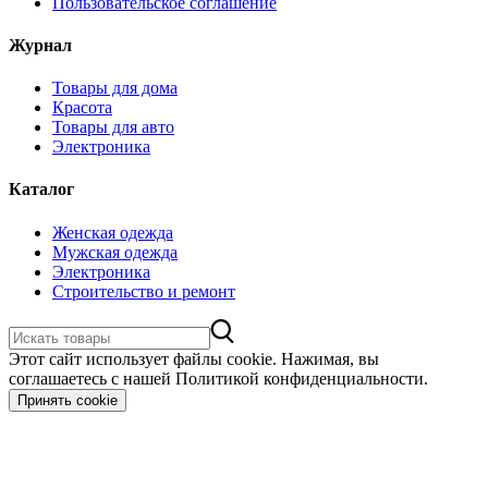
Пользовательское соглашение
Журнал
Товары для дома
Красота
Товары для авто
Электроника
Каталог
Женская одежда
Мужская одежда
Электроника
Строительство и ремонт
Этот сайт использует файлы cookie. Нажимая, вы
соглашаетесь с нашей Политикой конфиденциальности.
Принять cookie