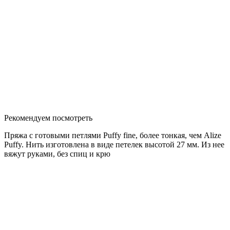
Рекомендуем посмотреть
Пряжа с готовыми петлями Puffy fine, более тонкая, чем Alize
Puffy. Нить изготовлена в виде петелек высотой 27 мм. Из нее
вяжут руками, без спиц и крю