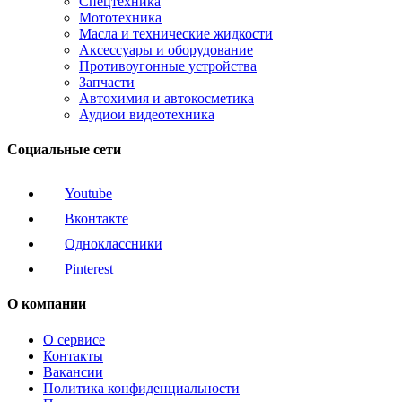
Спецтехника
Мототехника
Масла и технические жидкости
Аксессуары и оборудование
Противоугонные устройства
Запчасти
Автохимия и автокосметика
Аудиои видеотехника
Социальные сети
Youtube
Вконтакте
Одноклассники
Pinterest
О компании
О сервисе
Контакты
Вакансии
Политика конфиденциальности