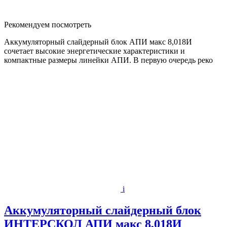
Рекомендуем посмотреть
Аккумуляторный слайдерный блок АПИ макс 8,018И
сочетает высокие энергетические характеристики и
компактные размеры линейки АПИ. В первую очередь реко
i
Аккумуляторный слайдерный блок
ИНТЕРСКОЛ АПИ макс 8,018И