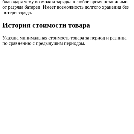
благодаря чему возможна зарядка в любое время независимо
от разряда батареи. Имеет возможность долгого хранения без
потери заряда.
История стоимости товара
Указана минимальная стоимость товара за период и разница
по сравнению с предыдущим периодом.