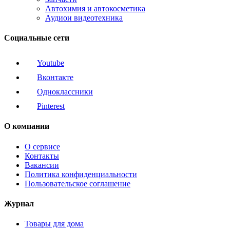
Автохимия и автокосметика
Аудиои видеотехника
Социальные сети
Youtube
Вконтакте
Одноклассники
Pinterest
О компании
О сервисе
Контакты
Вакансии
Политика конфиденциальности
Пользовательское соглашение
Журнал
Товары для дома