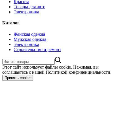
Красота
Товары для авто
Электроника
Каталог
Женская одежда
Мужская одежда
Электроника
Строительство и ремонт
Этот сайт использует файлы cookie. Нажимая, вы
соглашаетесь с нашей Политикой конфиденциальности.
Принять cookie