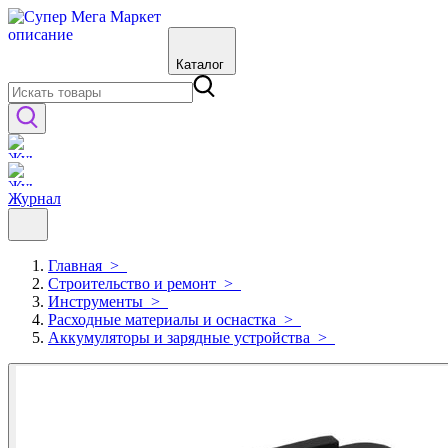
Каталог
Журнал
Главная
>
Строительство и ремонт
>
Инструменты
>
Расходные материалы и оснастка
>
Аккумуляторы и зарядные устройства
>