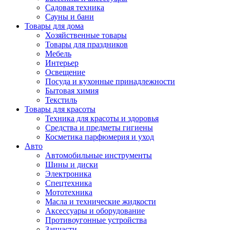
Садовая техника
Сауны и бани
Товары для дома
Хозяйственные товары
Товары для праздников
Мебель
Интерьер
Освещение
Посуда и кухонные принадлежности
Бытовая химия
Текстиль
Товары для красоты
Техника для красоты и здоровья
Средства и предметы гигиены
Косметика парфюмерия и уход
Авто
Автомобильные инструменты
Шины и диски
Электроника
Спецтехника
Мототехника
Масла и технические жидкости
Аксессуары и оборудование
Противоугонные устройства
Запчасти