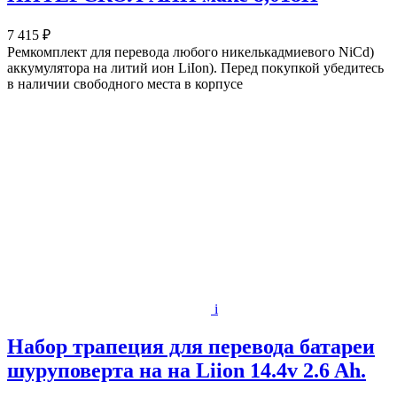
7 415 ₽
Ремкомплект для перевода любого никелькадмиевого NiCd)
аккумулятора на литий ион LiIon). Перед покупкой убедитесь
в наличии свободного места в корпусе
i
Набор трапеция для перевода батареи
шуруповерта на на Liion 14.4v 2.6 Ah.