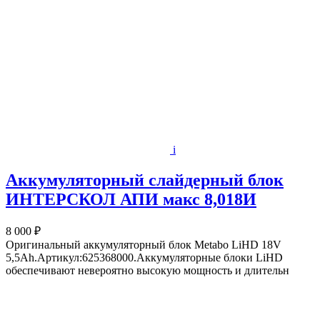
i
Аккумуляторный слайдерный блок
ИНТЕРСКОЛ АПИ макс 8,018И
8 000 ₽
Оригинальный аккумуляторный блок Metabo LiHD 18V
5,5Ah.Артикул:625368000.Аккумуляторные блоки LiHD
обеспечивают невероятно высокую мощность и длительн