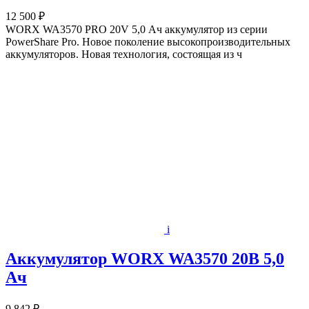
12 500 ₽
WORX WA3570 PRO 20V 5,0 Ач аккумулятор из серии
PowerShare Pro. Новое поколение высокопроизводительных
аккумуляторов. Новая технология, состоящая из ч
i
Аккумулятор WORX WA3570 20В 5,0
Ач
9 842 ₽