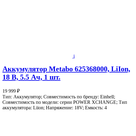
i
Аккумулятор Metabo 625368000, LiIon,
18 В, 5.5 Ач, 1 шт.
19 999 ₽
Тип: Аккумулятор; Совместимость по бренду: Einhell;
Совместимость по модели: серии POWER XCHANGE; Тип
аккумулятора: Liion; Напряжение: 18V; Емкость: 4