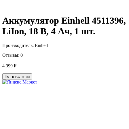
Аккумулятор Einhell 4511396,
LiIon, 18 В, 4 Ач, 1 шт.
Производитель:
Einhell
Отзывы:
0
4 999 ₽
Нет в наличии