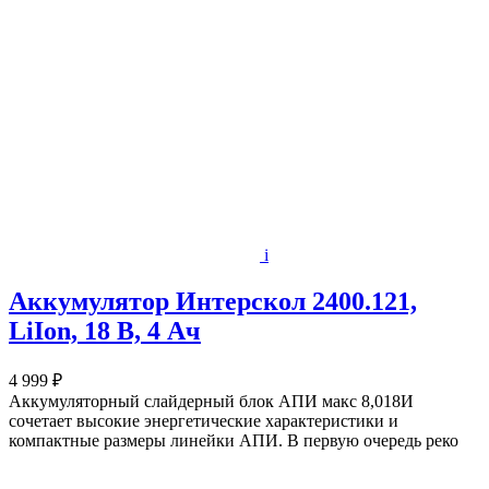
i
Аккумулятор Интерскол 2400.121,
LiIon, 18 В, 4 Ач
4 999 ₽
Аккумуляторный слайдерный блок АПИ макс 8,018И
сочетает высокие энергетические характеристики и
компактные размеры линейки АПИ. В первую очередь реко