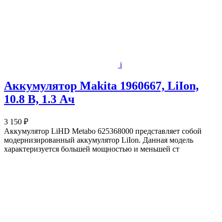
i
Аккумулятор Makita 1960667, LiIon,
10.8 В, 1.3 Ач
3 150 ₽
Аккумулятор LiHD Metabo 625368000 представляет собой
модернизированный аккумулятор LiIon. Данная модель
характеризуется большей мощностью и меньшей ст