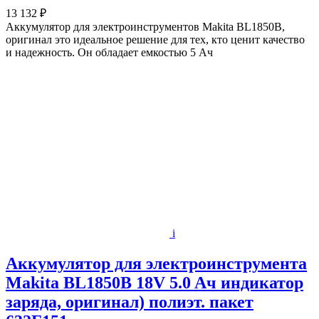
13 132 ₽
Аккумулятор для электроинструментов Makita BL1850B,
оригинал это идеальное решение для тех, кто ценит качество
и надежность. Он обладает емкостью 5 Ач
i
Аккумулятор для электроинструмента
Makita BL1850B 18V 5.0 Aч индикатор
заряда, оригинал) полиэт. пакет