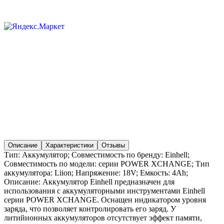
Описание
Характеристики
Отзывы
Тип: Аккумулятор; Совместимость по бренду: Einhell;
Совместимость по модели: серии POWER XCHANGE; Тип
аккумулятора: Liion; Напряжение: 18V; Емкость: 4Ah;
Описание: Аккумулятор Einhell предназначен для
использования с аккумуляторными инструментами Einhell
серии POWER XCHANGE. Оснащен индикатором уровня
заряда, что позволяет контролировать его заряд. У
литийионных аккумуляторов отсутствует эффект памяти,