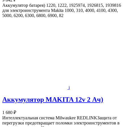
Аккумулятор батарея) 1220, 1222, 1925974, 1926815, 1939816
для электроинструмента Makita 1000, 310, 4000, 4100, 4300,
5000, 6200, 6300, 6800, 6900, 82
i
Аккумулятор MAKITA 12v 2 Ач)
1 680 ₽
Интеллектуальная система Milwaukee REDLINKЗащита от
перегрузки предотвращает поломки электроинструментов в