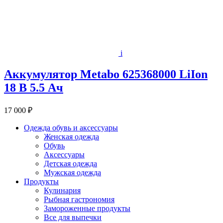
i
Аккумулятор Metabo 625368000 LiIon
18 В 5.5 Ач
17 000 ₽
Одежда обувь и аксессуары
Женская одежда
Обувь
Аксессуары
Детская одежда
Мужская одежда
Продукты
Кулинария
Рыбная гастрономия
Замороженные продукты
Все для выпечки