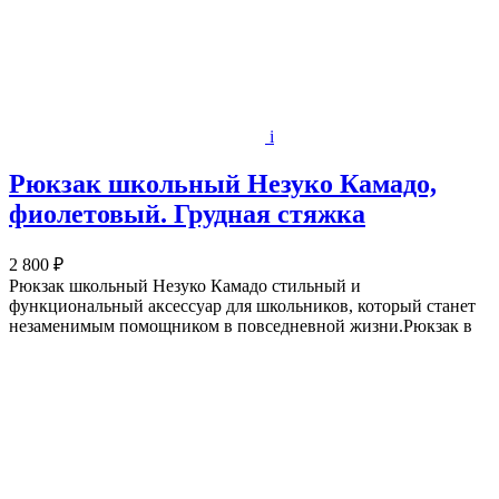
i
Рюкзак школьный Незуко Камадо,
фиолетовый. Грудная стяжка
2 800 ₽
Рюкзак школьный Незуко Камадо стильный и
функциональный аксессуар для школьников, который станет
незаменимым помощником в повседневной жизни.Рюкзак в