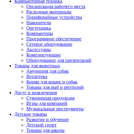
Компьютерная техника
Организация рабочего места
Расходные материалы
Периферийные устройства
Накопители
Оргтехника
Компьютеры
Программное обеспечение
Сетевое оборудование
Аксессуары
Комплектующие
Оборудование для презентаций
Товары для животных
Амуниция для собак
Ветаптека
Корма для кошек и собак
Товары для рыб и рептилий
Досуг и развлечения
Сувенирная продукция
Игры для компаний
Музыкальные инструменты
Детские товары
Развитие и обучение
Детский спорт
Товары для школы