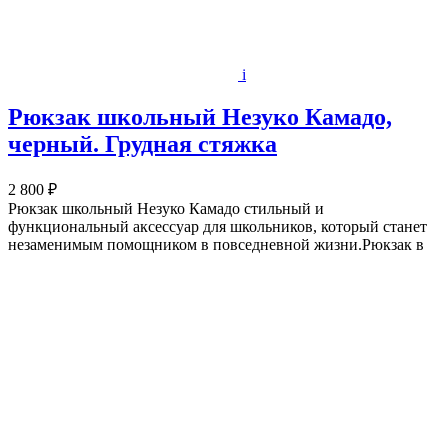
i
Рюкзак школьный Незуко Камадо,
черный. Грудная стяжка
2 800 ₽
Рюкзак школьный Незуко Камадо стильный и
функциональный аксессуар для школьников, который станет
незаменимым помощником в повседневной жизни.Рюкзак в