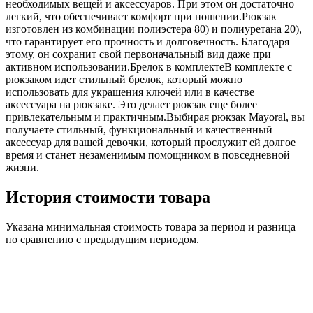
необходимых вещей и аксессуаров. При этом он достаточно
легкий, что обеспечивает комфорт при ношении.Рюкзак
изготовлен из комбинации полиэстера 80) и полиуретана 20),
что гарантирует его прочность и долговечность. Благодаря
этому, он сохранит свой первоначальный вид даже при
активном использовании.Брелок в комплектеВ комплекте с
рюкзаком идет стильный брелок, который можно
использовать для украшения ключей или в качестве
аксессуара на рюкзаке. Это делает рюкзак еще более
привлекательным и практичным.Выбирая рюкзак Mayoral, вы
получаете стильный, функциональный и качественный
аксессуар для вашей девочки, который прослужит ей долгое
время и станет незаменимым помощником в повседневной
жизни.
История стоимости товара
Указана минимальная стоимость товара за период и разница
по сравнению с предыдущим периодом.