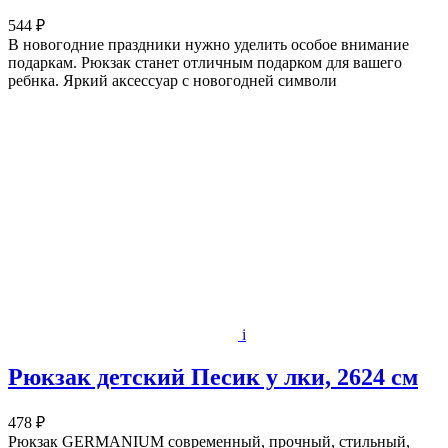
544 ₽
В новогодние праздники нужно уделить особое внимание
подаркам. Рюкзак станет отличным подарком для вашего
ребнка. Яркий аксессуар с новогодней символи
i
Рюкзак детский Песик у лки, 2624 см
478 ₽
Рюкзак GERMANIUM современный, прочный, стильный,