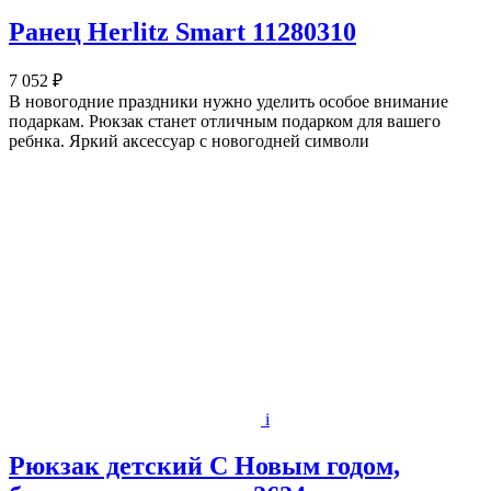
Ранец Herlitz Smart 11280310
7 052 ₽
В новогодние праздники нужно уделить особое внимание
подаркам. Рюкзак станет отличным подарком для вашего
ребнка. Яркий аксессуар с новогодней символи
i
Рюкзак детский С Новым годом,