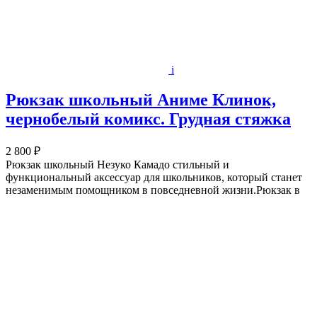
i
Рюкзак школьный Аниме Клинок,
чернобелый комикс. Грудная стяжка
2 800 ₽
Рюкзак школьный Незуко Камадо стильный и
функциональный аксессуар для школьников, который станет
незаменимым помощником в повседневной жизни.Рюкзак в