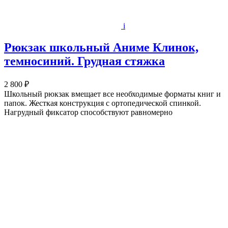
i
Рюкзак школьный Аниме Клинок,
темносиний. Грудная стяжка
2 800 ₽
Школьный рюкзак вмещает все необходимые форматы книг и
папок. Жесткая конструкция с ортопедической спинкой.
Нагрудный фиксатор способствуют равномерно