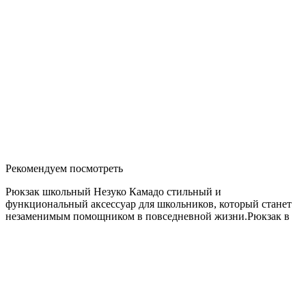
Рекомендуем посмотреть
Рюкзак школьный Незуко Камадо стильный и
функциональный аксессуар для школьников, который станет
незаменимым помощником в повседневной жизни.Рюкзак в