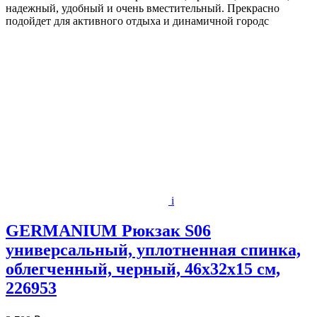
надежный, удобный и очень вместительный. Прекрасно
подойдет для активного отдыха и динамичной городс
i
GERMANIUM Рюкзак S06
универсальный, уплотненная спинка,
облегченный, черный, 46х32х15 см,
226953