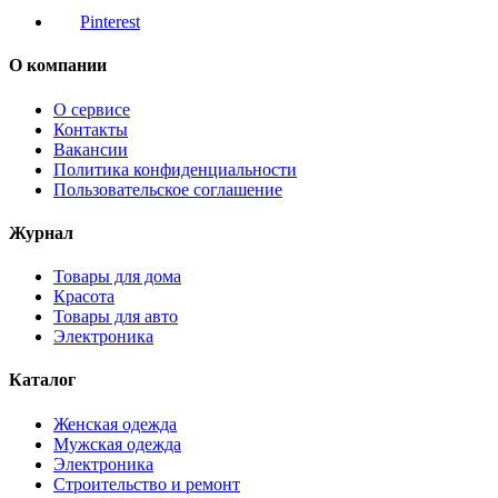
Pinterest
О компании
О сервисе
Контакты
Вакансии
Политика конфиденциальности
Пользовательское соглашение
Журнал
Товары для дома
Красота
Товары для авто
Электроника
Каталог
Женская одежда
Мужская одежда
Электроника
Строительство и ремонт