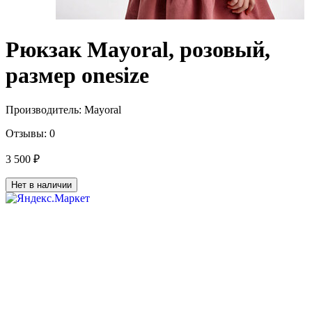
Рюкзак Mayoral, розовый,
размер onesize
Производитель:
Mayoral
Отзывы:
0
3 500 ₽
Нет в наличии