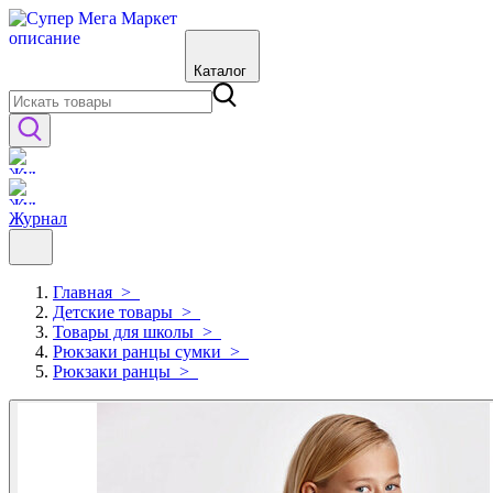
Каталог
Журнал
Главная
>
Детские товары
>
Товары для школы
>
Рюкзаки ранцы сумки
>
Рюкзаки ранцы
>