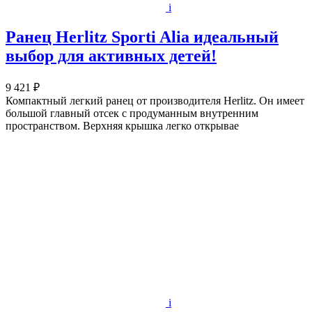
i
Ранец Herlitz Sporti Alia идеальный
выбор для активных детей!
9 421 ₽
Компактный легкий ранец от производителя Herlitz. Он имеет
большой главный отсек с продуманным внутренним
пространством. Верхняя крышка легко открывае
i