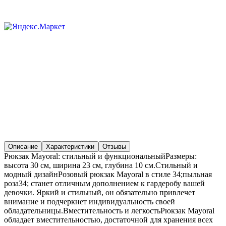
Описание
Характеристики
Отзывы
Рюкзак Mayoral: стильный и функциональныйРазмеры:
высота 30 см, ширина 23 см, глубина 10 см.Стильный и
модный дизайнРозовый рюкзак Mayoral в стиле 34;пыльная
роза34; станет отличным дополнением к гардеробу вашей
девочки. Яркий и стильный, он обязательно привлечет
внимание и подчеркнет индивидуальность своей
обладательницы.Вместительность и легкостьРюкзак Mayoral
обладает вместительностью, достаточной для хранения всех