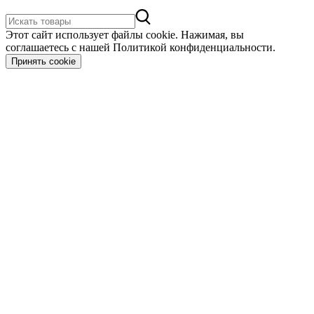
Этот сайт использует файлы cookie. Нажимая, вы
соглашаетесь с нашей Политикой конфиденциальности.
Принять cookie