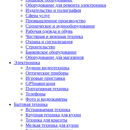
Оборудование для ремонта электроники
Издательство и полиграфия
Сфера услуг
Промышленное производство
Сценическое и аудиооборудование
Рабочая одежда и обувь
Чистящая и моющая техника
Охрана и сигнализация
Строительство
Банковское оборудование
Оборудование для магазинов
Электроника
Аудиои видеотехника
Оптические приборы
Игровые приставки
GPSнавигация
Портативная техника
Телефоны
Фото и видеокамеры
Бытовая техника
Встраиваемая техника
Крупная техника для кухни
Техника для красоты
Мелкая техника для кухни