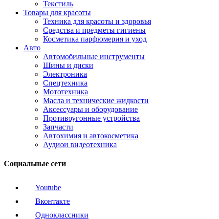
Текстиль
Товары для красоты
Техника для красоты и здоровья
Средства и предметы гигиены
Косметика парфюмерия и уход
Авто
Автомобильные инструменты
Шины и диски
Электроника
Спецтехника
Мототехника
Масла и технические жидкости
Аксессуары и оборудование
Противоугонные устройства
Запчасти
Автохимия и автокосметика
Аудиои видеотехника
Социальные сети
Youtube
Вконтакте
Одноклассники