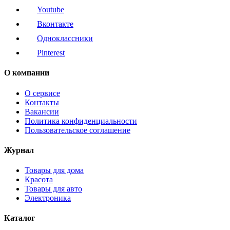
Youtube
Вконтакте
Одноклассники
Pinterest
О компании
О сервисе
Контакты
Вакансии
Политика конфиденциальности
Пользовательское соглашение
Журнал
Товары для дома
Красота
Товары для авто
Электроника
Каталог