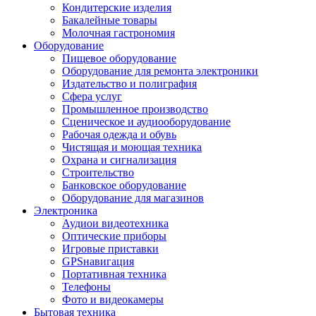
Кондитерские изделия
Бакалейные товары
Молочная гастрономия
Оборудование
Пищевое оборудование
Оборудование для ремонта электроники
Издательство и полиграфия
Сфера услуг
Промышленное производство
Сценическое и аудиооборудование
Рабочая одежда и обувь
Чистящая и моющая техника
Охрана и сигнализация
Строительство
Банковское оборудование
Оборудование для магазинов
Электроника
Аудиои видеотехника
Оптические приборы
Игровые приставки
GPSнавигация
Портативная техника
Телефоны
Фото и видеокамеры
Бытовая техника