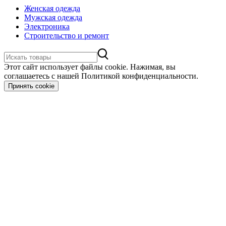
Женская одежда
Мужская одежда
Электроника
Строительство и ремонт
Этот сайт использует файлы cookie. Нажимая, вы
соглашаетесь с нашей Политикой конфиденциальности.
Принять cookie