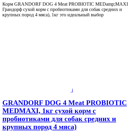
Корм GRANDORF DOG 4 Meat PROBIOTIC MEDamp;MAXI
Грандорф сухой корм с пробиотиками для собак средних и
крупных пород 4 мяса), 1кг это идеальный выбор
i
GRANDORF DOG 4 Meat PROBIOTIC
MEDMAXI, 1кг сухой корм с
пробиотиками для собак средних и
крупных пород 4 мяса)