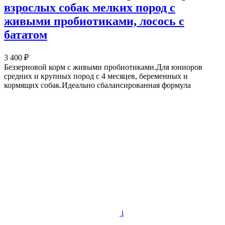
взрослых собак мелких пород с
живыми пробиотиками, лосось с
бататом
3 400 ₽
Беззерновой корм с живыми пробиотиками.Для юниоров
средних и крупных пород с 4 месяцев, беременных и
кормящих собак.Идеально сбалансированная формула
i