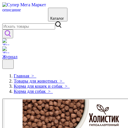
Каталог
Журнал
Главная
>
Товары для животных
>
Корма для кошек и собак
>
Корма для собак
>