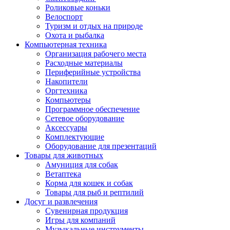
Роликовые коньки
Велоспорт
Туризм и отдых на природе
Охота и рыбалка
Компьютерная техника
Организация рабочего места
Расходные материалы
Периферийные устройства
Накопители
Оргтехника
Компьютеры
Программное обеспечение
Сетевое оборудование
Аксессуары
Комплектующие
Оборудование для презентаций
Товары для животных
Амуниция для собак
Ветаптека
Корма для кошек и собак
Товары для рыб и рептилий
Досуг и развлечения
Сувенирная продукция
Игры для компаний
Музыкальные инструменты