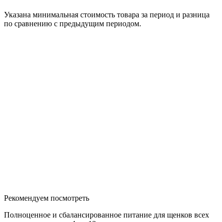
Указана минимальная стоимость товара за период и разница
по сравнению с предыдущим периодом.
Рекомендуем посмотреть
Полноценное и сбалансированное питание для щенков всех