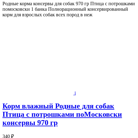
Родные корма консервы для собак 970 гр Птица с потрошками
помосковски 1 банка Полнорационный консервированный
корм для взрослых собак всех пород в неж
i
Корм влажный Родные для собак
Птица с потрошками поМосковски
консервы 970 гр
340 ₽