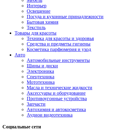
Мебель
Интерьер
Освещение
Посуда и кухонные принадлежности
Бытовая химия
Текстиль
Товары для красоты
Техника для красоты и здоровья
Средства и предметы гигиены
Косметика парфюмерия и уход
Авто
Автомобильные инструменты
Шины и диски
Электроника
Спецтехника
Мототехника
Масла и технические жидкости
Аксессуары и оборудование
Противоугонные устройства
Запчасти
Автохимия и автокосметика
Аудиои видеотехника
Социальные сети