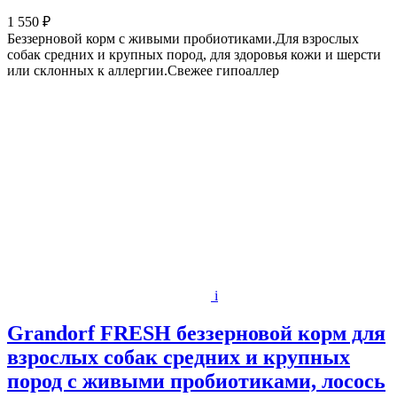
1 550 ₽
Беззерновой корм с живыми пробиотиками.Для взрослых
собак средних и крупных пород, для здоровья кожи и шерсти
или склонных к аллергии.Свежее гипоаллер
i
Grandorf FRESH беззерновой корм для
взрослых собак средних и крупных
пород с живыми пробиотиками, лосось