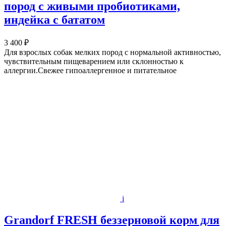
пород с живыми пробиотиками,
индейка с бататом
3 400 ₽
Для взрослых собак мелких пород с нормальной активностью,
чувствительным пищеварением или склонностью к
аллергии.Свежее гипоаллергенное и питательное
i
Grandorf FRESH беззерновой корм для