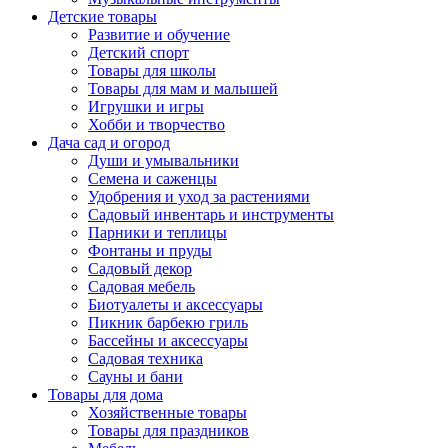
Детские товары
Развитие и обучение
Детский спорт
Товары для школы
Товары для мам и малышей
Игрушки и игры
Хобби и творчество
Дача сад и огород
Души и умывальники
Семена и саженцы
Удобрения и уход за растениями
Садовый инвентарь и инструменты
Парники и теплицы
Фонтаны и пруды
Садовый декор
Садовая мебель
Биотуалеты и аксессуары
Пикник барбекю гриль
Бассейны и аксессуары
Садовая техника
Сауны и бани
Товары для дома
Хозяйственные товары
Товары для праздников