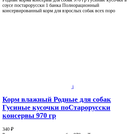
соусе постарорусски 1 банка Полнорационный
консервированный корм для взрослых собак всех поро
i
Корм влажный Родные для собак
Гусиные кусочки поСтарорусски
консервы 970 гр
340 ₽