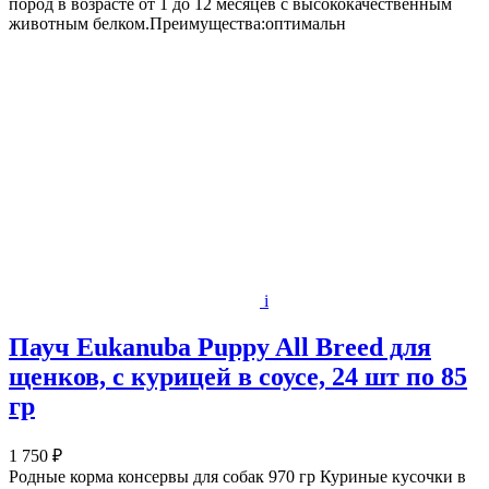
пород в возрасте от 1 до 12 месяцев с высококачественным
животным белком.Преимущества:оптимальн
i
Пауч Eukanuba Puppy All Breed для
щенков, с курицей в соусе, 24 шт по 85
гр
1 750 ₽
Родные корма консервы для собак 970 гр Куриные кусочки в