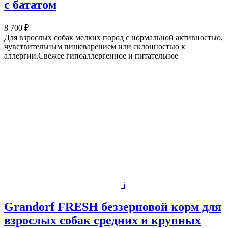
с бататом
8 700 ₽
Для взрослых собак мелких пород с нормальной активностью,
чувствительным пищеварением или склонностью к
аллергии.Свежее гипоаллергенное и питательное
i
Grandorf FRESH беззерновой корм для
взрослых собак средних и крупных