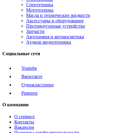
Спецтехника
Мототехника
Масла и технические жидкости
Аксессуары и оборудование
Противоугонные устройства
Запчасти
Автохимия и автокосметика
Аудиои видеотехника
Социальные сети
Youtube
Вконтакте
Одноклассники
Pinterest
О компании
О сервисе
Контакты
Вакансии
Политика конфиденциальности