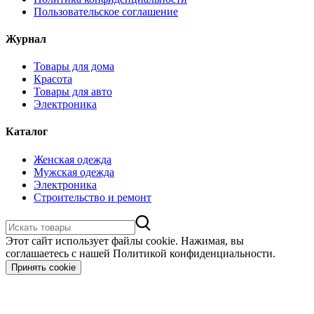
Пользовательское соглашение
Журнал
Товары для дома
Красота
Товары для авто
Электроника
Каталог
Женская одежда
Мужская одежда
Электроника
Строительство и ремонт
Этот сайт использует файлы cookie. Нажимая, вы
соглашаетесь с нашей Политикой конфиденциальности.
Принять cookie