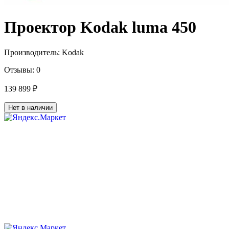
Проектор Kodak luma 450
Производитель:
Kodak
Отзывы:
0
139 899 ₽
Нет в наличии