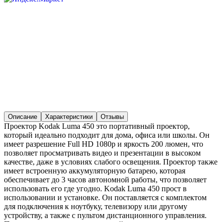
Описание
Характеристики
Отзывы
Проектор Kodak Luma 450 это портативный проектор,
который идеально подходит для дома, офиса или школы. Он
имеет разрешение Full HD 1080p и яркость 200 люмен, что
позволяет просматривать видео и презентации в высоком
качестве, даже в условиях слабого освещения. Проектор также
имеет встроенную аккумуляторную батарею, которая
обеспечивает до 3 часов автономной работы, что позволяет
использовать его где угодно. Kodak Luma 450 прост в
использовании и установке. Он поставляется с комплектом
для подключения к ноутбуку, телевизору или другому
устройству, а также с пультом дистанционного управления.