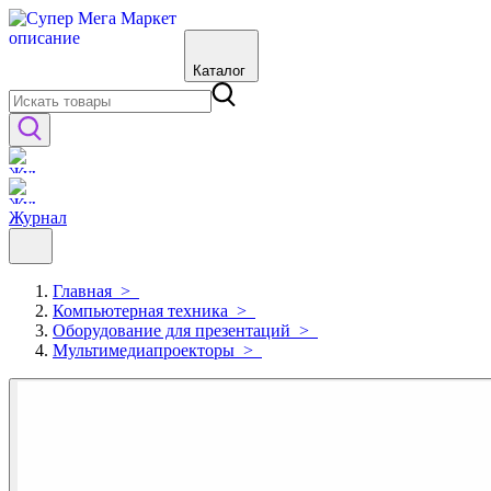
Каталог
Журнал
Главная
>
Компьютерная техника
>
Оборудование для презентаций
>
Мультимедиапроекторы
>