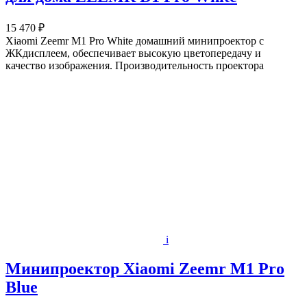
15 470 ₽
Xiaomi Zeemr M1 Pro White домашний минипроектор с
ЖКдисплеем, обеспечивает высокую цветопередачу и
качество изображения. Производительность проектора
i
Минипроектор Xiaomi Zeemr M1 Pro
Blue