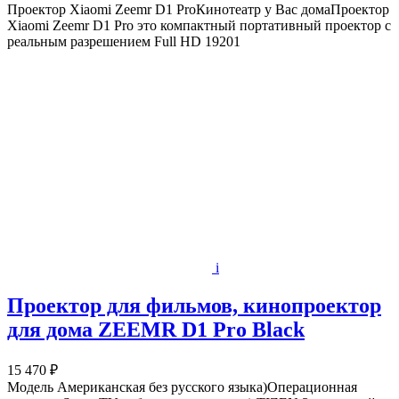
Проектор Xiaomi Zeemr D1 ProКинотеатр у Вас домаПроектор
Xiaomi Zeemr D1 Pro это компактный портативный проектор с
реальным разрешением Full HD 19201
i
Проектор для фильмов, кинопроектор
для дома ZEEMR D1 Pro Black
15 470 ₽
Модель Американская без русского языка)Операционная