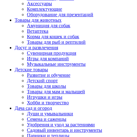
Аксессуары
Комплектующие
Оборудование для презентаций
Товары для животных
Амуниция для собак
Ветаптека
Корма для кошек и собак
Товары для рыб и рептилий
Досуг и развлечения
Сувенирная продукция
Игры для компаний
Музыкальные инструменты
Детские товары
Развитие и обучение
Детский спорт
Товары для школы
Товары для мам и малышей
Игрушки и игры
Хобби и творчество
Дача сад и огород
Души и умывальники
Семена и саженцы
Удобрения и уход за растениями
Садовый инвентарь и инструменты
Парники и теплицы