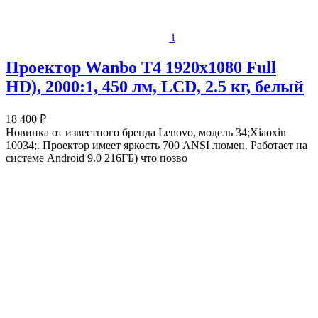
i
Проектор Wanbo T4 1920x1080 Full
HD), 2000:1, 450 лм, LCD, 2.5 кг, белый
18 400 ₽
Новинка от известного бренда Lenovo, модель 34;Xiaoxin
10034;. Проектор имеет яркость 700 ANSI люмен. Работает на
системе Android 9.0 216ГБ) что позво