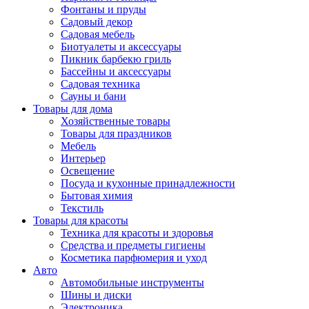
Фонтаны и пруды
Садовый декор
Садовая мебель
Биотуалеты и аксессуары
Пикник барбекю гриль
Бассейны и аксессуары
Садовая техника
Сауны и бани
Товары для дома
Хозяйственные товары
Товары для праздников
Мебель
Интерьер
Освещение
Посуда и кухонные принадлежности
Бытовая химия
Текстиль
Товары для красоты
Техника для красоты и здоровья
Средства и предметы гигиены
Косметика парфюмерия и уход
Авто
Автомобильные инструменты
Шины и диски
Электроника