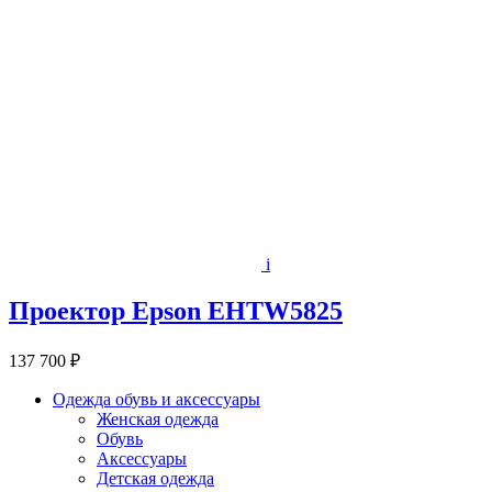
i
Проектор Epson EHTW5825
137 700 ₽
Одежда обувь и аксессуары
Женская одежда
Обувь
Аксессуары
Детская одежда