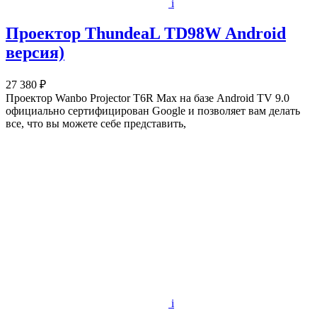
i
Проектор ThundeaL TD98W Android
версия)
27 380 ₽
Проектор Wanbo Projector T6R Max на базе Android TV 9.0
официально сертифицирован Google и позволяет вам делать
все, что вы можете себе представить,
i