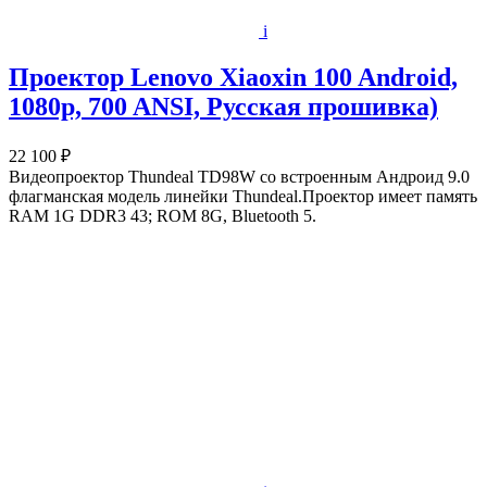
i
Проектор Lenovo Xiaoxin 100 Android,
1080p, 700 ANSI, Русская прошивка)
22 100 ₽
Видеопроектор Thundeal TD98W со встроенным Андроид 9.0
флагманская модель линейки Thundeal.Проектор имеет память
RAM 1G DDR3 43; ROM 8G, Bluetooth 5.