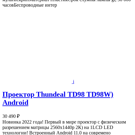
часовБеспроводные интер
i
Проектор Thundeal TD98 TD98W)
Android
30 490 ₽
Новинка 2022 года! Первый в мире проектор с физическим
разрешением матрицы 2560х1440р 2К) на 1LCD LED
технологии! Встроенный Android 11.0 на современо