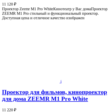
11 120 ₽
Проектор Zeemr M1 Pro WhiteКинотеатр у Вас домаПроектор
ZEEMR M1 Pro стильный и функциональный проектор.
Доступная цена и отличное качество изображен
i
Проектор для фильмов, кинопроектор
для дома ZEEMR M1 Pro White
11 220 ₽