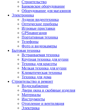
Строительство
Банковское оборудование
Оборудование для магазинов
Электроника
Аудиои видеотехника
Оптические приборы
Игровые приставки
GPSнавигация
Портативная техника
Телефоны
Фото и видеокамеры
Бытовая техника
Встраиваемая техника
Крупная техника для кухни
Техника для красоты
Мелкая техника для кухни
Климатическая техника
Техника для дома
Строительство и ремонт
Водоснабжение
Двери окна и скобяные изделия
Материалы
Инструменты
Отопление и вентиляция
Электрика