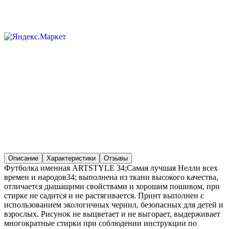
Описание
Характеристики
Отзывы
Футболка именная ARTSTYLE 34;Самая лучшая Нелли всех
времен и народов34; выполнена из ткани высокого качества,
отличается дышащими свойствами и хорошим пошивом, при
стирке не садится и не растягивается. Принт выполнен с
использованием экологичных чернил, безопасных для детей и
взрослых. Рисунок не выцветает и не выгорает, выдерживает
многократные стирки при соблюдении инструкции по