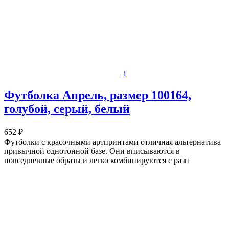
i
Футболка Апрель, размер 100164,
голубой, серый, белый
652 ₽
Футболки с красочными артпринтами отличная альтернатива
привычной однотонной базе. Они вписываются в
повседневные образы и легко комбинируются с разн