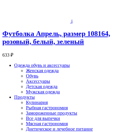
i
Футболка Апрель, размер 108164,
розовый, белый, зеленый
633 ₽
Одежда обувь и аксессуары
Женская одежда
Обувь
Аксессуары
Детская одежда
Мужская одежда
Продукты
Кулинария
Рыбная гастрономия
Замороженные продукты
Все для выпечки
Мясная гастрономия
Диетическое и лечебное питание