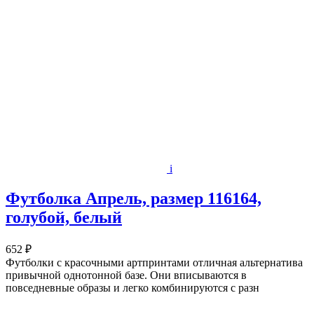
i
Футболка Апрель, размер 116164,
голубой, белый
652 ₽
Футболки с красочными артпринтами отличная альтернатива
привычной однотонной базе. Они вписываются в
повседневные образы и легко комбинируются с разн