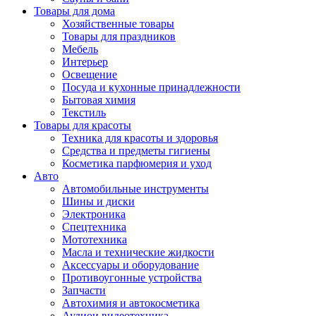
Товары для дома
Хозяйственные товары
Товары для праздников
Мебель
Интерьер
Освещение
Посуда и кухонные принадлежности
Бытовая химия
Текстиль
Товары для красоты
Техника для красоты и здоровья
Средства и предметы гигиены
Косметика парфюмерия и уход
Авто
Автомобильные инструменты
Шины и диски
Электроника
Спецтехника
Мототехника
Масла и технические жидкости
Аксессуары и оборудование
Противоугонные устройства
Запчасти
Автохимия и автокосметика
Аудиои видеотехника