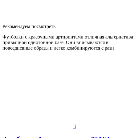
Рекомендуем посмотреть
Футболки с красочными артпринтами отличная альтернатива
привычной однотонной базе. Они вписываются в
повседневные образы и легко комбинируются с разн
i