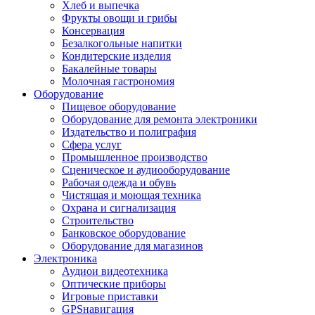
Хлеб и выпечка
Фрукты овощи и грибы
Консервация
Безалкогольные напитки
Кондитерские изделия
Бакалейные товары
Молочная гастрономия
Оборудование
Пищевое оборудование
Оборудование для ремонта электроники
Издательство и полиграфия
Сфера услуг
Промышленное производство
Сценическое и аудиооборудование
Рабочая одежда и обувь
Чистящая и моющая техника
Охрана и сигнализация
Строительство
Банковское оборудование
Оборудование для магазинов
Электроника
Аудиои видеотехника
Оптические приборы
Игровые приставки
GPSнавигация