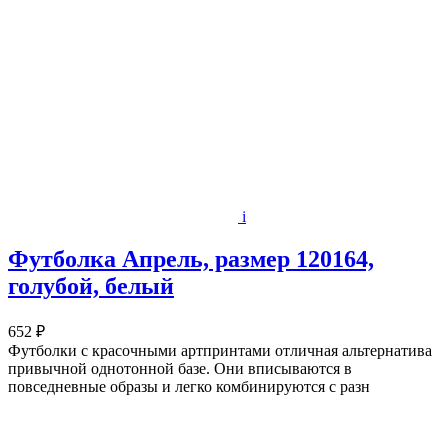
i
Футболка Апрель, размер 120164,
голубой, белый
652 ₽
Футболки с красочными артпринтами отличная альтернатива
привычной однотонной базе. Они вписываются в
повседневные образы и легко комбинируются с разн