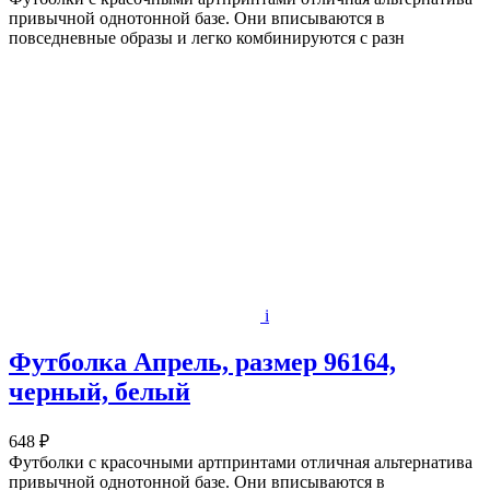
привычной однотонной базе. Они вписываются в
повседневные образы и легко комбинируются с разн
i
Футболка Апрель, размер 96164,
черный, белый
648 ₽
Футболки с красочными артпринтами отличная альтернатива
привычной однотонной базе. Они вписываются в