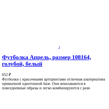
i
Футболка Апрель, размер 108164,
голубой, белый
652 ₽
Футболки с красочными артпринтами отличная альтернатива
привычной однотонной базе. Они вписываются в
повседневные образы и легко комбинируются с разн