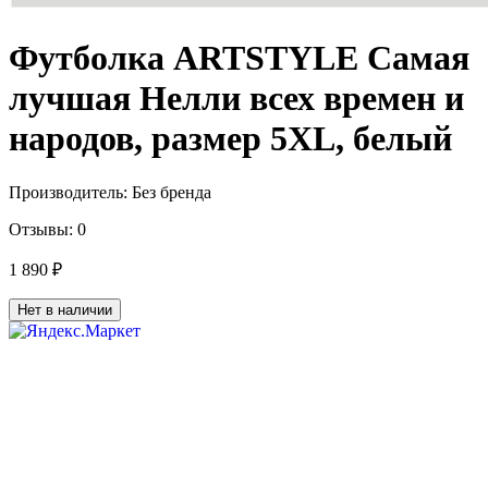
Футболка ARTSTYLE Самая
лучшая Нелли всех времен и
народов, размер 5XL, белый
Производитель:
Без бренда
Отзывы:
0
1 890 ₽
Нет в наличии