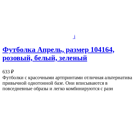
i
Футболка Апрель, размер 104164,
розовый, белый, зеленый
633 ₽
Футболки с красочными артпринтами отличная альтернатива
привычной однотонной базе. Они вписываются в
повседневные образы и легко комбинируются с разн