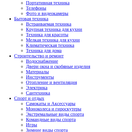
Портативная техника
Телефоны
Фото и видеокамеры
Бытовая техника
Встраиваемая техника
Крупная техника для кухни
Техника для красоты
Мелкая техника для кухни
Климатическая техника
Техника для дома
Строительство и ремонт
Водоснабжение
Двери окна и скобяные изделия
Материалы
Инструменты
Отопление и вентиляция
Электрика
Сантехника
Спорт и отдых
Самокаты и Аксессуары
Моноколеса и гироскутеры
Экстремальные виды спорта
Командные виды спорта
Игры
Зимние виды спорта