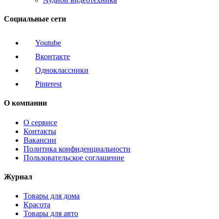
Социальные сети
Youtube
Вконтакте
Одноклассники
Pinterest
О компании
О сервисе
Контакты
Вакансии
Политика конфиденциальности
Пользовательское соглашение
Журнал
Товары для дома
Красота
Товары для авто