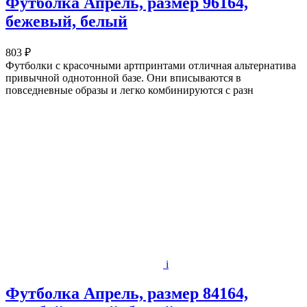
Футболка Апрель, размер 96164,
бежевый, белый
803 ₽
Футболки с красочными артпринтами отличная альтернатива
привычной однотонной базе. Они вписываются в
повседневные образы и легко комбинируются с разн
i
Футболка Апрель, размер 84164,