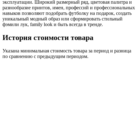
эксплуатации. Широкий размерный ряд, цветовая палитра и
разнообразие принтов, имен, профессий и профессиональных
навыков позволяют подобрать футболку на подарок, создать
уникальный модный образ или сформировать стильный
фэмили лук, family look и быть всегда в тренде.
История стоимости товара
Указана минимальная стоимость товара за период и разница
по сравнению с предыдущим периодом.