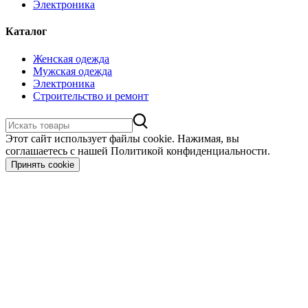
Электроника
Каталог
Женская одежда
Мужская одежда
Электроника
Строительство и ремонт
Этот сайт использует файлы cookie. Нажимая, вы
соглашаетесь с нашей Политикой конфиденциальности.
Принять cookie