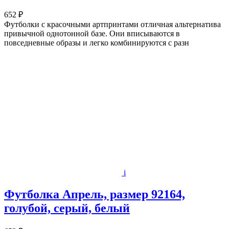
652 ₽
Футболки с красочными артпринтами отличная альтернатива
привычной однотонной базе. Они вписываются в
повседневные образы и легко комбинируются с разн
i
Футболка Апрель, размер 92164,
голубой, серый, белый