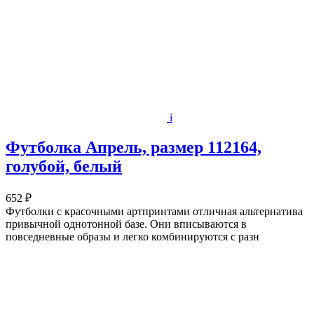
i
Футболка Апрель, размер 112164,
голубой, белый
652 ₽
Футболки с красочными артпринтами отличная альтернатива
привычной однотонной базе. Они вписываются в
повседневные образы и легко комбинируются с разн