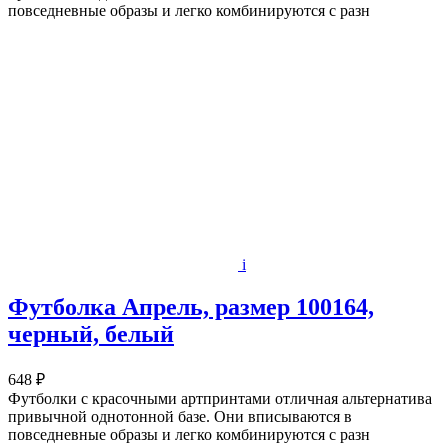
повседневные образы и легко комбинируются с разн
i
Футболка Апрель, размер 100164,
черный, белый
648 ₽
Футболки с красочными артпринтами отличная альтернатива
привычной однотонной базе. Они вписываются в
повседневные образы и легко комбинируются с разн