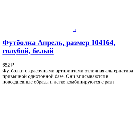
i
Футболка Апрель, размер 104164,
голубой, белый
652 ₽
Футболки с красочными артпринтами отличная альтернатива
привычной однотонной базе. Они вписываются в
повседневные образы и легко комбинируются с разн