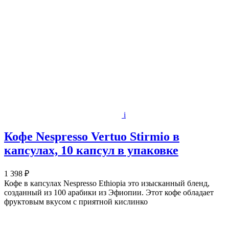
i
Кофе Nespresso Vertuo Stirmio в
капсулах, 10 капсул в упаковке
1 398 ₽
Кофе в капсулах Nespresso Ethiopia это изысканный бленд,
созданный из 100 арабики из Эфиопии. Этот кофе обладает
фруктовым вкусом с приятной кислинко