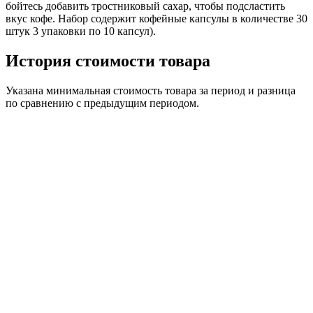
бойтесь добавить тростниковый сахар, чтобы подсластить
вкус кофе. Набор содержит кофейные капсулы в количестве 30
штук 3 упаковки по 10 капсул).
История стоимости товара
Указана минимальная стоимость товара за период и разница
по сравнению с предыдущим периодом.