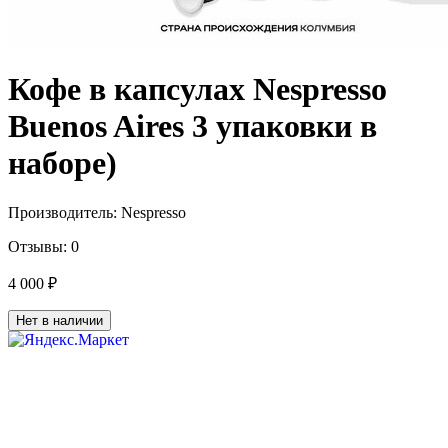
Кофе в капсулах Nespresso
Buenos Aires 3 упаковки в
наборе)
Производитель:
Nespresso
Отзывы:
0
4 000 ₽
Нет в наличии