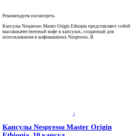
Рекомендуем посмотреть
Капсулы Nespresso Master Origin Ethiopia представляют собой
высококачественный кофе в капсулах, созданный для
использования в кофемашинах Nespresso. В
i
Капсулы Nespresso Master Origin
Ethiopia, 10 капсул