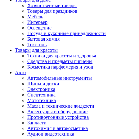
Хозяйственные товары
Товары для праздников
Мебель
Интерьер
Освещение
Посуда и кухонные принадлежности
Бытовая химия
Текстиль
Товары для красоты
Техника для красоты и здоровья
Средства и предметы гигиены
Косметика парфюмерия и уход
Авто
Автомобильные инструменты
Шины и диски
Электроника
Спецтехника
Мототехника
Масла и технические жидкости
Аксессуары и оборудование
Противоугонные устройства
Запчасти
Автохимия и автокосметика
Аудиои видеотехника