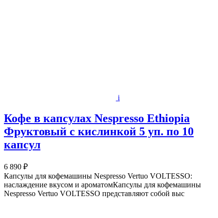
i
Кофе в капсулах Nespresso Ethiopia
Фруктовый с кислинкой 5 уп. по 10
капсул
6 890 ₽
Капсулы для кофемашины Nespresso Vertuo VOLTESSO:
наслаждение вкусом и ароматомКапсулы для кофемашины
Nespresso Vertuo VOLTESSO представляют собой выс