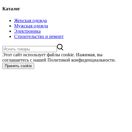
Каталог
Женская одежда
Мужская одежда
Электроника
Строительство и ремонт
Этот сайт использует файлы cookie. Нажимая, вы
соглашаетесь с нашей Политикой конфиденциальности.
Принять cookie