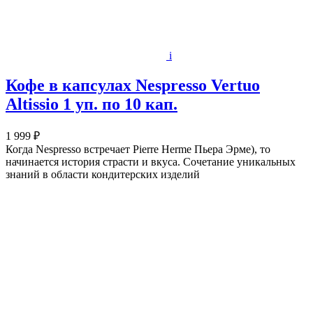
i
Кофе в капсулах Nespresso Vertuo
Altissio 1 уп. по 10 кап.
1 999 ₽
Когда Nespresso встречает Pierre Herme Пьера Эрме), то
начинается история страсти и вкуса. Сочетание уникальных
знаний в области кондитерских изделий