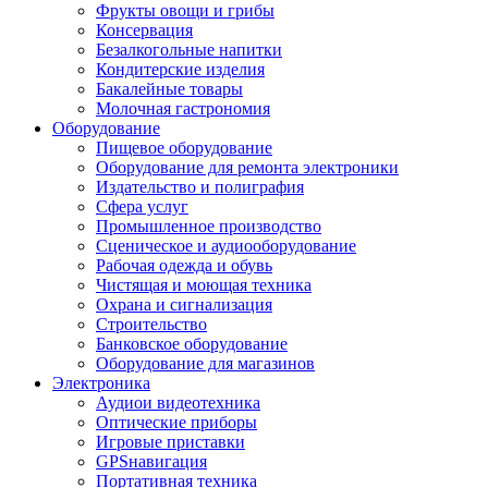
Фрукты овощи и грибы
Консервация
Безалкогольные напитки
Кондитерские изделия
Бакалейные товары
Молочная гастрономия
Оборудование
Пищевое оборудование
Оборудование для ремонта электроники
Издательство и полиграфия
Сфера услуг
Промышленное производство
Сценическое и аудиооборудование
Рабочая одежда и обувь
Чистящая и моющая техника
Охрана и сигнализация
Строительство
Банковское оборудование
Оборудование для магазинов
Электроника
Аудиои видеотехника
Оптические приборы
Игровые приставки
GPSнавигация
Портативная техника