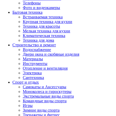
Телефоны
Фото и видеокамеры
Бытовая техника
Встраиваемая техника
Крупная техника для кухни
Техника для красоты
Мелкая техника для кухни
Климатическая техника
Техника для дома
Строительство и ремонт
Водоснабжение
Двери окна и скобяные изделия
Материалы
Инструменты
Отопление и вентиляция
Электрика
Сантехника
Спорт и отдых
Самокаты и Аксессуары
Моноколеса и гироскутеры
Экстремальные виды спорта
Командные виды спорта
Игры
Зимние виды спорта
Тренажеры и фитнес