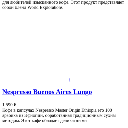
для любителей изысканного кофе. Этот продукт представляет
собой бленд World Explorations
i
Nespresso Buenos Aires Lungo
1 590 ₽
Кофе в капсулах Nespresso Master Origin Ethiopia это 100
арабика из Эфиопии, обработанная традиционным сухим
методом. Этот кофе обладает деликатными