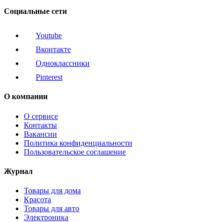
Социальные сети
Youtube
Вконтакте
Одноклассники
Pinterest
О компании
О сервисе
Контакты
Вакансии
Политика конфиденциальности
Пользовательское соглашение
Журнал
Товары для дома
Красота
Товары для авто
Электроника