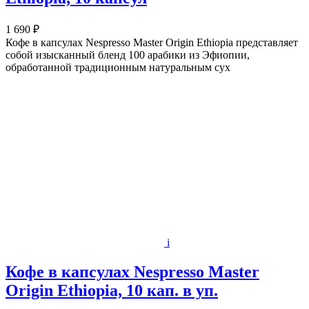
1 690 ₽
Кофе в капсулах Nespresso Master Origin Ethiopia представляет
собой изысканный бленд 100 арабики из Эфиопии,
обработанной традиционным натуральным сух
i
Кофе в капсулах Nespresso Master
Origin Ethiopia, 10 кап. в уп.