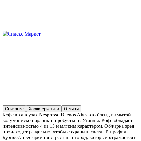
Описание
Характеристики
Отзывы
Кофе в капсулах Nespresso Buenos Aires это бленд из мытой
колумбийской арабики и робусты из Уганды. Кофе обладает
интенсивностью 4 из 13 и мягким характером. Обжарка зрен
происходит раздельно, чтобы сохранить светлый профиль.
БуэносАйрес яркий и страстный город, который отражается в