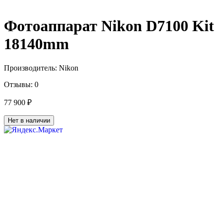
Фотоаппарат Nikon D7100 Kit
18140mm
Производитель:
Nikon
Отзывы:
0
77 900 ₽
Нет в наличии