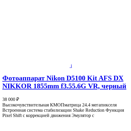
i
Фотоаппарат Nikon D5100 Kit AFS DX
NIKKOR 1855mm f3.55.6G VR, черный
38 000 ₽
Высокочувствительная КМОПматрица 24.4 мегапикселя
Встроенная система стабилизации Shake Reduction Функция
Pixel Shift с коррекцией движения Эмулятор с