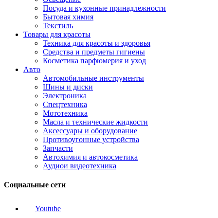
Посуда и кухонные принадлежности
Бытовая химия
Текстиль
Товары для красоты
Техника для красоты и здоровья
Средства и предметы гигиены
Косметика парфюмерия и уход
Авто
Автомобильные инструменты
Шины и диски
Электроника
Спецтехника
Мототехника
Масла и технические жидкости
Аксессуары и оборудование
Противоугонные устройства
Запчасти
Автохимия и автокосметика
Аудиои видеотехника
Социальные сети
Youtube