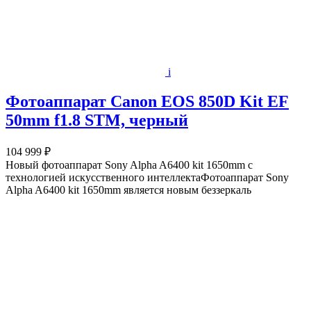
i
Фотоаппарат Canon EOS 850D Kit EF
50mm f1.8 STM, черный
104 999 ₽
Новый фотоаппарат Sony Alpha A6400 kit 1650mm с
технологией искусственного интеллектаФотоаппарат Sony
Alpha A6400 kit 1650mm является новым беззеркаль