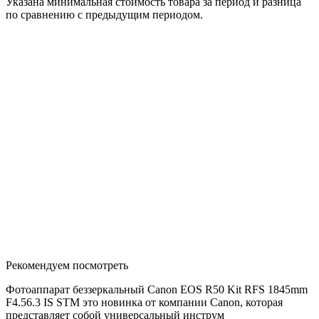
Указана минимальная стоимость товара за период и разница
по сравнению с предыдущим периодом.
Рекомендуем посмотреть
Фотоаппарат беззеркальный Canon EOS R50 Kit RFS 1845mm
F4.56.3 IS STM это новинка от компании Canon, которая
представляет собой универсальный инструм