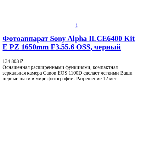
i
Фотоаппарат Sony Alpha ILCE6400 Kit
E PZ 1650mm F3.55.6 OSS, черный
134 803 ₽
Оснащенная расширенными функциями, компактная
зеркальная камера Canon EOS 1100D сделает легкими Ваши
первые шаги в мире фотографии. Разрешение 12 мег