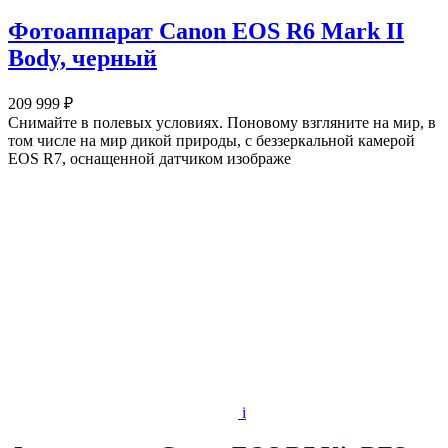
Фотоаппарат Canon EOS R6 Mark II
Body, черный
209 999 ₽
Снимайте в полевых условиях. Поновому взгляните на мир, в
том числе на мир дикой природы, с беззеркальной камерой
EOS R7, оснащенной датчиком изображе
i