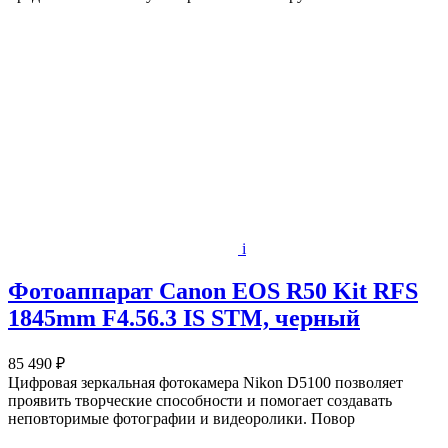
i
Фотоаппарат Canon EOS R50 Kit RFS
1845mm F4.56.3 IS STM, черный
85 490 ₽
Цифровая зеркальная фотокамера Nikon D5100 позволяет
проявить творческие способности и помогает создавать
неповторимые фотографии и видеоролики. Повор