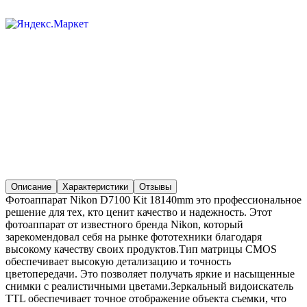
Описание
Характеристики
Отзывы
Фотоаппарат Nikon D7100 Kit 18140mm это профессиональное
решение для тех, кто ценит качество и надежность. Этот
фотоаппарат от известного бренда Nikon, который
зарекомендовал себя на рынке фототехники благодаря
высокому качеству своих продуктов.Тип матрицы CMOS
обеспечивает высокую детализацию и точность
цветопередачи. Это позволяет получать яркие и насыщенные
снимки с реалистичными цветами.Зеркальный видоискатель
TTL обеспечивает точное отображение объекта съемки, что