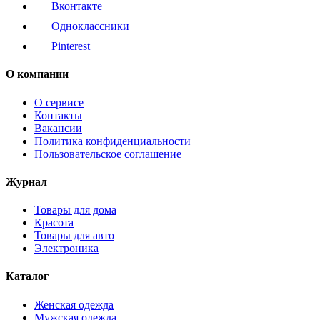
Вконтакте
Одноклассники
Pinterest
О компании
О сервисе
Контакты
Вакансии
Политика конфиденциальности
Пользовательское соглашение
Журнал
Товары для дома
Красота
Товары для авто
Электроника
Каталог
Женская одежда
Мужская одежда