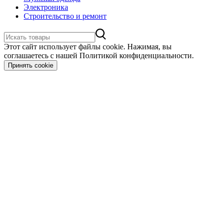
Электроника
Строительство и ремонт
Этот сайт использует файлы cookie. Нажимая, вы
соглашаетесь с нашей Политикой конфиденциальности.
Принять cookie