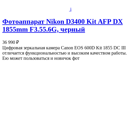
i
Фотоаппарат Nikon D3400 Kit AFP DX
1855mm F3.55.6G, черный
36 990 ₽
Цифровая зеркальная камера Canon EOS 600D Kit 1855 DC III
отличается функциональностью и высоким качеством работы.
Ею может пользоваться и новичок фот