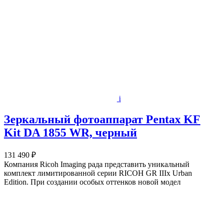
i
Зеркальный фотоаппарат Pentax KF
Kit DA 1855 WR, черный
131 490 ₽
Компания Ricoh Imaging рада представить уникальный
комплект лимитированной серии RICOH GR IIIx Urban
Edition. При создании особых оттенков новой модел