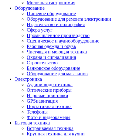
Молочная гастрономия
Оборудование
Пищевое оборудование
Оборудование для ремонта электроники
Издательство и полиграфия
Сфера услуг
Промышленное производство
Сценическое и аудиооборудование
Рабочая одежда и обувь
Чистящая и моющая техника
Охрана и сигнализация
Строительство
Банковское оборудование
Оборудование для магазинов
Электроника
Аудиои видеотехника
Оптические приборы
Игровые приставки
GPSнавигация
Портативная техника
Телефоны
Фото и видеокамеры
Бытовая техника
Встраиваемая техника
Крупная техника для кухни