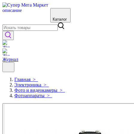
Каталог
Журнал
Главная
>
Электроника
>
Фото и видеокамеры
>
Фотоаппараты
>