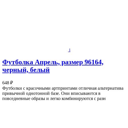
i
Футболка Апрель, размер 96164,
черный, белый
648 ₽
Футболки с красочными артпринтами отличная альтернатива
привычной однотонной базе. Они вписываются в
повседневные образы и легко комбинируются с разн