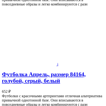
повседневные образы и легко комбинируются с разн
i
Футболка Апрель, размер 84164,
голубой, серый, белый
652 ₽
Футболки с красочными артпринтами отличная альтернатива
привычной однотонной базе. Они вписываются в
повседневные образы и легко комбинируются с разн