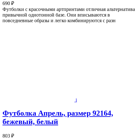
690 ₽
Футболки с красочными артпринтами отличная альтернатива
привычной однотонной базе. Они вписываются в
повседневные образы и легко комбинируются с разн
i
Футболка Апрель, размер 92164,
бежевый, белый
803 ₽