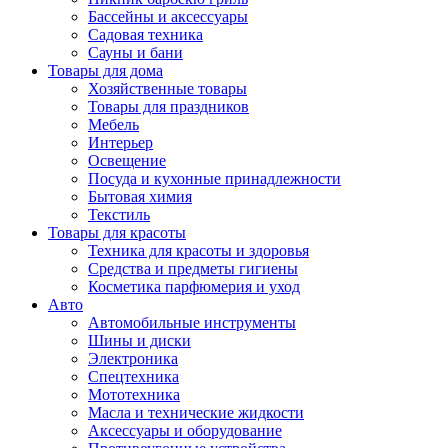
Бассейны и аксессуары
Садовая техника
Сауны и бани
Товары для дома
Хозяйственные товары
Товары для праздников
Мебель
Интерьер
Освещение
Посуда и кухонные принадлежности
Бытовая химия
Текстиль
Товары для красоты
Техника для красоты и здоровья
Средства и предметы гигиены
Косметика парфюмерия и уход
Авто
Автомобильные инструменты
Шины и диски
Электроника
Спецтехника
Мототехника
Масла и технические жидкости
Аксессуары и оборудование