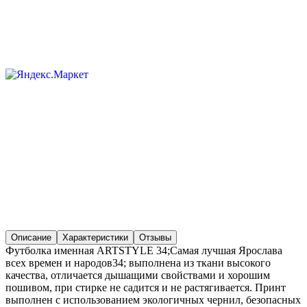
Описание
Характеристики
Отзывы
Футболка именная ARTSTYLE 34;Самая лучшая Ярослава
всех времен и народов34; выполнена из ткани высокого
качества, отличается дышащими свойствами и хорошим
пошивом, при стирке не садится и не растягивается. Принт
выполнен с использованием экологичных чернил, безопасных