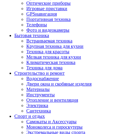
Оптические приборы
Игровые приставки
GPSнавигация
Портативная техника
Телефоны
Фото и видеокамеры
Бытовая техника
Встраиваемая техника
Крупная техника для кухни
Техника для красоты
Мелкая техника для кухни
Климатическая техника
Техника для дома
Строительство и ремонт
Водоснабжение
Двери окна и скобяные изделия
Материалы
Инструменты
Отопление и вентиляция
Электрика
Сантехника
Спорт и отдых
Самокаты и Аксессуары
Моноколеса и гироскутеры
Экстремальные виды спорта