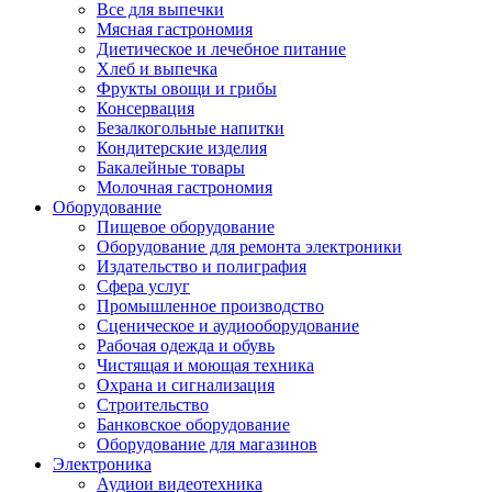
Все для выпечки
Мясная гастрономия
Диетическое и лечебное питание
Хлеб и выпечка
Фрукты овощи и грибы
Консервация
Безалкогольные напитки
Кондитерские изделия
Бакалейные товары
Молочная гастрономия
Оборудование
Пищевое оборудование
Оборудование для ремонта электроники
Издательство и полиграфия
Сфера услуг
Промышленное производство
Сценическое и аудиооборудование
Рабочая одежда и обувь
Чистящая и моющая техника
Охрана и сигнализация
Строительство
Банковское оборудование
Оборудование для магазинов
Электроника
Аудиои видеотехника