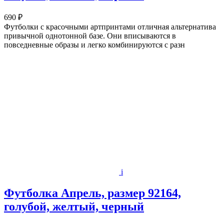
690 ₽
Футболки с красочными артпринтами отличная альтернатива
привычной однотонной базе. Они вписываются в
повседневные образы и легко комбинируются с разн
i
Футболка Апрель, размер 92164,
голубой, желтый, черный