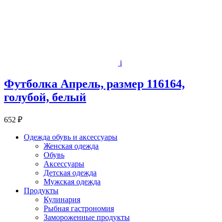
i
Футболка Апрель, размер 116164,
голубой, белый
652 ₽
Одежда обувь и аксессуары
Женская одежда
Обувь
Аксессуары
Детская одежда
Мужская одежда
Продукты
Кулинария
Рыбная гастрономия
Замороженные продукты