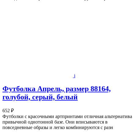
i
Футболка Апрель, размер 88164,
голубой, серый, белый
652 ₽
Футболки с красочными артпринтами отличная альтернатива
привычной однотонной базе. Они вписываются в
повседневные образы и легко комбинируются с разн