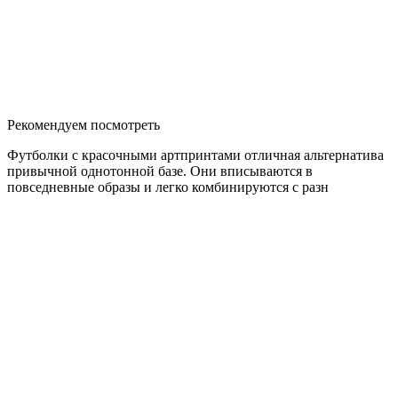
Рекомендуем посмотреть
Футболки с красочными артпринтами отличная альтернатива
привычной однотонной базе. Они вписываются в
повседневные образы и легко комбинируются с разн