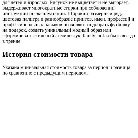
для детей и взрослых. Рисунок не выцветает и не выгорает,
выдерживает многократные стирки при соблюдении
инструкции по эксплуатации. Широкий размерный ряд,
цветовая палитра и разнообразие принтов, имен, профессий и
профессиональных навыков позволяют подобрать футболку
на подарок, создать уникальный модный образ или
сформировать стильный фэмили лук, family look и быть всегда
в тренде.
История стоимости товара
Указана минимальная стоимость товара за период и разница
по сравнению с предыдущим периодом.