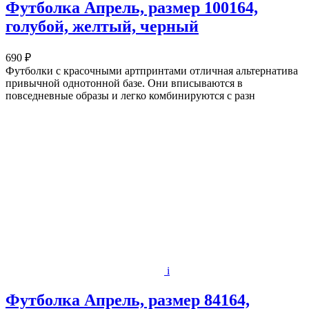
Футболка Апрель, размер 100164,
голубой, желтый, черный
690 ₽
Футболки с красочными артпринтами отличная альтернатива
привычной однотонной базе. Они вписываются в
повседневные образы и легко комбинируются с разн
i
Футболка Апрель, размер 84164,