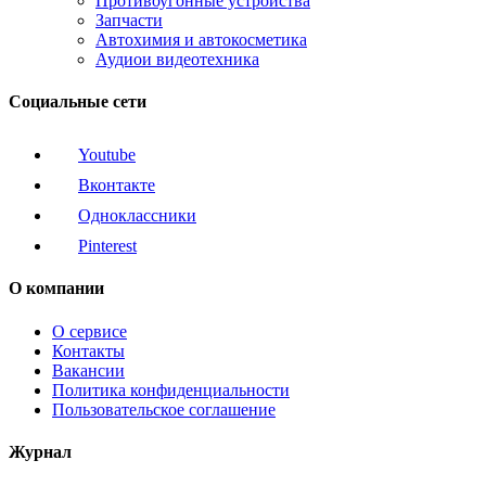
Противоугонные устройства
Запчасти
Автохимия и автокосметика
Аудиои видеотехника
Социальные сети
Youtube
Вконтакте
Одноклассники
Pinterest
О компании
О сервисе
Контакты
Вакансии
Политика конфиденциальности
Пользовательское соглашение
Журнал