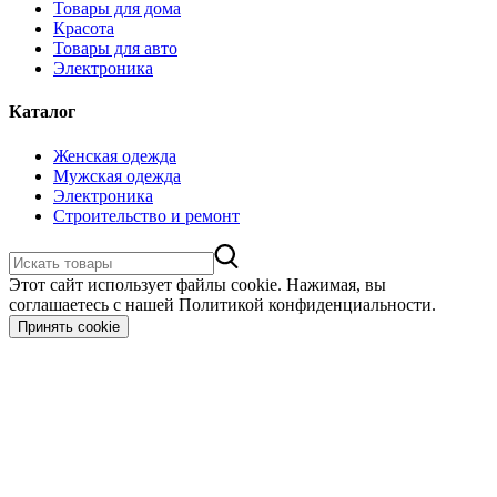
Товары для дома
Красота
Товары для авто
Электроника
Каталог
Женская одежда
Мужская одежда
Электроника
Строительство и ремонт
Этот сайт использует файлы cookie. Нажимая, вы
соглашаетесь с нашей Политикой конфиденциальности.
Принять cookie