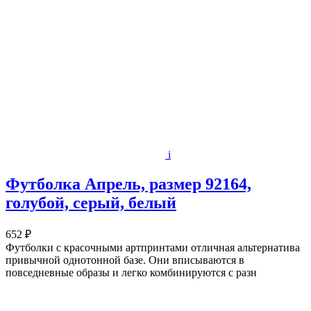
i
Футболка Апрель, размер 92164,
голубой, серый, белый
652 ₽
Футболки с красочными артпринтами отличная альтернатива
привычной однотонной базе. Они вписываются в
повседневные образы и легко комбинируются с разн