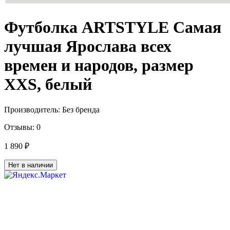
Футболка ARTSTYLE Самая
лучшая Ярослава всех
времен и народов, размер
XXS, белый
Производитель:
Без бренда
Отзывы:
0
1 890 ₽
Нет в наличии