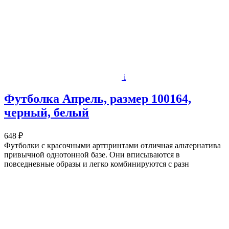
i
Футболка Апрель, размер 100164,
черный, белый
648 ₽
Футболки с красочными артпринтами отличная альтернатива
привычной однотонной базе. Они вписываются в
повседневные образы и легко комбинируются с разн