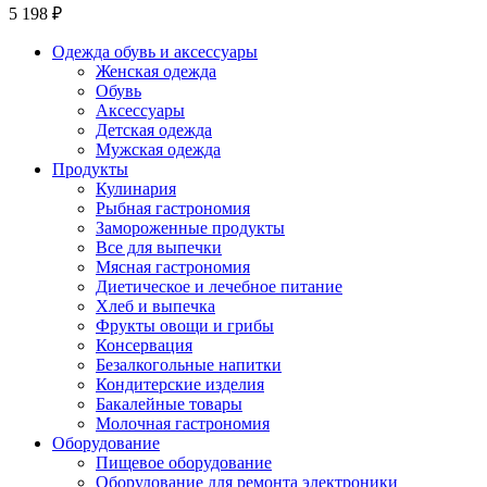
5 198 ₽
Одежда обувь и аксессуары
Женская одежда
Обувь
Аксессуары
Детская одежда
Мужская одежда
Продукты
Кулинария
Рыбная гастрономия
Замороженные продукты
Все для выпечки
Мясная гастрономия
Диетическое и лечебное питание
Хлеб и выпечка
Фрукты овощи и грибы
Консервация
Безалкогольные напитки
Кондитерские изделия
Бакалейные товары
Молочная гастрономия
Оборудование
Пищевое оборудование
Оборудование для ремонта электроники