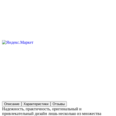
Описание
Характеристики
Отзывы
Надежность, практичность, оригинальный и
привлекательный дизайн лишь несколько из множества