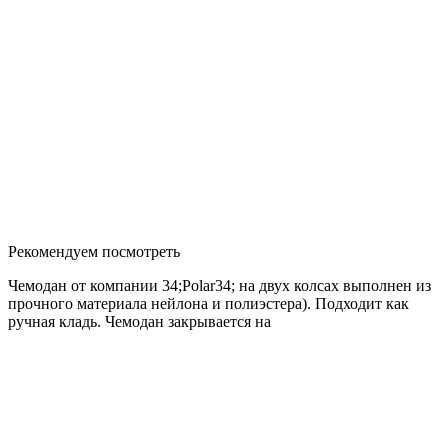
Рекомендуем посмотреть
Чемодан от компании 34;Polar34; на двух колсах выполнен из
прочного материала нейлона и полиэстера). Подходит как
ручная кладь. Чемодан закрывается на