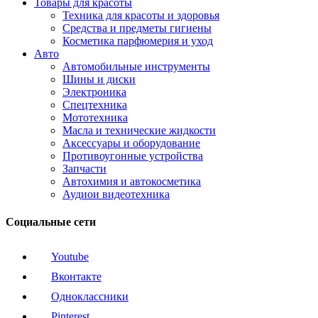
Товары для красоты
Техника для красоты и здоровья
Средства и предметы гигиены
Косметика парфюмерия и уход
Авто
Автомобильные инструменты
Шины и диски
Электроника
Спецтехника
Мототехника
Масла и технические жидкости
Аксессуары и оборудование
Противоугонные устройства
Запчасти
Автохимия и автокосметика
Аудиои видеотехника
Социальные сети
Youtube
Вконтакте
Одноклассники
Pinterest