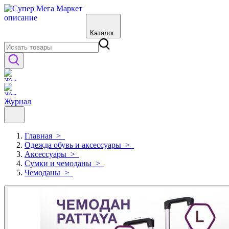
Каталог
Журнал
Главная
>
Одежда обувь и аксессуары
>
Аксессуары
>
Сумки и чемоданы
>
Чемоданы
>