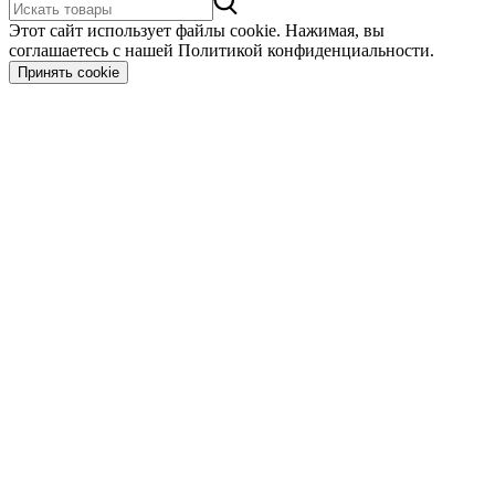
Этот сайт использует файлы cookie. Нажимая, вы
соглашаетесь с нашей Политикой конфиденциальности.
Принять cookie