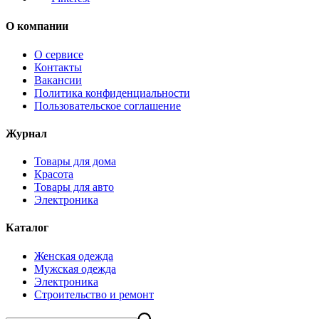
О компании
О сервисе
Контакты
Вакансии
Политика конфиденциальности
Пользовательское соглашение
Журнал
Товары для дома
Красота
Товары для авто
Электроника
Каталог
Женская одежда
Мужская одежда
Электроника
Строительство и ремонт