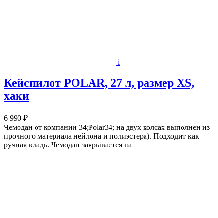
i
Кейспилот POLAR, 27 л, размер XS,
хаки
6 990 ₽
Чемодан от компании 34;Polar34; на двух колсах выполнен из
прочного материала нейлона и полиэстера). Подходит как
ручная кладь. Чемодан закрывается на