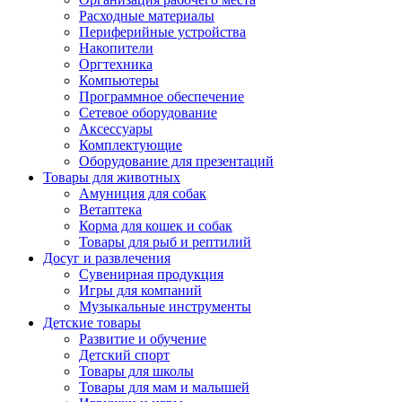
Расходные материалы
Периферийные устройства
Накопители
Оргтехника
Компьютеры
Программное обеспечение
Сетевое оборудование
Аксессуары
Комплектующие
Оборудование для презентаций
Товары для животных
Амуниция для собак
Ветаптека
Корма для кошек и собак
Товары для рыб и рептилий
Досуг и развлечения
Сувенирная продукция
Игры для компаний
Музыкальные инструменты
Детские товары
Развитие и обучение
Детский спорт
Товары для школы
Товары для мам и малышей