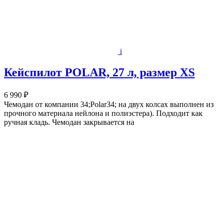
i
Кейспилот POLAR, 27 л, размер XS
6 990 ₽
Чемодан от компании 34;Polar34; на двух колсах выполнен из
прочного материала нейлона и полиэстера). Подходит как
ручная кладь. Чемодан закрывается на