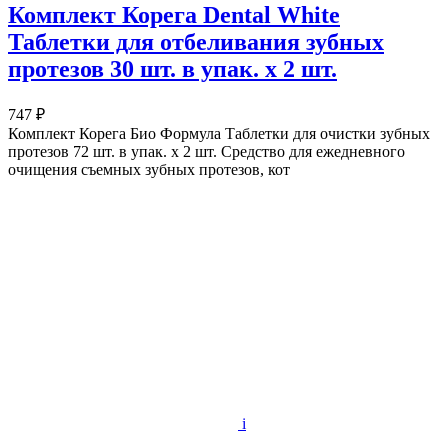
Комплект Корега Dental White
Таблетки для отбеливания зубных
протезов 30 шт. в упак. х 2 шт.
747 ₽
Комплект Корега Био Формула Таблетки для очистки зубных
протезов 72 шт. в упак. х 2 шт. Средство для ежедневного
очищения съемных зубных протезов, кот
i