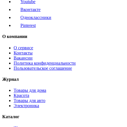
Youtube
Вконтакте
Одноклассники
Pinterest
О компании
О сервисе
Контакты
Вакансии
Политика конфиденциальности
Пользовательское соглашение
Журнал
Товары для дома
Красота
Товары для авто
Электроника
Каталог