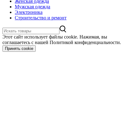
Женская одежда
Мужская одежда
Электроника
Строительство и ремонт
Этот сайт использует файлы cookie. Нажимая, вы
соглашаетесь с нашей Политикой конфиденциальности.
Принять cookie