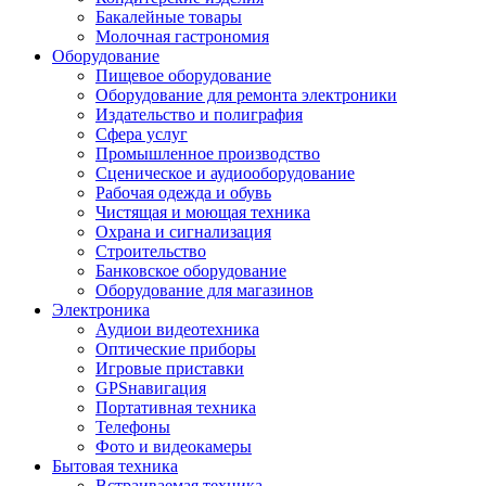
Бакалейные товары
Молочная гастрономия
Оборудование
Пищевое оборудование
Оборудование для ремонта электроники
Издательство и полиграфия
Сфера услуг
Промышленное производство
Сценическое и аудиооборудование
Рабочая одежда и обувь
Чистящая и моющая техника
Охрана и сигнализация
Строительство
Банковское оборудование
Оборудование для магазинов
Электроника
Аудиои видеотехника
Оптические приборы
Игровые приставки
GPSнавигация
Портативная техника
Телефоны
Фото и видеокамеры
Бытовая техника
Встраиваемая техника