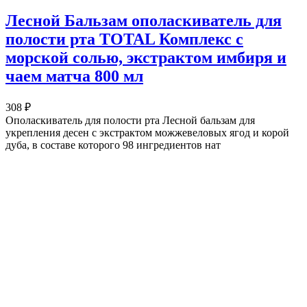
Лесной Бальзам ополаскиватель для
полости рта TOTAL Комплекс с
морской солью, экстрактом имбиря и
чаем матча 800 мл
308 ₽
Ополаскиватель для полости рта Лесной бальзам для
укрепления десен с экстрактом можжевеловых ягод и корой
дуба, в составе которого 98 ингредиентов нат