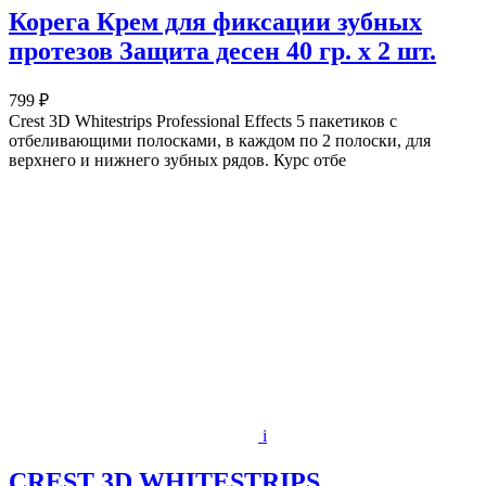
Корега Крем для фиксации зубных
протезов Защита десен 40 гр. х 2 шт.
799 ₽
Crest 3D Whitestrips Professional Effects 5 пакетиков с
отбеливающими полосками, в каждом по 2 полоски, для
верхнего и нижнего зубных рядов. Курс отбе
i
CREST 3D WHITESTRIPS