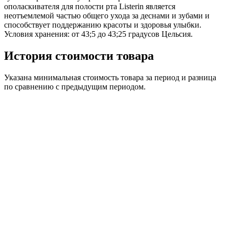
ополаскивателя для полости рта Listerin является
неотъемлемой частью общего ухода за деснами и зубами и
способствует поддержанию красоты и здоровья улыбки.
Условия хранения: от 43;5 до 43;25 градусов Цельсия.
История стоимости товара
Указана минимальная стоимость товара за период и разница
по сравнению с предыдущим периодом.