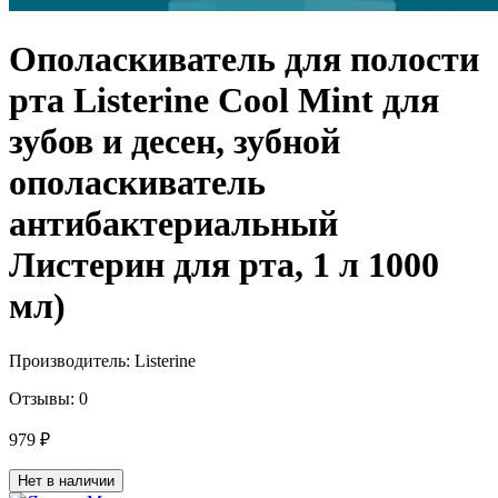
Ополаскиватель для полости
рта Listerine Cool Mint для
зубов и десен, зубной
ополаскиватель
антибактериальный
Листерин для рта, 1 л 1000
мл)
Производитель:
Listerine
Отзывы:
0
979 ₽
Нет в наличии