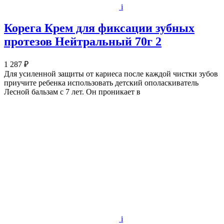
i
Корега Крем для фиксации зубных
протезов Нейтральный 70г 2
1 287 ₽
Для усиленной защиты от кариеса после каждой чистки зубов
приучите ребенка использовать детский ополаскиватель
Лесной бальзам с 7 лет. Он проникает в
i