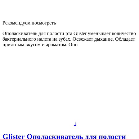
Рекомендуем посмотреть
Ополаскиватель для полости рта Glister уменьшает количество
бактериального налета на зубах. Освежает дыхание. Обладает
приятным вкусом и ароматом. Опо
i
Glister Ополаскиватель для полости