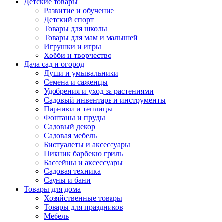
Детские товары
Развитие и обучение
Детский спорт
Товары для школы
Товары для мам и малышей
Игрушки и игры
Хобби и творчество
Дача сад и огород
Души и умывальники
Семена и саженцы
Удобрения и уход за растениями
Садовый инвентарь и инструменты
Парники и теплицы
Фонтаны и пруды
Садовый декор
Садовая мебель
Биотуалеты и аксессуары
Пикник барбекю гриль
Бассейны и аксессуары
Садовая техника
Сауны и бани
Товары для дома
Хозяйственные товары
Товары для праздников
Мебель