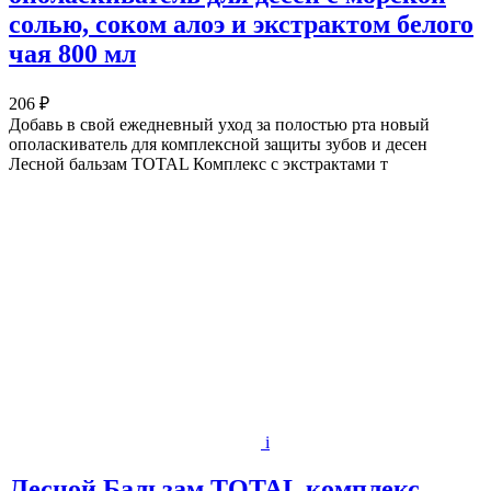
солью, соком алоэ и экстрактом белого
чая 800 мл
206 ₽
Добавь в свой ежедневный уход за полостью рта новый
ополаскиватель для комплексной защиты зубов и десен
Лесной бальзам TOTAL Комплекс с экстрактами т
i
Лесной Бальзам TOTAL комплекс