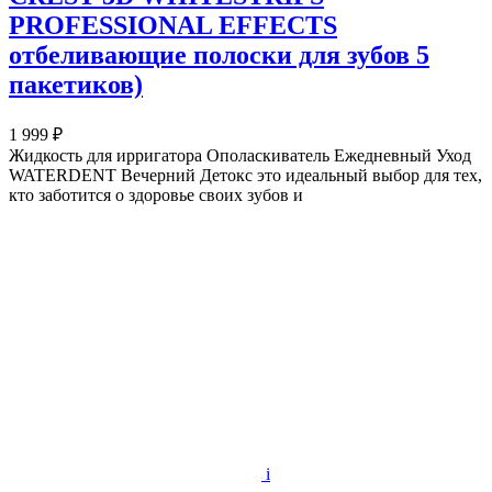
PROFESSIONAL EFFECTS
отбеливающие полоски для зубов 5
пакетиков)
1 999 ₽
Жидкость для ирригатора Ополаскиватель Ежедневный Уход
WATERDENT Вечерний Детокс это идеальный выбор для тех,
кто заботится о здоровье своих зубов и
i