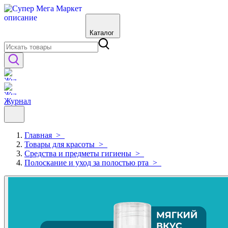
Каталог
Журнал
Главная
>
Товары для красоты
>
Средства и предметы гигиены
>
Полоскание и уход за полостью рта
>