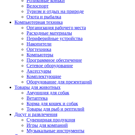
Роликовые коньки
Велоспорт
Туризм и отдых на природе
Охота и рыбалка
Компьютерная техника
Организация рабочего места
Расходные материалы
Периферийные устройства
Накопители
Оргтехника
Компьютеры
Программное обеспечение
Сетевое оборудование
Аксессуары
Комплектующие
Оборудование для презентаций
Товары для животных
Амуниция для собак
Ветаптека
Корма для кошек и собак
Товары для рыб и рептилий
Досуг и развлечения
Сувенирная продукция
Игры для компаний
Музыкальные инструменты