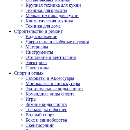
Крупная техника для кухни
Техника для красоты
Мелкая техника для кухни
Климатическая техника
Техника для дома
Строительство и ремонт
Водоснабжение
Двери окна и скобяные изделия
Материалы
Инструменты
Отопление и вентиляция
Электрика
Сантехника
Спорт и отдых
Самокаты и Аксессуары
Моноколеса и гироскутеры
Экстремальные виды спорта
Командные виды спорта
Игры
Зимние виды спорта
Тренажеры и фитнес
Водный спорт
Бокс и единоборства
Скейтбординг