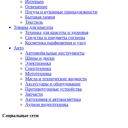
Интерьер
Освещение
Посуда и кухонные принадлежности
Бытовая химия
Текстиль
Товары для красоты
Техника для красоты и здоровья
Средства и предметы гигиены
Косметика парфюмерия и уход
Авто
Автомобильные инструменты
Шины и диски
Электроника
Спецтехника
Мототехника
Масла и технические жидкости
Аксессуары и оборудование
Противоугонные устройства
Запчасти
Автохимия и автокосметика
Аудиои видеотехника
Социальные сети