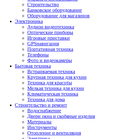
Строительство
Банковское оборудование
Оборудование для магазинов
Электроника
Аудиои видеотехника
Оптические приборы
Игровые приставки
GPSнавигация
Портативная техника
Телефоны
Фото и видеокамеры
Бытовая техника
Встраиваемая техника
Крупная техника для кухни
Техника для красоты
Мелкая техника для кухни
Климатическая техника
Техника для дома
Строительство и ремонт
Водоснабжение
Двери окна и скобяные изделия
Материалы
Инструменты
Отопление и вентиляция
Электрика