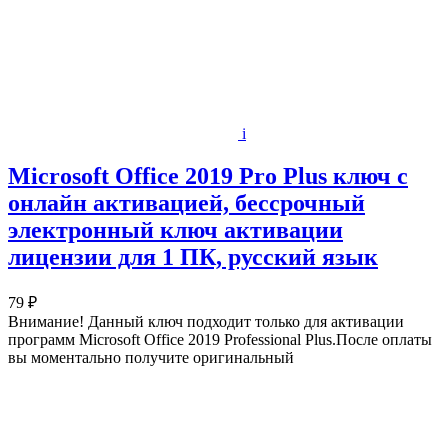
i
Microsoft Office 2019 Pro Plus ключ с
онлайн активацией, бессрочный
электронный ключ активации
лицензии для 1 ПК, русский язык
79 ₽
Внимание! Данный ключ подходит только для активации
программ Microsoft Office 2019 Professional Plus.После оплаты
вы моментально получите оригинальный