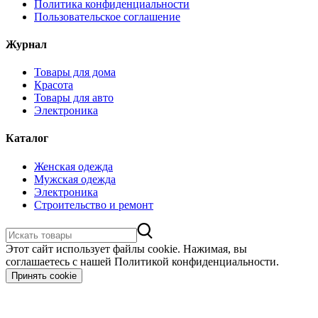
Политика конфиденциальности
Пользовательское соглашение
Журнал
Товары для дома
Красота
Товары для авто
Электроника
Каталог
Женская одежда
Мужская одежда
Электроника
Строительство и ремонт
Этот сайт использует файлы cookie. Нажимая, вы
соглашаетесь с нашей Политикой конфиденциальности.
Принять cookie