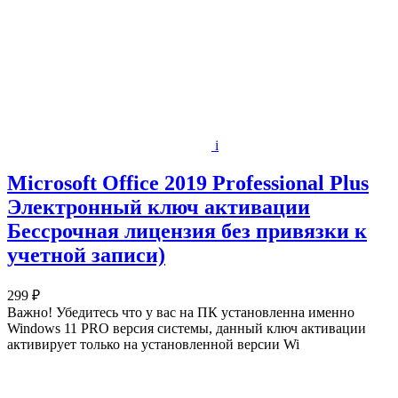
i
Microsoft Office 2019 Professional Plus
Электронный ключ активации
Бессрочная лицензия без привязки к
учетной записи)
299 ₽
Важно! Убедитесь что у вас на ПК установленна именно
Windows 11 PRO версия системы, данный ключ активации
активирует только на установленной версии Wi