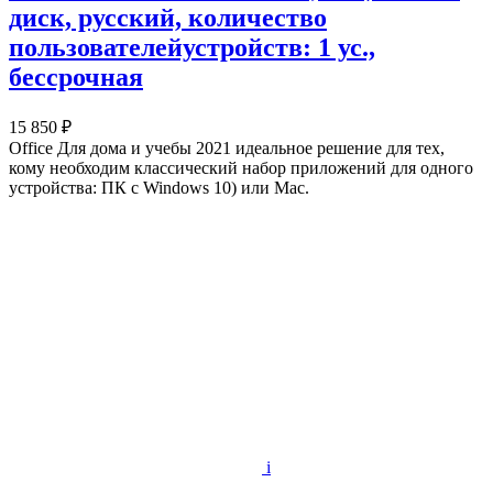
диск, русский, количество
пользователейустройств: 1 ус.,
бессрочная
15 850 ₽
Office Для дома и учебы 2021 идеальное решение для тех,
кому необходим классический набор приложений для одного
устройства: ПК c Windows 10) или Mac.
i