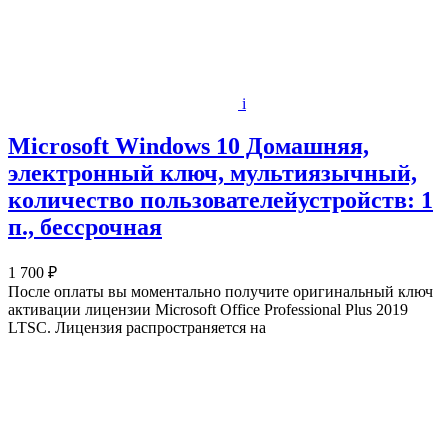
i
Microsoft Windows 10 Домашняя,
электронный ключ, мультиязычный,
количество пользователейустройств: 1
п., бессрочная
1 700 ₽
После оплаты вы моментально получите оригинальный ключ
активации лицензии Microsoft Office Professional Plus 2019
LTSC. Лицензия распространяется на