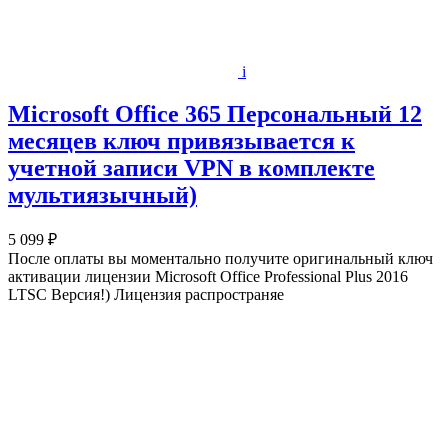
i
Microsoft Office 365 Персональный 12
месяцев ключ привязывается к
учетной записи VPN в комплекте
мультиязычный)
5 099 ₽
После оплаты вы моментально получите оригинальный ключ
активации лицензии Microsoft Office Professional Plus 2016
LTSC Версия!) Лицензия распространяе