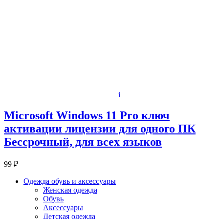
i
Microsoft Windows 11 Pro ключ
активации лицензии для одного ПК
Бессрочный, для всех языков
99 ₽
Одежда обувь и аксессуары
Женская одежда
Обувь
Аксессуары
Детская одежда