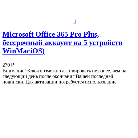
i
Microsoft Office 365 Pro Plus,
бессрочный аккаунт на 5 устройств
WinMaciOS)
270 ₽
Внимание! Ключ возможно активировать не ранее, чем на
следующий день после окончания Вашей последней
подписки. Для активации потребуется использование