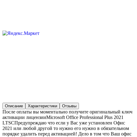
Описание
Характеристики
Отзывы
После оплаты вы моментально получите оригинальный ключ
активации лицензииMicrosoft Office Professional Plus 2021
LTSCПредупреждаю что если у Вас уже установлен Офис
2021 или любой другой то нужно его нужно в обязательном
порядке удалить перед активацией! Дело в том что Ваш офис