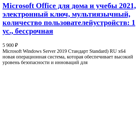
Microsoft Office для дома и учебы 2021,
электронный ключ, мультиязычный,
количество пользователейустройств: 1
ус., бессрочная
5 900 ₽
Microsoft Windows Server 2019 Стандарт Standard) RU x64
новая операционная система, которая обеспечивает высокий
уровень безопасности и инноваций для