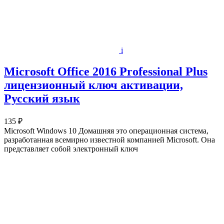
i
Microsoft Office 2016 Professional Plus
лицензионный ключ активации,
Русский язык
135 ₽
Microsoft Windows 10 Домашняя это операционная система,
разработанная всемирно известной компанией Microsoft. Она
представляет собой электронный ключ