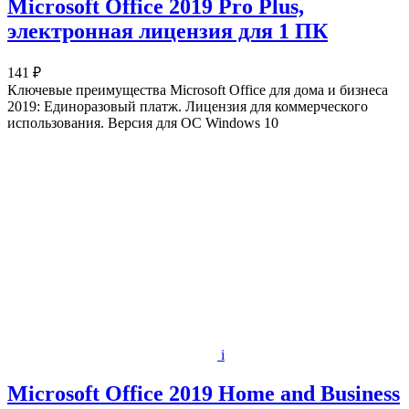
Microsoft Office 2019 Pro Plus,
электронная лицензия для 1 ПК
141 ₽
Ключевые преимущества Microsoft Office для дома и бизнеса
2019: Единоразовый платж. Лицензия для коммерческого
использования. Версия для ОС Windows 10
i
Microsoft Office 2019 Home and Business