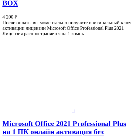
BOX
4 200 ₽
После оплаты вы моментально получите оригинальный ключ
активации лицензии Microsoft Office Professional Plus 2021
Лицензия распространяется на 1 компь
i
Microsoft Office 2021 Professional Plus
на 1 ПК онлайн активация без