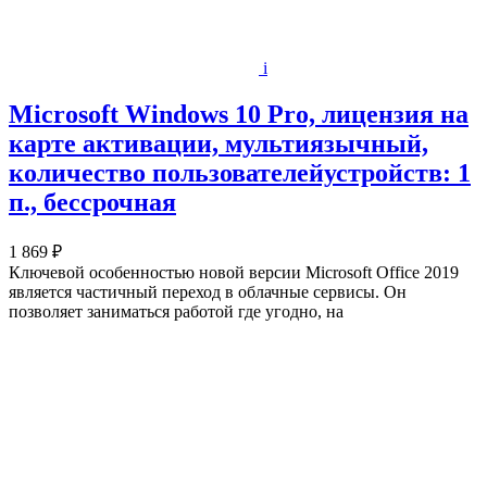
i
Microsoft Windows 10 Pro, лицензия на
карте активации, мультиязычный,
количество пользователейустройств: 1
п., бессрочная
1 869 ₽
Ключевой особенностью новой версии Microsoft Office 2019
является частичный переход в облачные сервисы. Он
позволяет заниматься работой где угодно, на