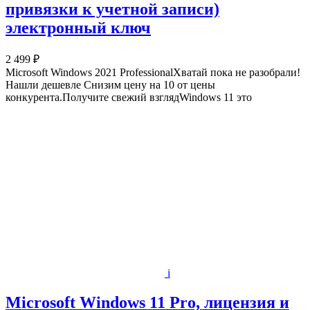
привязки к учетной записи)
электронный ключ
2 499 ₽
Microsoft Windows 2021 ProfessionalХватай пока не разобрали!
Нашли дешевле Снизим цену на 10 от цены
конкурента.Получите свежий взглядWindows 11 это
i
Microsoft Windows 11 Pro, лицензия и