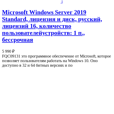
i
Microsoft Windows Server 2019
Standard, лицензия и диск, русский,
лицензий 16, количество
пользователейустройств: 1 п.,
бессрочная
5 990 ₽
FQC09131 это программное обеспечение от Microsoft, которое
позволяет пользователям работать на Windows 10. Оно
доступно в 32 и 64 битных версиях и по