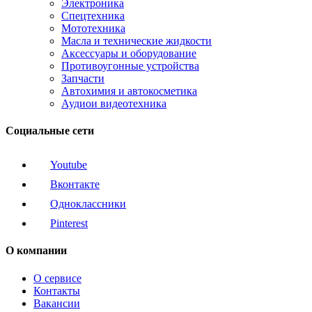
Электроника
Спецтехника
Мототехника
Масла и технические жидкости
Аксессуары и оборудование
Противоугонные устройства
Запчасти
Автохимия и автокосметика
Аудиои видеотехника
Социальные сети
Youtube
Вконтакте
Одноклассники
Pinterest
О компании
О сервисе
Контакты
Вакансии