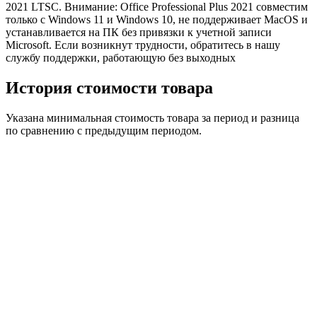
2021 LTSC. Внимание: Office Professional Plus 2021 совместим
только с Windows 11 и Windows 10, не поддерживает MacOS и
устанавливается на ПК без привязки к учетной записи
Microsoft. Если возникнут трудности, обратитесь в нашу
службу поддержки, работающую без выходных
История стоимости товара
Указана минимальная стоимость товара за период и разница
по сравнению с предыдущим периодом.