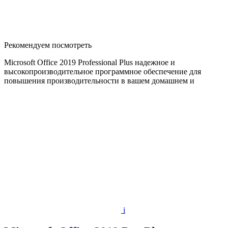
Рекомендуем посмотреть
Microsoft Office 2019 Professional Plus надежное и
высокопроизводительное программное обеспечение для
повышения производительности в вашем домашнем и
i