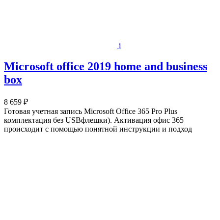
i
Microsoft office 2019 home and business
box
8 659 ₽
Готовая учетная запись Microsoft Office 365 Pro Plus
комплектация без USBфлешки). Активация офис 365
происходит с помощью понятной инструкции и подход