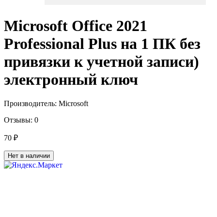
Microsoft Office 2021
Professional Plus на 1 ПК без
привязки к учетной записи)
электронный ключ
Производитель:
Microsoft
Отзывы:
0
70 ₽
Нет в наличии