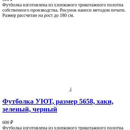
Футболка изготовлена из хлопкового трикотажного полотна
собственного производства. Рисунок нанесн методом печати.
Размер рассчитан на рост до 180 см.
i
Футболка УЮТ, размер 5658, хаки,
зеленый, черный
600 ₽
Футболка изготовлена из хлопкового трикотажного полотна