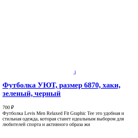
i
Футболка УЮТ, размер 6870, хаки,
зеленый, черный
700 ₽
Футболка Levis Men Relaxed Fit Graphic Tee это удобная и
стильная одежда, которая станет идеальным выбором для
любителей спорта и активного образа жи