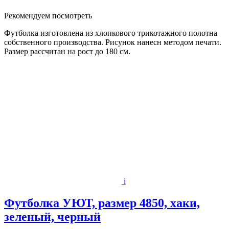
Рекомендуем посмотреть
Футболка изготовлена из хлопкового трикотажного полотна
собственного производства. Рисунок нанесн методом печати.
Размер рассчитан на рост до 180 см.
i
Футболка УЮТ, размер 4850, хаки,
зеленый, черный