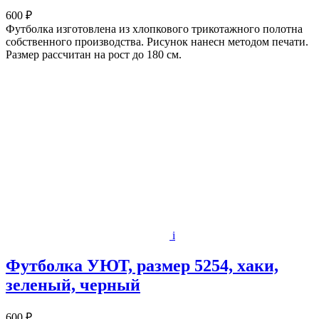
600 ₽
Футболка изготовлена из хлопкового трикотажного полотна
собственного производства. Рисунок нанесн методом печати.
Размер рассчитан на рост до 180 см.
i
Футболка УЮТ, размер 5254, хаки,
зеленый, черный
600 ₽