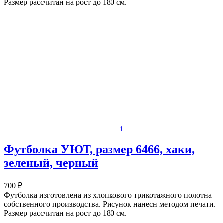
Размер рассчитан на рост до 180 см.
i
Футболка УЮТ, размер 6466, хаки,
зеленый, черный
700 ₽
Футболка изготовлена из хлопкового трикотажного полотна
собственного производства. Рисунок нанесн методом печати.
Размер рассчитан на рост до 180 см.