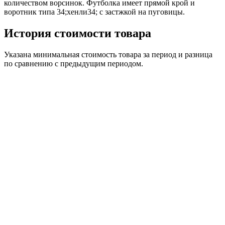
количеством ворсинок. Футболка имеет прямой крой и
воротник типа 34;хенли34; с застжкой на пуговицы.
История стоимости товара
Указана минимальная стоимость товара за период и разница
по сравнению с предыдущим периодом.