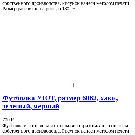
собственного производства. Рисунок нанесн методом печати.
Размер рассчитан на рост до 180 см.
i
Футболка УЮТ, размер 6062, хаки,
зеленый, черный
700 ₽
Футболка изготовлена из хлопкового трикотажного полотна
собственного производства. Рисунок нанесн методом печати.