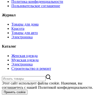
Политика конфиденциальности
Пользовательское соглашение
Журнал
Товары для дома
Красота
Товары для авто
Электроника
Каталог
Женская одежда
Мужская одежда
Электроника
Строительство и ремонт
Этот сайт использует файлы cookie. Нажимая, вы
соглашаетесь с нашей Политикой конфиденциальности.
Принять cookie