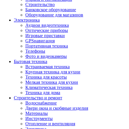
Строительство
Банковское оборудование
Оборудование для магазинов
Электроника
Аудиои видеотехника
Оптические приборы
Игровые приставки
GPSнавигация
Портативная техника
Телефоны
Фото и видеокамеры
Бытовая техника
Встраиваемая техника
Крупная техника для кухни
Техника для красоты
Мелкая техника для кухни
Климатическая техника
Техника для дома
Строительство и ремонт
Водоснабжение
Двери окна и скобяные изделия
Материалы
Инструменты
Отопление и вентиляция
Электрика