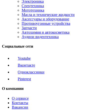
Электроника
Спецтехника
Мототехника
Масла и технические жидкости
Аксессуары и оборудование
Противоугонные устройства
Запчасти
Автохимия и автокосметика
Аудиои видеотехника
Социальные сети
Youtube
Вконтакте
Одноклассники
Pinterest
О компании
О сервисе
Контакты
Вакансии