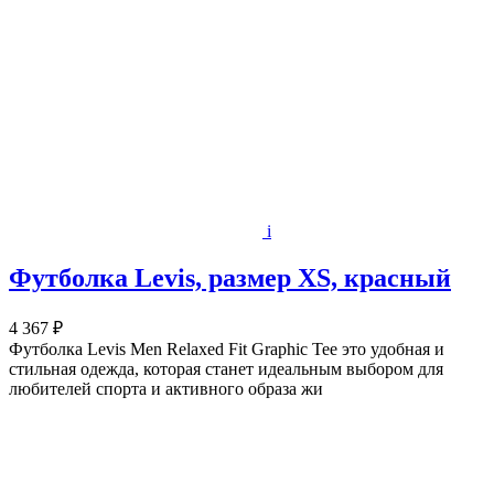
i
Футболка Levis, размер XS, красный
4 367 ₽
Футболка Levis Men Relaxed Fit Graphic Tee это удобная и
стильная одежда, которая станет идеальным выбором для
любителей спорта и активного образа жи