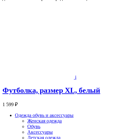
i
Футболка, размер XL, белый
1 599 ₽
Одежда обувь и аксессуары
Женская одежда
Обувь
Аксессуары
Детская одежда